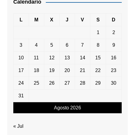
Calendario
L
M
X
J
V
S
D
1
2
3
4
5
6
7
8
9
10
11
12
13
14
15
16
17
18
19
20
21
22
23
24
25
26
27
28
29
30
31
Agosto 2026
« Jul