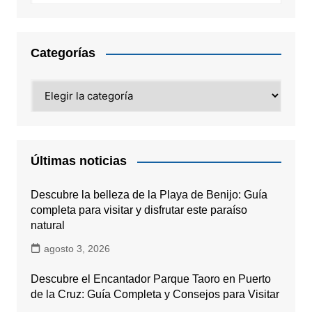
Categorías
Categorías
Últimas noticias
Descubre la belleza de la Playa de Benijo: Guía
completa para visitar y disfrutar este paraíso
natural
agosto 3, 2026
Descubre el Encantador Parque Taoro en Puerto
de la Cruz: Guía Completa y Consejos para Visitar