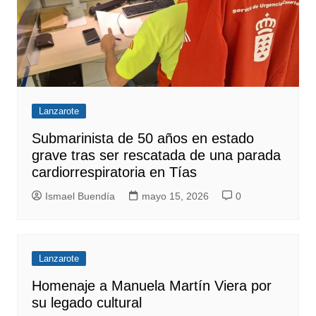
Lanzarote
Submarinista de 50 años en estado
grave tras ser rescatada de una parada
cardiorrespiratoria en Tías
Ismael Buendía
mayo 15, 2026
0
Lanzarote
Homenaje a Manuela Martín Viera por
su legado cultural