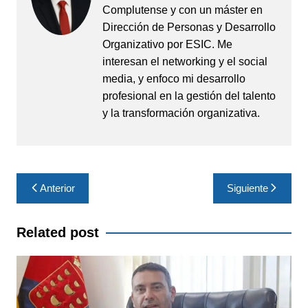
Complutense y con un máster en
Dirección de Personas y Desarrollo
Organizativo por ESIC. Me
interesan el networking y el social
media, y enfoco mi desarrollo
profesional en la gestión del talento
y la transformación organizativa.
Navegación
Anterior
Siguiente
de
entradas
Related post