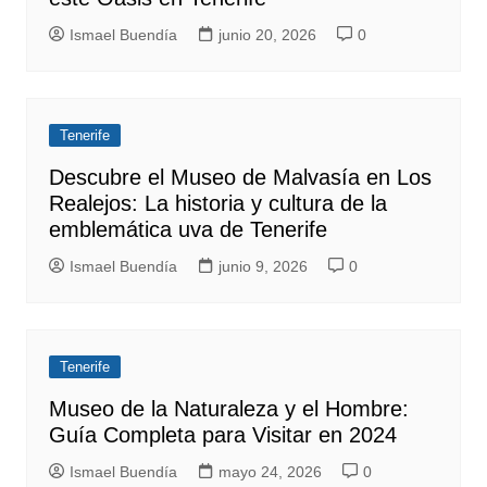
Ismael Buendía
junio 20, 2026
0
Tenerife
Descubre el Museo de Malvasía en Los
Realejos: La historia y cultura de la
emblemática uva de Tenerife
Ismael Buendía
junio 9, 2026
0
Tenerife
Museo de la Naturaleza y el Hombre:
Guía Completa para Visitar en 2024
Ismael Buendía
mayo 24, 2026
0