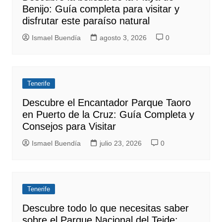
Benijo: Guía completa para visitar y
disfrutar este paraíso natural
Ismael Buendía
agosto 3, 2026
0
Tenerife
Descubre el Encantador Parque Taoro
en Puerto de la Cruz: Guía Completa y
Consejos para Visitar
Ismael Buendía
julio 23, 2026
0
Tenerife
Descubre todo lo que necesitas saber
sobre el Parque Nacional del Teide: