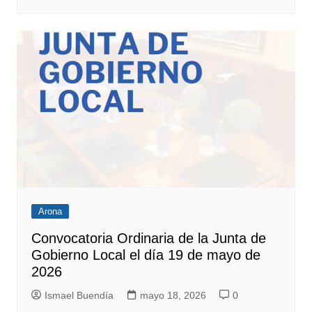
Arona
Convocatoria Ordinaria de la Junta de
Gobierno Local el día 19 de mayo de
2026
Ismael Buendía
mayo 18, 2026
0