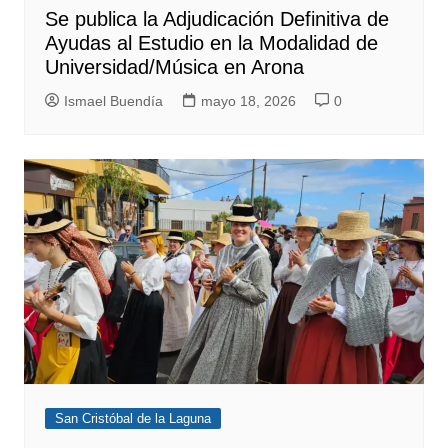
Se publica la Adjudicación Definitiva de
Ayudas al Estudio en la Modalidad de
Universidad/Música en Arona
Ismael Buendía
mayo 18, 2026
0
San Cristóbal de la Laguna