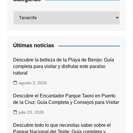
Categorías
Últimas noticias
Descubre la belleza de la Playa de Benijo: Guía
completa para visitar y disfrutar este paraíso
natural
agosto 3, 2026
Descubre el Encantador Parque Taoro en Puerto
de la Cruz: Guía Completa y Consejos para Visitar
julio 23, 2026
Descubre todo lo que necesitas saber sobre el
Parque Nacional del Teide: Guía completa y