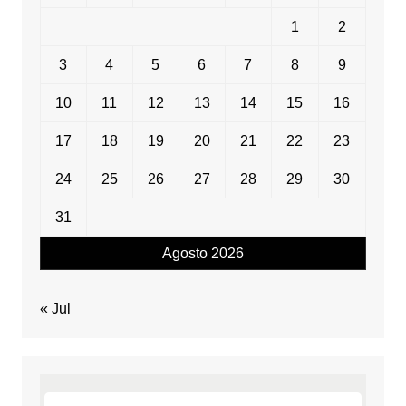
1
2
3
4
5
6
7
8
9
10
11
12
13
14
15
16
17
18
19
20
21
22
23
24
25
26
27
28
29
30
31
Agosto 2026
« Jul