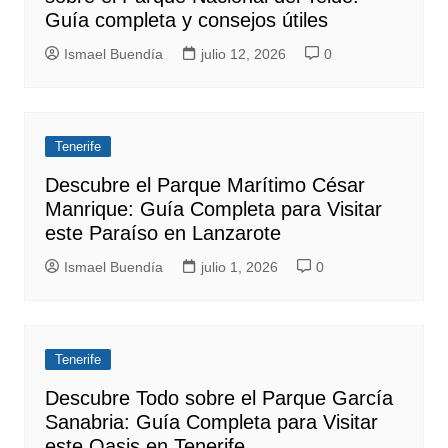
Guía completa y consejos útiles
Ismael Buendía
julio 12, 2026
0
Tenerife
Descubre el Parque Marítimo César
Manrique: Guía Completa para Visitar
este Paraíso en Lanzarote
Ismael Buendía
julio 1, 2026
0
Tenerife
Descubre Todo sobre el Parque García
Sanabria: Guía Completa para Visitar
este Oasis en Tenerife