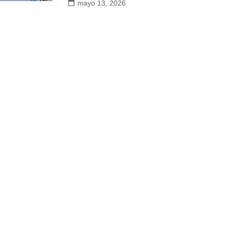
mayo 13, 2026