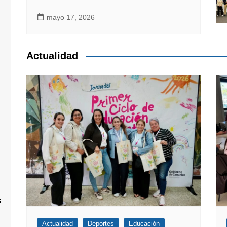
mayo 17, 2026
Actualidad
s
Actualidad
Deportes
Educación