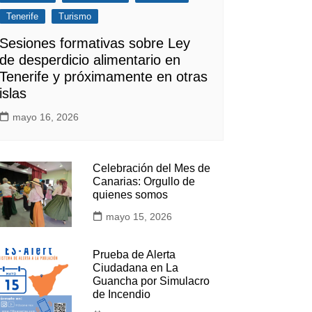
Tenerife
Turismo
Sesiones formativas sobre Ley
de desperdicio alimentario en
Tenerife y próximamente en otras
islas
mayo 16, 2026
Celebración del Mes de
Canarias: Orgullo de
quienes somos
mayo 15, 2026
Prueba de Alerta
Ciudadana en La
Guancha por Simulacro
de Incendio