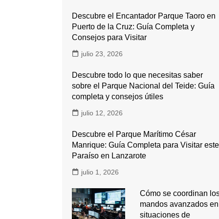
Descubre el Encantador Parque Taoro en
Puerto de la Cruz: Guía Completa y
Consejos para Visitar
julio 23, 2026
Descubre todo lo que necesitas saber
sobre el Parque Nacional del Teide: Guía
completa y consejos útiles
julio 12, 2026
Descubre el Parque Marítimo César
Manrique: Guía Completa para Visitar este
Paraíso en Lanzarote
julio 1, 2026
Cómo se coordinan lo
mandos avanzados en
situaciones de