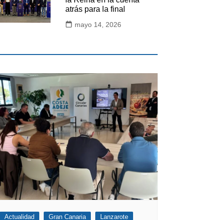
atrás para la final
mayo 14, 2026
Actualidad
Gran Canaria
Lanzarote