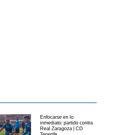
Enfocarse en lo
inmediato: partido contra
Real Zaragoza | CD
Tenerife