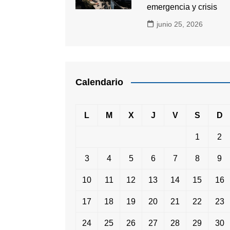
emergencia y crisis
junio 25, 2026
Calendario
L
M
X
J
V
S
D
1
2
3
4
5
6
7
8
9
10
11
12
13
14
15
16
17
18
19
20
21
22
23
24
25
26
27
28
29
30