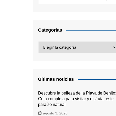
Categorías
Categorías
Últimas noticias
Descubre la belleza de la Playa de Benijo
Guía completa para visitar y disfrutar este
paraíso natural
agosto 3, 2026