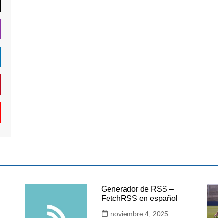
Generador de RSS –
FetchRSS en español
noviembre 4, 2025