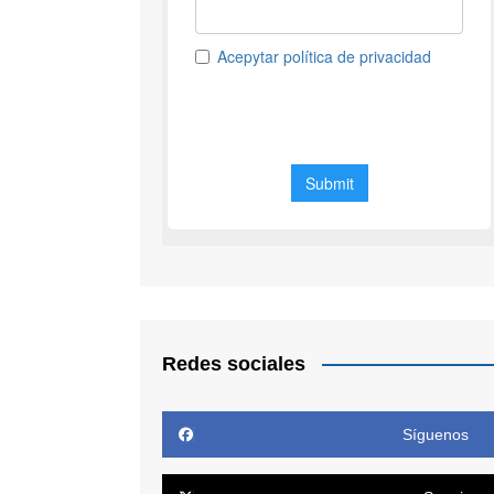
Redes sociales
Síguenos