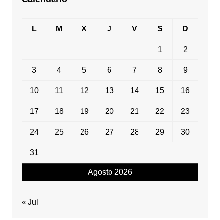
L
M
X
J
V
S
D
1
2
3
4
5
6
7
8
9
10
11
12
13
14
15
16
17
18
19
20
21
22
23
24
25
26
27
28
29
30
31
Agosto 2026
« Jul