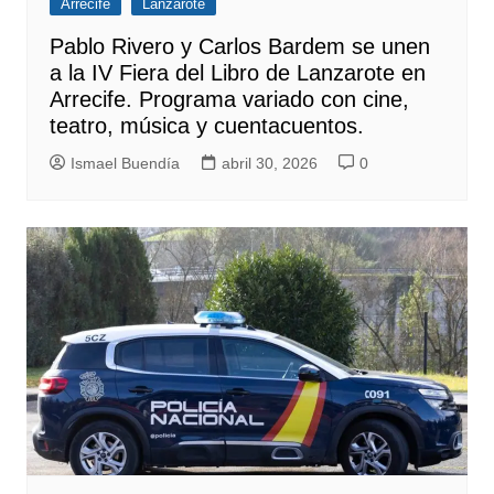
Arrecife
Lanzarote
Pablo Rivero y Carlos Bardem se unen
a la IV Fiera del Libro de Lanzarote en
Arrecife. Programa variado con cine,
teatro, música y cuentacuentos.
Ismael Buendía
abril 30, 2026
0