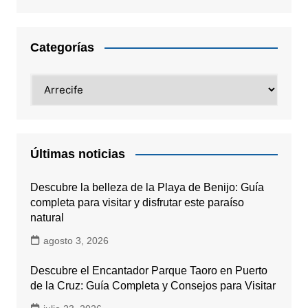
Categorías
Categorías
Últimas noticias
Descubre la belleza de la Playa de Benijo: Guía
completa para visitar y disfrutar este paraíso
natural
agosto 3, 2026
Descubre el Encantador Parque Taoro en Puerto
de la Cruz: Guía Completa y Consejos para Visitar