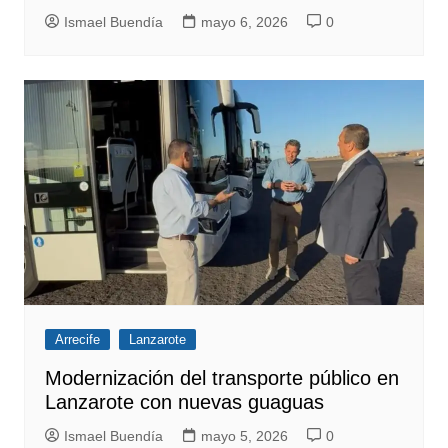
Ismael Buendía
mayo 6, 2026
0
Arrecife
Lanzarote
Modernización del transporte público en
Lanzarote con nuevas guaguas
Ismael Buendía
mayo 5, 2026
0