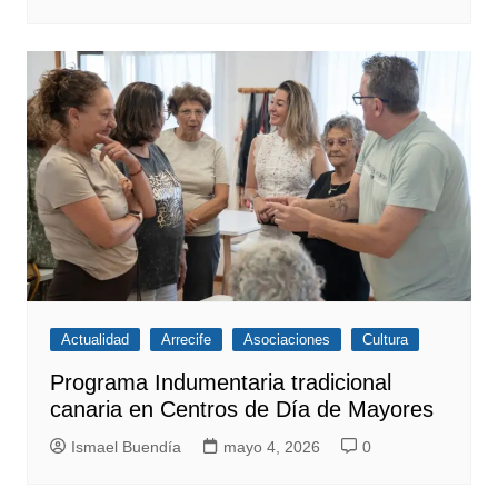
Actualidad
Arrecife
Asociaciones
Cultura
Programa Indumentaria tradicional
canaria en Centros de Día de Mayores
Ismael Buendía
mayo 4, 2026
0