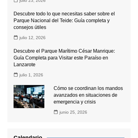
julio 23, 2026
Descubre todo lo que necesitas saber sobre el
Parque Nacional del Teide: Guía completa y
consejos útiles
julio 12, 2026
Descubre el Parque Marítimo César Manrique:
Guía Completa para Visitar este Paraíso en
Lanzarote
julio 1, 2026
Cómo se coordinan los mandos
avanzados en situaciones de
emergencia y crisis
junio 25, 2026
Calendario