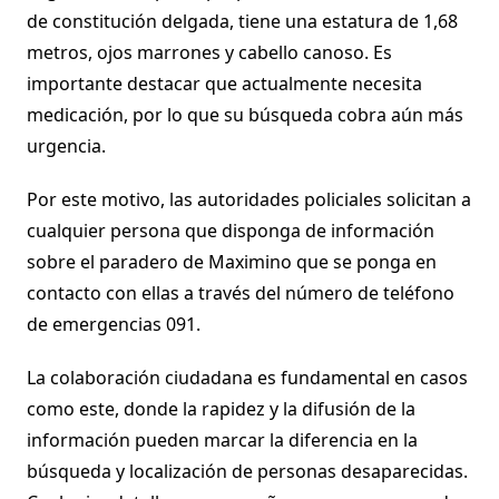
de constitución delgada, tiene una estatura de 1,68
metros, ojos marrones y cabello canoso. Es
importante destacar que actualmente necesita
medicación, por lo que su búsqueda cobra aún más
urgencia.
Por este motivo, las autoridades policiales solicitan a
cualquier persona que disponga de información
sobre el paradero de Maximino que se ponga en
contacto con ellas a través del número de teléfono
de emergencias 091.
La colaboración ciudadana es fundamental en casos
como este, donde la rapidez y la difusión de la
información pueden marcar la diferencia en la
búsqueda y localización de personas desaparecidas.