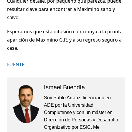
Cualquier detalle, por pequeño que parezca, puede
resultar clave para encontrar a Maximino sano y
salvo.
Esperamos que esta difusión contribuya a la pronta
aparición de Maximino G.R. y a su regreso seguro a
casa.
FUENTE
Ismael Buendía
Soy Pablo Arranz, licenciado en
ADE por la Universidad
Complutense y con un máster en
Dirección de Personas y Desarrollo
Organizativo por ESIC. Me