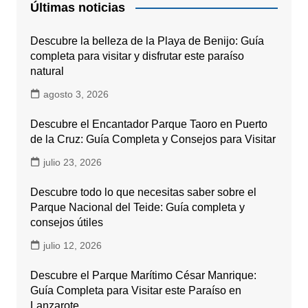
Últimas noticias
Descubre la belleza de la Playa de Benijo: Guía
completa para visitar y disfrutar este paraíso
natural
agosto 3, 2026
Descubre el Encantador Parque Taoro en Puerto
de la Cruz: Guía Completa y Consejos para Visitar
julio 23, 2026
Descubre todo lo que necesitas saber sobre el
Parque Nacional del Teide: Guía completa y
consejos útiles
julio 12, 2026
Descubre el Parque Marítimo César Manrique:
Guía Completa para Visitar este Paraíso en
Lanzarote