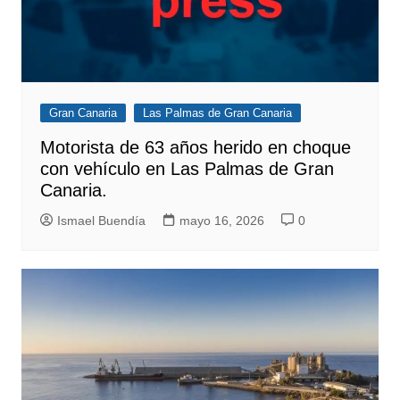
Gran Canaria
Las Palmas de Gran Canaria
Motorista de 63 años herido en choque
con vehículo en Las Palmas de Gran
Canaria.
Ismael Buendía
mayo 16, 2026
0