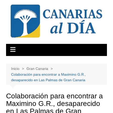
Saltar
al
contenido
Inicio
Gran Canaria
Colaboración para encontrar a Maximino G.R.,
desaparecido en Las Palmas de Gran Canaria
Colaboración para encontrar a
Maximino G.R., desaparecido
en Las Palmas de Gran