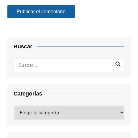
Buscar
Categorías
Categorías