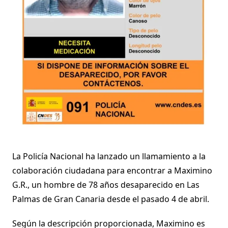
La Policía Nacional ha lanzado un llamamiento a la
colaboración ciudadana para encontrar a Maximino
G.R., un hombre de 78 años desaparecido en Las
Palmas de Gran Canaria desde el pasado 4 de abril.
Según la descripción proporcionada, Maximino es