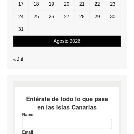
17
18
19
20
21
22
23
24
25
26
27
28
29
30
31
Agosto 2026
« Jul