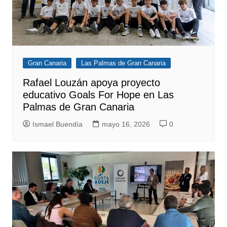
Gran Canaria
Las Palmas de Gran Canaria
Rafael Louzán apoya proyecto
educativo Goals For Hope en Las
Palmas de Gran Canaria
Ismael Buendía
mayo 16, 2026
0