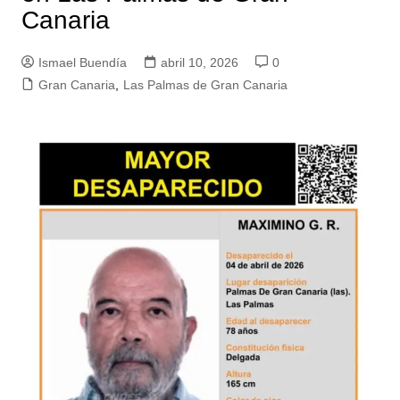
Canaria
Ismael Buendía
abril 10, 2026
0
Gran Canaria
,
Las Palmas de Gran Canaria