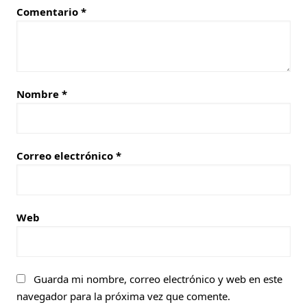
Comentario
*
Nombre
*
Correo electrónico
*
Web
Guarda mi nombre, correo electrónico y web en este
navegador para la próxima vez que comente.