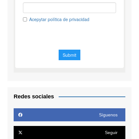
Redes sociales
Síguenos
Seguir