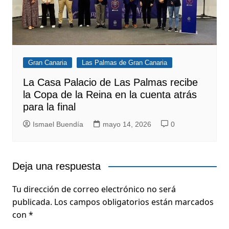
Gran Canaria
Las Palmas de Gran Canaria
La Casa Palacio de Las Palmas recibe
la Copa de la Reina en la cuenta atrás
para la final
Ismael Buendía
mayo 14, 2026
0
Deja una respuesta
Tu dirección de correo electrónico no será
publicada.
Los campos obligatorios están marcados
con
*