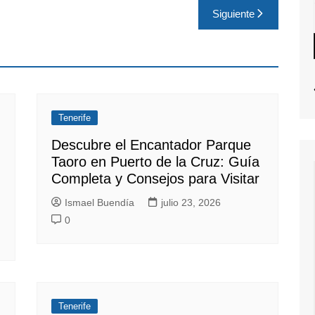
Siguiente
Tenerife
Descubre el Encantador Parque
Taoro en Puerto de la Cruz: Guía
Completa y Consejos para Visitar
Ismael Buendía
julio 23, 2026
0
Tenerife