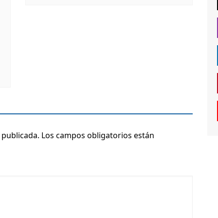
 publicada.
Los campos obligatorios están