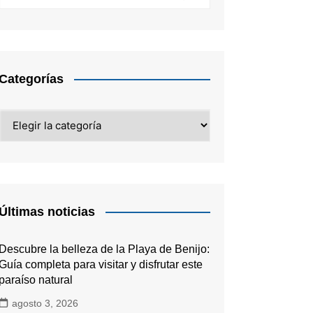
Categorías
Categorías
Últimas noticias
Descubre la belleza de la Playa de Benijo:
Guía completa para visitar y disfrutar este
paraíso natural
agosto 3, 2026