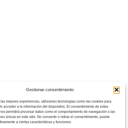
Gestionar consentimiento
 las mejores experiencias, utilizamos tecnologías como las cookies para
o acceder a la información del dispositivo. El consentimiento de estas
 nos permitirá procesar datos como el comportamiento de navegación o las
ones únicas en este sitio. No consentir o retirar el consentimiento, puede
tivamente a ciertas características y funciones.