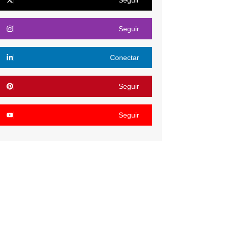
Seguir
Conectar
Seguir
Seguir