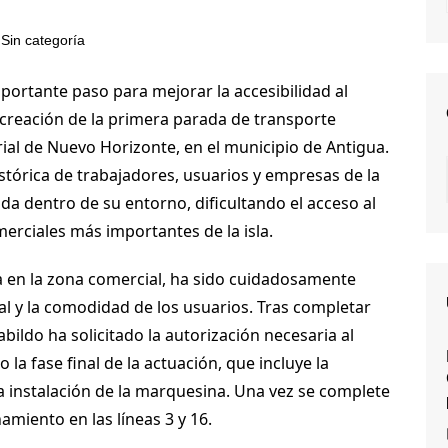
Sin categoría
portante paso para mejorar la accesibilidad al
la creación de la primera parada de transporte
ial de Nuevo Horizonte, en el municipio de Antigua.
stórica de trabajadores, usuarios y empresas de la
da dentro de su entorno, dificultando el acceso al
erciales más importantes de la isla.
a en la zona comercial, ha sido cuidadosamente
ial y la comodidad de los usuarios. Tras completar
abildo ha solicitado la autorización necesaria al
la fase final de la actuación, que incluye la
a instalación de la marquesina. Una vez se complete
amiento en las líneas 3 y 16.