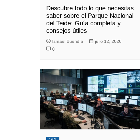
Descubre todo lo que necesitas
saber sobre el Parque Nacional
del Teide: Guía completa y
consejos útiles
Ismael Buendía
julio 12, 2026
0