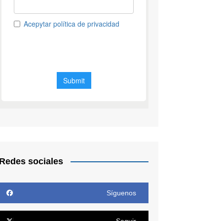
Redes sociales
Síguenos
Seguir