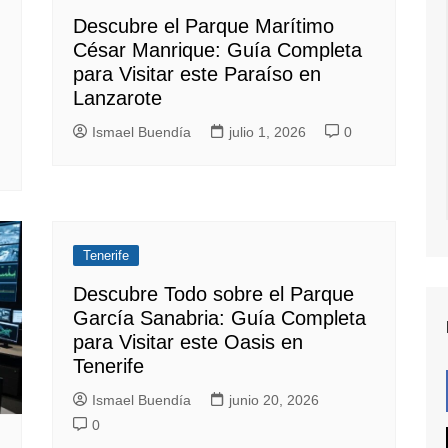
Descubre el Parque Marítimo
César Manrique: Guía Completa
para Visitar este Paraíso en
Lanzarote
Ismael Buendía
julio 1, 2026
0
Tenerife
Descubre Todo sobre el Parque
García Sanabria: Guía Completa
para Visitar este Oasis en
Tenerife
Ismael Buendía
junio 20, 2026
0