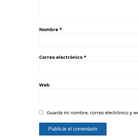
Nombre
*
Correo electrónico
*
Web
Guarda mi nombre, correo electrónico y w