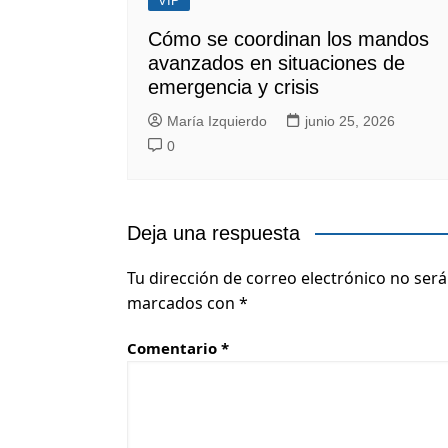
VIP
Cómo se coordinan los mandos
avanzados en situaciones de
emergencia y crisis
María Izquierdo
junio 25, 2026
0
Deja una respuesta
Tu dirección de correo electrónico no será
marcados con
*
Comentario
*