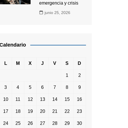
emergencia y crisis
junio 25, 2026
Calendario
L
M
X
J
V
S
D
1
2
3
4
5
6
7
8
9
10
11
12
13
14
15
16
17
18
19
20
21
22
23
24
25
26
27
28
29
30