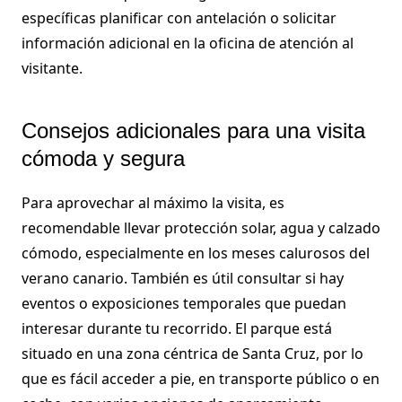
específicas planificar con antelación o solicitar
información adicional en la oficina de atención al
visitante.
Consejos adicionales para una visita
cómoda y segura
Para aprovechar al máximo la visita, es
recomendable llevar protección solar, agua y calzado
cómodo, especialmente en los meses calurosos del
verano canario. También es útil consultar si hay
eventos o exposiciones temporales que puedan
interesar durante tu recorrido. El parque está
situado en una zona céntrica de Santa Cruz, por lo
que es fácil acceder a pie, en transporte público o en