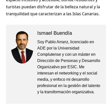
turistas puedan disfrutar de la belleza natural y la
tranquilidad que caracterizan a las Islas Canarias.
Ismael Buendía
Soy Pablo Arranz, licenciado en
ADE por la Universidad
Complutense y con un máster en
Dirección de Personas y Desarrollo
Organizativo por ESIC. Me
interesan el networking y el social
media, y enfoco mi desarrollo
profesional en la gestión del talento
y la transformación organizativa.