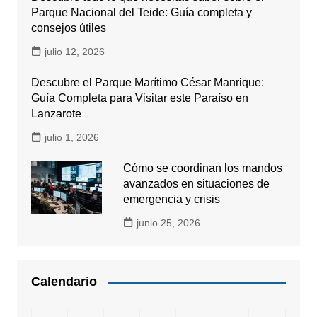
Parque Nacional del Teide: Guía completa y
consejos útiles
julio 12, 2026
Descubre el Parque Marítimo César Manrique:
Guía Completa para Visitar este Paraíso en
Lanzarote
julio 1, 2026
Cómo se coordinan los mandos
avanzados en situaciones de
emergencia y crisis
junio 25, 2026
Calendario