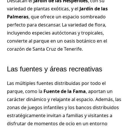
Destacan el
Jardín de las Hespérides
, con su
variedad de plantas exóticas, y el
Jardín de las
Palmeras
, que ofrece un espacio sombreado
perfecto para descansar. La variedad de flora,
incluyendo especies autóctonas y tropicales,
convierte al parque en un oasis botánico en el
corazón de Santa Cruz de Tenerife.
Las fuentes y áreas recreativas
Las múltiples fuentes distribuidas por todo el
parque, como la
Fuente de la Fama
, aportan un
carácter dinámico y relajante al espacio. Además, las
zonas de juegos infantiles y los bancos distribuidos
estratégicamente invitan a familias y visitantes a
disfrutar de momentos de ocio en un entorno