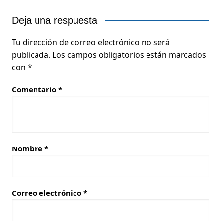
Deja una respuesta
Tu dirección de correo electrónico no será
publicada.
Los campos obligatorios están marcados
con
*
Comentario
*
Nombre
*
Correo electrónico
*