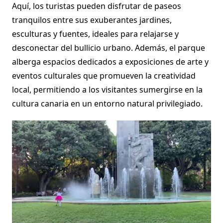
Aquí, los turistas pueden disfrutar de paseos
tranquilos entre sus exuberantes jardines,
esculturas y fuentes, ideales para relajarse y
desconectar del bullicio urbano. Además, el parque
alberga espacios dedicados a exposiciones de arte y
eventos culturales que promueven la creatividad
local, permitiendo a los visitantes sumergirse en la
cultura canaria en un entorno natural privilegiado.