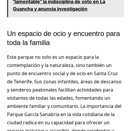
"lamentable" la indisciplina de voto en La
Guancha y anuncia investigación
Un espacio de ocio y encuentro para
toda la familia
Este parque no solo es un espacio para la
contemplación y la naturaleza, sino también un
punto de encuentro social y de ocio en Santa Cruz
de Tenerife. Sus zonas infantiles, áreas de descanso
y senderos peatonales facilitan actividades para
visitantes de todas las edades, fomentando un
ambiente familiar y comunitario. La importancia del
Parque García Sanabria en la vida cotidiana de la
ciudad radica en su capacidad para ofrecer un
espacio inclusivo y accesible, donde residentes y