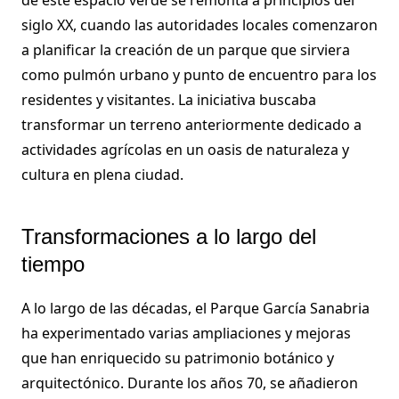
de este espacio verde se remonta a principios del
siglo XX, cuando las autoridades locales comenzaron
a planificar la creación de un parque que sirviera
como pulmón urbano y punto de encuentro para los
residentes y visitantes. La iniciativa buscaba
transformar un terreno anteriormente dedicado a
actividades agrícolas en un oasis de naturaleza y
cultura en plena ciudad.
Transformaciones a lo largo del
tiempo
A lo largo de las décadas, el Parque García Sanabria
ha experimentado varias ampliaciones y mejoras
que han enriquecido su patrimonio botánico y
arquitectónico. Durante los años 70, se añadieron