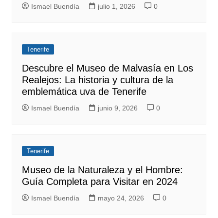
Ismael Buendía
julio 1, 2026
0
Tenerife
Descubre el Museo de Malvasía en Los
Realejos: La historia y cultura de la
emblemática uva de Tenerife
Ismael Buendía
junio 9, 2026
0
Tenerife
Museo de la Naturaleza y el Hombre:
Guía Completa para Visitar en 2024
Ismael Buendía
mayo 24, 2026
0