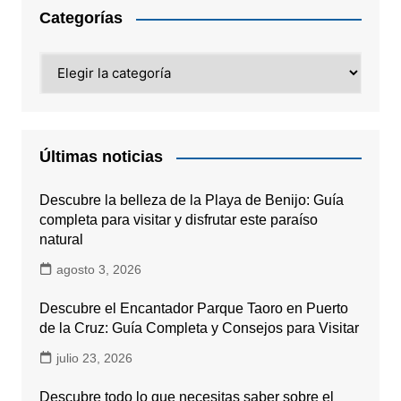
Categorías
Categorías
Últimas noticias
Descubre la belleza de la Playa de Benijo: Guía
completa para visitar y disfrutar este paraíso
natural
agosto 3, 2026
Descubre el Encantador Parque Taoro en Puerto
de la Cruz: Guía Completa y Consejos para Visitar
julio 23, 2026
Descubre todo lo que necesitas saber sobre el