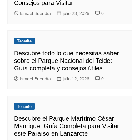
Consejos para Visitar
Ismael Buendía
julio 23, 2026
0
Tenerife
Descubre todo lo que necesitas saber
sobre el Parque Nacional del Teide:
Guía completa y consejos útiles
Ismael Buendía
julio 12, 2026
0
Tenerife
Descubre el Parque Marítimo César
Manrique: Guía Completa para Visitar
este Paraíso en Lanzarote