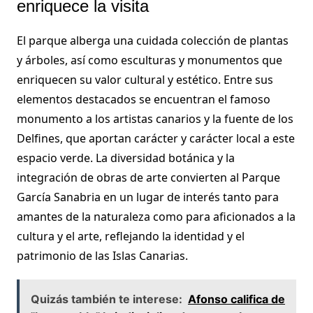
enriquece la visita
El parque alberga una cuidada colección de plantas
y árboles, así como esculturas y monumentos que
enriquecen su valor cultural y estético. Entre sus
elementos destacados se encuentran el famoso
monumento a los artistas canarios y la fuente de los
Delfines, que aportan carácter y carácter local a este
espacio verde. La diversidad botánica y la
integración de obras de arte convierten al Parque
García Sanabria en un lugar de interés tanto para
amantes de la naturaleza como para aficionados a la
cultura y el arte, reflejando la identidad y el
patrimonio de las Islas Canarias.
Quizás también te interese:
Afonso califica de