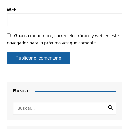
Web
Guarda mi nombre, correo electrónico y web en este
navegador para la próxima vez que comente.
Buscar