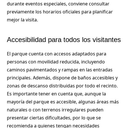
durante eventos especiales, conviene consultar
previamente los horarios oficiales para planificar
mejor la visita.
Accesibilidad para todos los visitantes
El parque cuenta con accesos adaptados para
personas con movilidad reducida, incluyendo
caminos pavimentados y rampas en las entradas
principales. Además, dispone de baños accesibles y
zonas de descanso distribuidas por todo el recinto.
Es importante tener en cuenta que, aunque la
mayoría del parque es accesible, algunas áreas más
naturales o con terrenos irregulares pueden
presentar ciertas dificultades, por lo que se
recomienda a quienes tengan necesidades