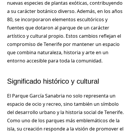
nuevas especies de plantas exóticas, contribuyendo
a su carácter botánico diverso. Además, en los años
80, se incorporaron elementos escultóricos y
fuentes que dotaron al parque de un carácter
artístico y cultural propio. Estos cambios reflejan el
compromiso de Tenerife por mantener un espacio
que combina naturaleza, historia y arte en un
entorno accesible para toda la comunidad.
Significado histórico y cultural
El Parque García Sanabria no solo representa un
espacio de ocio y recreo, sino también un símbolo
del desarrollo urbano y la historia social de Tenerife.
Como uno de los parques más emblemáticos de la
isla, su creación responde a la visión de promover el