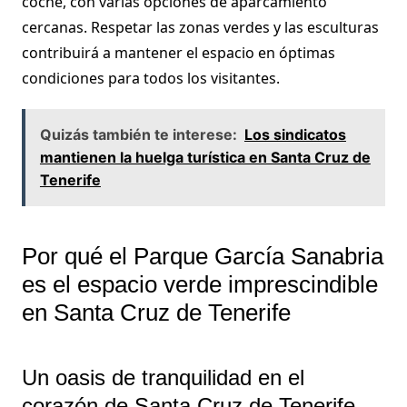
coche, con varias opciones de aparcamiento
cercanas. Respetar las zonas verdes y las esculturas
contribuirá a mantener el espacio en óptimas
condiciones para todos los visitantes.
Quizás también te interese:
Los sindicatos
mantienen la huelga turística en Santa Cruz de
Tenerife
Por qué el Parque García Sanabria
es el espacio verde imprescindible
en Santa Cruz de Tenerife
Un oasis de tranquilidad en el
corazón de Santa Cruz de Tenerife