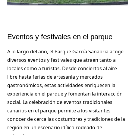
Eventos y festivales en el parque
A lo largo del año, el Parque García Sanabria acoge
diversos eventos y festivales que atraen tanto a
locales como a turistas. Desde conciertos al aire
libre hasta ferias de artesanía y mercados
gastronómicos, estas actividades enriquecen la
experiencia en el parque y fomentan la interacción
social. La celebración de eventos tradicionales
canarios en el parque permite a los visitantes
conocer de cerca las costumbres y tradiciones de la
región en un escenario idílico rodeado de