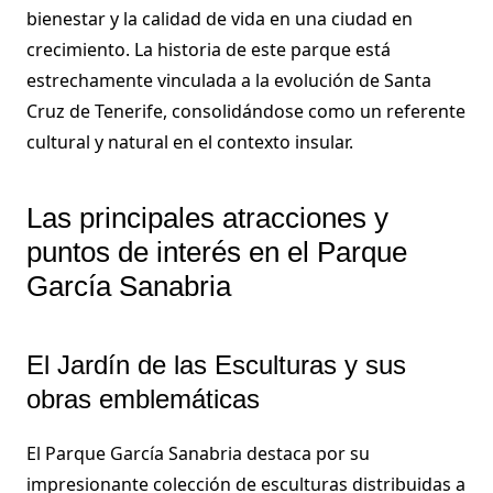
bienestar y la calidad de vida en una ciudad en
crecimiento. La historia de este parque está
estrechamente vinculada a la evolución de Santa
Cruz de Tenerife, consolidándose como un referente
cultural y natural en el contexto insular.
Las principales atracciones y
puntos de interés en el Parque
García Sanabria
El Jardín de las Esculturas y sus
obras emblemáticas
El Parque García Sanabria destaca por su
impresionante colección de esculturas distribuidas a