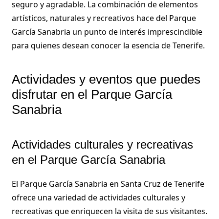
seguro y agradable. La combinación de elementos
artísticos, naturales y recreativos hace del Parque
García Sanabria un punto de interés imprescindible
para quienes desean conocer la esencia de Tenerife.
Actividades y eventos que puedes
disfrutar en el Parque García
Sanabria
Actividades culturales y recreativas
en el Parque García Sanabria
El Parque García Sanabria en Santa Cruz de Tenerife
ofrece una variedad de actividades culturales y
recreativas que enriquecen la visita de sus visitantes.