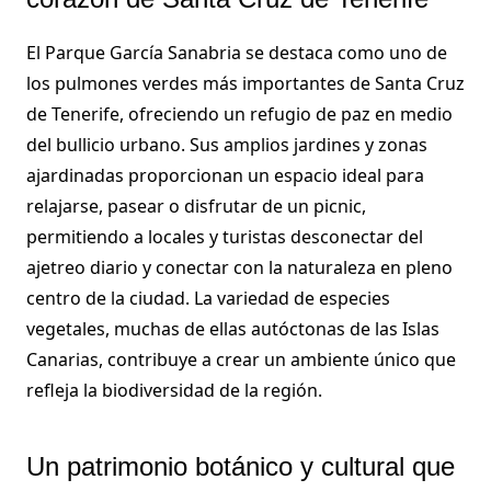
El Parque García Sanabria se destaca como uno de
los pulmones verdes más importantes de Santa Cruz
de Tenerife, ofreciendo un refugio de paz en medio
del bullicio urbano. Sus amplios jardines y zonas
ajardinadas proporcionan un espacio ideal para
relajarse, pasear o disfrutar de un picnic,
permitiendo a locales y turistas desconectar del
ajetreo diario y conectar con la naturaleza en pleno
centro de la ciudad. La variedad de especies
vegetales, muchas de ellas autóctonas de las Islas
Canarias, contribuye a crear un ambiente único que
refleja la biodiversidad de la región.
Un patrimonio botánico y cultural que