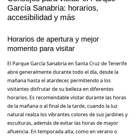
García Sanabria: horarios,
accesibilidad y más
Horarios de apertura y mejor
momento para visitar
El Parque García Sanabria en Santa Cruz de Tenerife
abre generalmente durante todo el día, desde la
mañana hasta el atardecer, permitiendo a los
visitantes disfrutar de su belleza en diferentes
horarios. Es recomendable visitar durante las horas
de la mañana o al final de la tarde, cuando la luz
natural realza los vibrantes colores de sus jardines y
esculturas, además de evitar las horas de mayor
afluencia. En temporada alta, como en verano o