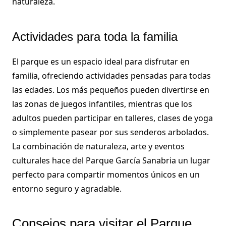
naturaleza.
Actividades para toda la familia
El parque es un espacio ideal para disfrutar en
familia, ofreciendo actividades pensadas para todas
las edades. Los más pequeños pueden divertirse en
las zonas de juegos infantiles, mientras que los
adultos pueden participar en talleres, clases de yoga
o simplemente pasear por sus senderos arbolados.
La combinación de naturaleza, arte y eventos
culturales hace del Parque García Sanabria un lugar
perfecto para compartir momentos únicos en un
entorno seguro y agradable.
Consejos para visitar el Parque