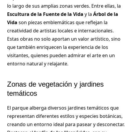
lo largo de sus amplias zonas verdes. Entre ellas, la
Escultura de la Fuente de la Vida
y la
Árbol de la
Vida
son piezas emblemáticas que reflejan la
creatividad de artistas locales e internacionales.
Estas obras no solo aportan un valor artístico, sino
que también enriquecen la experiencia de los
visitantes, quienes pueden admirar el arte en un
entorno natural y relajante.
Zonas de vegetación y jardines
temáticos
El parque alberga diversos jardines temáticos que
representan diferentes estilos y especies botánicas,
creando un entorno ideal para pasear y desconectar.