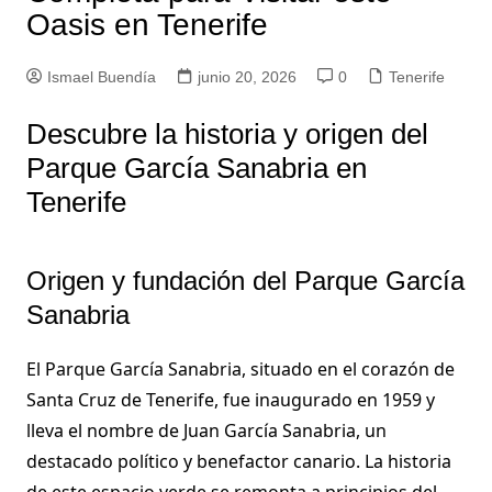
Oasis en Tenerife
Ismael Buendía
junio 20, 2026
0
Tenerife
Descubre la historia y origen del
Parque García Sanabria en
Tenerife
Origen y fundación del Parque García
Sanabria
El Parque García Sanabria, situado en el corazón de
Santa Cruz de Tenerife, fue inaugurado en 1959 y
lleva el nombre de Juan García Sanabria, un
destacado político y benefactor canario. La historia