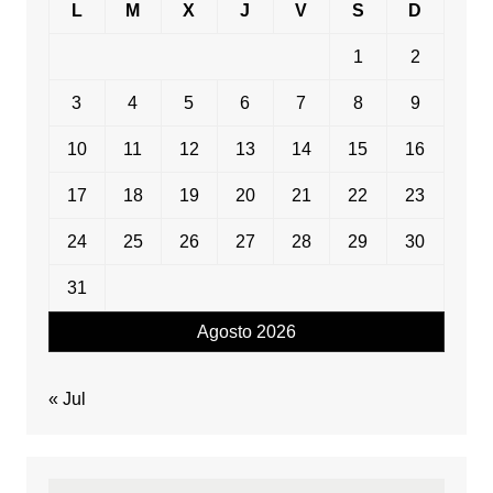
L
M
X
J
V
S
D
1
2
3
4
5
6
7
8
9
10
11
12
13
14
15
16
17
18
19
20
21
22
23
24
25
26
27
28
29
30
31
Agosto 2026
« Jul