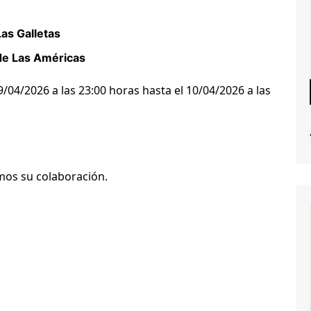
as Galletas
 de Las Américas
/04/2026 a las 23:00 horas hasta el 10/04/2026 a las
mos su colaboración.