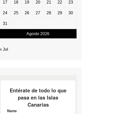
17
18
19
20
21
22
23
24
25
26
27
28
29
30
31
Agosto 2026
« Jul