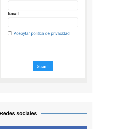
Redes sociales