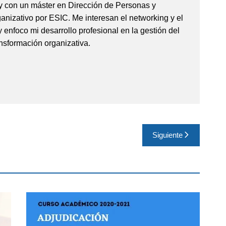
 con un máster en Dirección de Personas y
anizativo por ESIC. Me interesan el networking y el
y enfoco mi desarrollo profesional en la gestión del
ransformación organizativa.
Siguiente