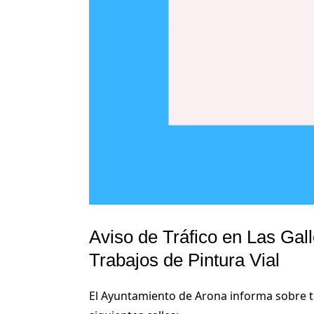
Aviso de Tráfico en Las Gal
Trabajos de Pintura Vial
El Ayuntamiento de Arona informa sobre tr