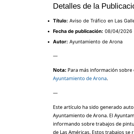
Detalles de la Publicaci
Título:
Aviso de Tráfico en Las Gall
Fecha de publicación:
08/04/2026
Autor:
Ayuntamiento de Arona
—
Nota:
Para más información sobre es
Ayuntamiento de Arona
.
—
Este artículo ha sido generado auto
Ayuntamiento de Arona. El Ayuntami
informando sobre trabajos de pintur
de Las Américas. Estos trabajos se r