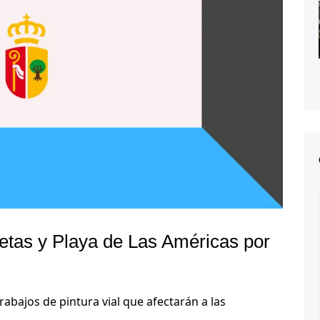
letas y Playa de Las Américas por
abajos de pintura vial que afectarán a las