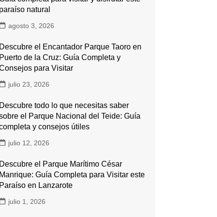
paraíso natural
agosto 3, 2026
Descubre el Encantador Parque Taoro en
Puerto de la Cruz: Guía Completa y
Consejos para Visitar
julio 23, 2026
Descubre todo lo que necesitas saber
sobre el Parque Nacional del Teide: Guía
completa y consejos útiles
julio 12, 2026
Descubre el Parque Marítimo César
Manrique: Guía Completa para Visitar este
Paraíso en Lanzarote
julio 1, 2026