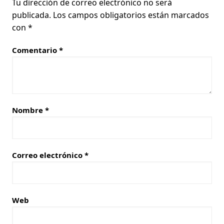
Tu dirección de correo electrónico no será
publicada.
Los campos obligatorios están marcados
con
*
Comentario
*
Nombre
*
Correo electrónico
*
Web