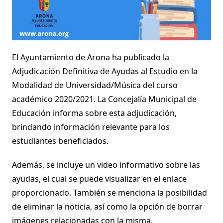
El Ayuntamiento de Arona ha publicado la
Adjudicación Definitiva de Ayudas al Estudio en la
Modalidad de Universidad/Música del curso
académico 2020/2021. La Concejalía Municipal de
Educación informa sobre esta adjudicación,
brindando información relevante para los
estudiantes beneficiados.
Además, se incluye un video informativo sobre las
ayudas, el cual se puede visualizar en el enlace
proporcionado. También se menciona la posibilidad
de eliminar la noticia, así como la opción de borrar
imágenes relacionadas con la misma.