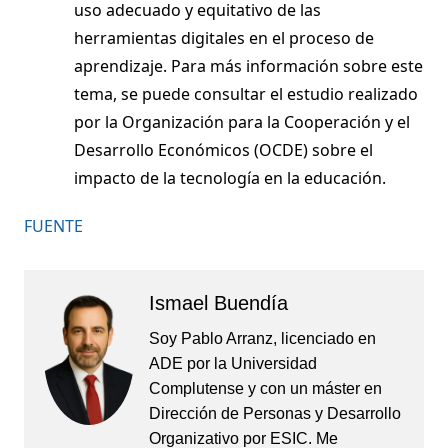
uso adecuado y equitativo de las
herramientas digitales en el proceso de
aprendizaje. Para más información sobre este
tema, se puede consultar el estudio realizado
por la Organización para la Cooperación y el
Desarrollo Económicos (OCDE) sobre el
impacto de la tecnología en la educación.
FUENTE
Ismael Buendía
Soy Pablo Arranz, licenciado en
ADE por la Universidad
Complutense y con un máster en
Dirección de Personas y Desarrollo
Organizativo por ESIC. Me