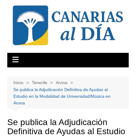
Saltar
al
contenido
Inicio
Tenerife
Arona
Se publica la Adjudicación Definitiva de Ayudas al
Estudio en la Modalidad de Universidad/Música en
Arona
Se publica la Adjudicación
Definitiva de Ayudas al Estudio