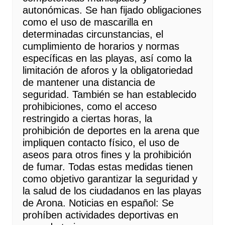
autonómicas. Se han fijado obligaciones
como el uso de mascarilla en
determinadas circunstancias, el
cumplimiento de horarios y normas
específicas en las playas, así como la
limitación de aforos y la obligatoriedad
de mantener una distancia de
seguridad. También se han establecido
prohibiciones, como el acceso
restringido a ciertas horas, la
prohibición de deportes en la arena que
impliquen contacto físico, el uso de
aseos para otros fines y la prohibición
de fumar. Todas estas medidas tienen
como objetivo garantizar la seguridad y
la salud de los ciudadanos en las playas
de Arona. Noticias en español: Se
prohíben actividades deportivas en