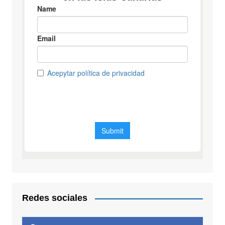
Redes sociales