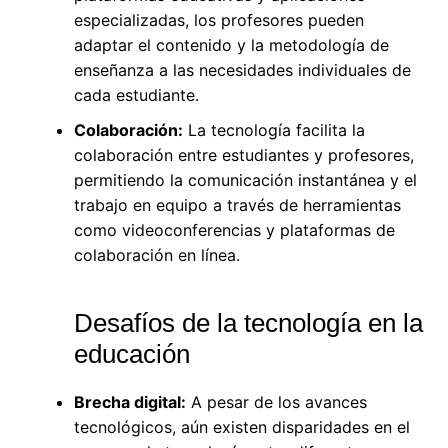
especializadas, los profesores pueden
adaptar el contenido y la metodología de
enseñanza a las necesidades individuales de
cada estudiante.
Colaboración:
La tecnología facilita la
colaboración entre estudiantes y profesores,
permitiendo la comunicación instantánea y el
trabajo en equipo a través de herramientas
como videoconferencias y plataformas de
colaboración en línea.
Desafíos de la tecnología en la
educación
Brecha digital:
A pesar de los avances
tecnológicos, aún existen disparidades en el