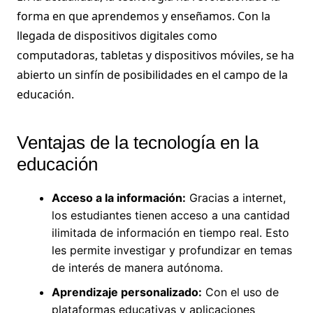
forma en que aprendemos y enseñamos. Con la
llegada de dispositivos digitales como
computadoras, tabletas y dispositivos móviles, se ha
abierto un sinfín de posibilidades en el campo de la
educación.
Ventajas de la tecnología en la
educación
Acceso a la información:
Gracias a internet,
los estudiantes tienen acceso a una cantidad
ilimitada de información en tiempo real. Esto
les permite investigar y profundizar en temas
de interés de manera autónoma.
Aprendizaje personalizado:
Con el uso de
plataformas educativas y aplicaciones