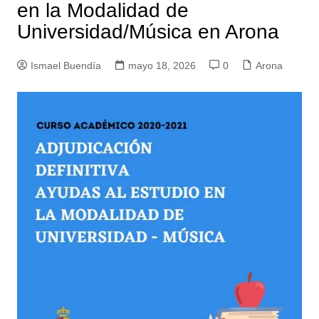
en la Modalidad de
Universidad/Música en Arona
Ismael Buendía
mayo 18, 2026
0
Arona