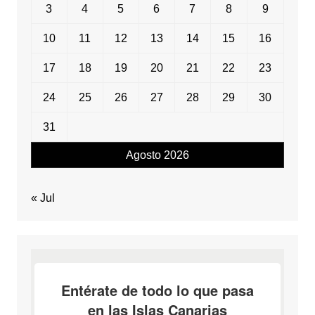
3
4
5
6
7
8
9
10
11
12
13
14
15
16
17
18
19
20
21
22
23
24
25
26
27
28
29
30
31
Agosto 2026
« Jul