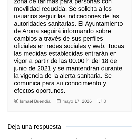
zona de tarimas para personas con
movilidad reducida. Se solicita a los
usuarios seguir las indicaciones de las
autoridades sanitarias. El Ayuntamiento
de Arona seguirá informando sobre
cambios a través de sus perfiles
oficiales en redes sociales y web. Todas
las medidas establecidas entrarán en
vigor a partir de las 00.00 h del 18 de
junio de 2021 y se mantendrán durante
la vigencia de la alerta sanitaria. Se
comunica para su conocimiento y
efectos oportunos.
Ismael Buendía
mayo 17, 2026
0
Deja una respuesta