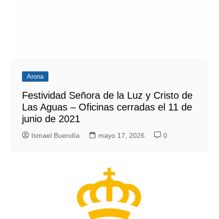
Arona
Festividad Señora de la Luz y Cristo de
Las Aguas – Oficinas cerradas el 11 de
junio de 2021
Ismael Buendía
mayo 17, 2026
0