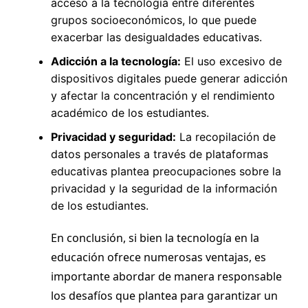
acceso a la tecnología entre diferentes
grupos socioeconómicos, lo que puede
exacerbar las desigualdades educativas.
Adicción a la tecnología:
El uso excesivo de
dispositivos digitales puede generar adicción
y afectar la concentración y el rendimiento
académico de los estudiantes.
Privacidad y seguridad:
La recopilación de
datos personales a través de plataformas
educativas plantea preocupaciones sobre la
privacidad y la seguridad de la información
de los estudiantes.
En conclusión, si bien la tecnología en la
educación ofrece numerosas ventajas, es
importante abordar de manera responsable
los desafíos que plantea para garantizar un