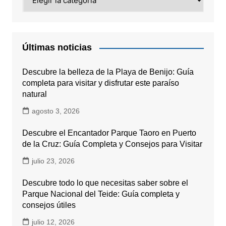
Últimas noticias
Descubre la belleza de la Playa de Benijo: Guía
completa para visitar y disfrutar este paraíso
natural
agosto 3, 2026
Descubre el Encantador Parque Taoro en Puerto
de la Cruz: Guía Completa y Consejos para Visitar
julio 23, 2026
Descubre todo lo que necesitas saber sobre el
Parque Nacional del Teide: Guía completa y
consejos útiles
julio 12, 2026