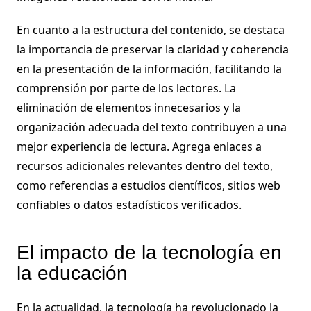
En cuanto a la estructura del contenido, se destaca
la importancia de preservar la claridad y coherencia
en la presentación de la información, facilitando la
comprensión por parte de los lectores. La
eliminación de elementos innecesarios y la
organización adecuada del texto contribuyen a una
mejor experiencia de lectura. Agrega enlaces a
recursos adicionales relevantes dentro del texto,
como referencias a estudios científicos, sitios web
confiables o datos estadísticos verificados.
El impacto de la tecnología en
la educación
En la actualidad, la tecnología ha revolucionado la