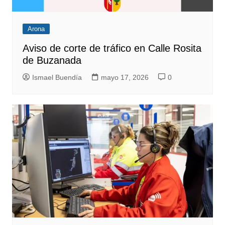
Arona
Aviso de corte de tráfico en Calle Rosita
de Buzanada
Ismael Buendía
mayo 17, 2026
0