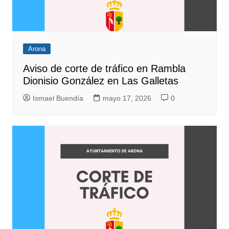
Arona
Aviso de corte de tráfico en Rambla
Dionisio González en Las Galletas
Ismael Buendía
mayo 17, 2026
0