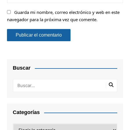
Guarda mi nombre, correo electrónico y web en este
navegador para la próxima vez que comente.
Buscar
Categorías
Categorías