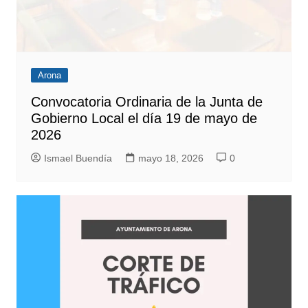
Arona
Convocatoria Ordinaria de la Junta de
Gobierno Local el día 19 de mayo de
2026
Ismael Buendía
mayo 18, 2026
0