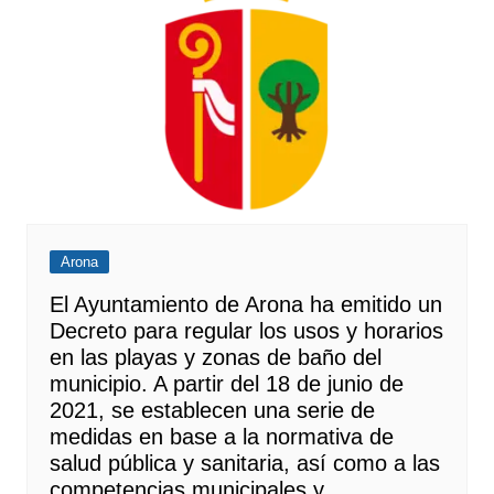
Arona
El Ayuntamiento de Arona ha emitido un
Decreto para regular los usos y horarios
en las playas y zonas de baño del
municipio. A partir del 18 de junio de
2021, se establecen una serie de
medidas en base a la normativa de
salud pública y sanitaria, así como a las
competencias municipales y