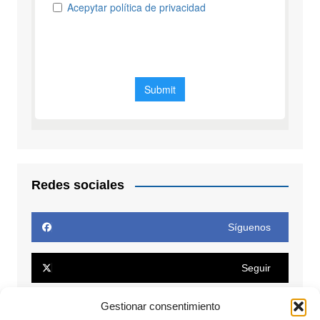
Redes sociales
Síguenos
Seguir
Gestionar consentimiento
Seguir