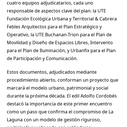
cuatro equipos adjudicatarios, cada uno
responsable de aspectos clave del plan: la UTE
Fundación Ecológica Urbana y Territorial & Cabrera
Febles Arquitectos para el Plan Estratégico y
Operativo, la UTE Buchanan-Trion para el Plan de
Movilidad y Diseño de Espacios Libres, Intervento
para el Plan de Iluminación, y Urbanfix para el Plan
de Participación y Comunicación.
Estos documentos, adjudicados mediante
procedimiento abierto, conforman un proyecto que
marcará el modelo urbano, patrimonial y social
durante la próxima década. El edil Adolfo Cordobés
destacó la importancia de este primer encuentro
como un paso que confirma el compromiso de La
Laguna con un modelo de gestión riguroso,