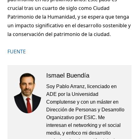
crucial tras un cuarto de siglo como Ciudad
Patrimonio de la Humanidad, y se espera que tenga
un impacto significativo en el desarrollo sostenible y
la conservación del patrimonio de la ciudad.
FUENTE
Ismael Buendía
Soy Pablo Arranz, licenciado en
ADE por la Universidad
Complutense y con un máster en
Dirección de Personas y Desarrollo
Organizativo por ESIC. Me
interesan el networking y el social
media, y enfoco mi desarrollo