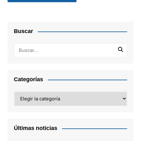
Buscar
Categorías
Categorías
Últimas noticias