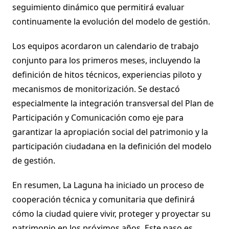
seguimiento dinámico que permitirá evaluar
continuamente la evolución del modelo de gestión.
Los equipos acordaron un calendario de trabajo
conjunto para los primeros meses, incluyendo la
definición de hitos técnicos, experiencias piloto y
mecanismos de monitorización. Se destacó
especialmente la integración transversal del Plan de
Participación y Comunicación como eje para
garantizar la apropiación social del patrimonio y la
participación ciudadana en la definición del modelo
de gestión.
En resumen, La Laguna ha iniciado un proceso de
cooperación técnica y comunitaria que definirá
cómo la ciudad quiere vivir, proteger y proyectar su
patrimonio en los próximos años. Este paso es