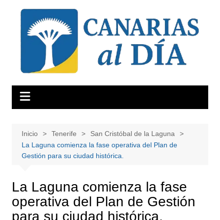
Saltar
al
contenido
Inicio
Tenerife
San Cristóbal de la Laguna
La Laguna comienza la fase operativa del Plan de
Gestión para su ciudad histórica.
La Laguna comienza la fase
operativa del Plan de Gestión
para su ciudad histórica.