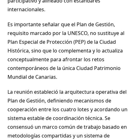
participativo y alineado con estándares
internacionales.
Es importante señalar que el Plan de Gestión,
requisito marcado por la UNESCO, no sustituye al
Plan Especial de Protección (PEP) de la Ciudad
Histórica, sino que lo complementa y lo actualiza
conceptualmente para afrontar los retos
contemporáneos de la única Ciudad Patrimonio
Mundial de Canarias.
La reunión estableció la arquitectura operativa del
Plan de Gestión, definiendo mecanismos de
cooperación entre los cuatro lotes y acordando un
sistema estable de coordinación técnica. Se
consensuó un marco común de trabajo basado en
metodologías compartidas y un sistema de