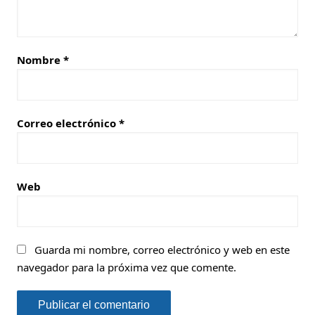
Nombre
*
Correo electrónico
*
Web
Guarda mi nombre, correo electrónico y web en este
navegador para la próxima vez que comente.