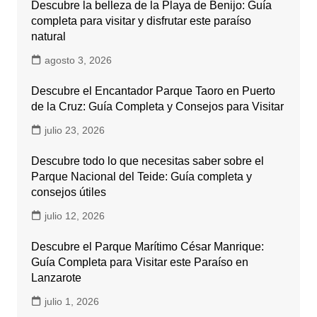
Descubre la belleza de la Playa de Benijo: Guía
completa para visitar y disfrutar este paraíso
natural
agosto 3, 2026
Descubre el Encantador Parque Taoro en Puerto
de la Cruz: Guía Completa y Consejos para Visitar
julio 23, 2026
Descubre todo lo que necesitas saber sobre el
Parque Nacional del Teide: Guía completa y
consejos útiles
julio 12, 2026
Descubre el Parque Marítimo César Manrique:
Guía Completa para Visitar este Paraíso en
Lanzarote
julio 1, 2026