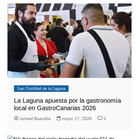
San Cristóbal de la Laguna
La Laguna apuesta por la gastronomía
local en GastroCanarias 2026
Ismael Buendía
mayo 17, 2026
0