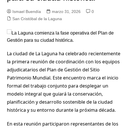
Ismael Buendía
marzo 31, 2026
0
San Cristóbal de la Laguna
La ciudad de La Laguna ha celebrado recientemente
la primera reunión de coordinación con los equipos
adjudicatarios del Plan de Gestión del Sitio
Patrimonio Mundial. Este encuentro marca el inicio
formal del trabajo conjunto para desplegar un
modelo integral que guiará la conservación,
planificación y desarrollo sostenible de la ciudad
histórica y su entorno durante la próxima década.
En esta reunión participaron representantes de los