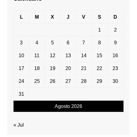
L
M
X
J
V
S
D
1
2
3
4
5
6
7
8
9
10
11
12
13
14
15
16
17
18
19
20
21
22
23
24
25
26
27
28
29
30
31
Agosto 2026
« Jul