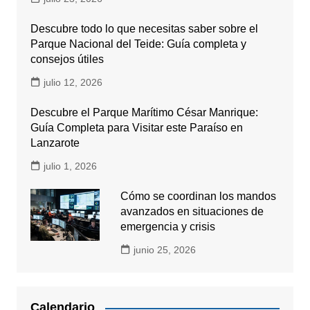
Descubre todo lo que necesitas saber sobre el
Parque Nacional del Teide: Guía completa y
consejos útiles
julio 12, 2026
Descubre el Parque Marítimo César Manrique:
Guía Completa para Visitar este Paraíso en
Lanzarote
julio 1, 2026
Cómo se coordinan los mandos
avanzados en situaciones de
emergencia y crisis
junio 25, 2026
Calendario