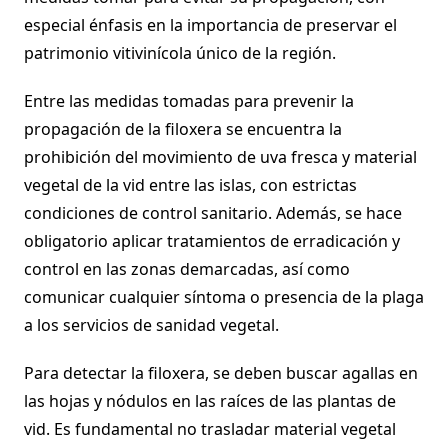
especial énfasis en la importancia de preservar el
patrimonio vitivinícola único de la región.
Entre las medidas tomadas para prevenir la
propagación de la filoxera se encuentra la
prohibición del movimiento de uva fresca y material
vegetal de la vid entre las islas, con estrictas
condiciones de control sanitario. Además, se hace
obligatorio aplicar tratamientos de erradicación y
control en las zonas demarcadas, así como
comunicar cualquier síntoma o presencia de la plaga
a los servicios de sanidad vegetal.
Para detectar la filoxera, se deben buscar agallas en
las hojas y nódulos en las raíces de las plantas de
vid. Es fundamental no trasladar material vegetal