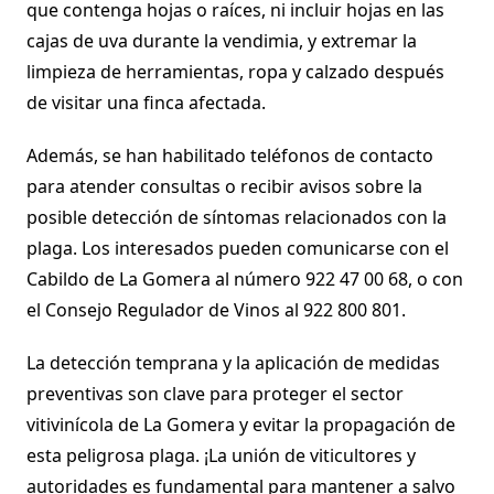
que contenga hojas o raíces, ni incluir hojas en las
cajas de uva durante la vendimia, y extremar la
limpieza de herramientas, ropa y calzado después
de visitar una finca afectada.
Además, se han habilitado teléfonos de contacto
para atender consultas o recibir avisos sobre la
posible detección de síntomas relacionados con la
plaga. Los interesados pueden comunicarse con el
Cabildo de La Gomera al número 922 47 00 68, o con
el Consejo Regulador de Vinos al 922 800 801.
La detección temprana y la aplicación de medidas
preventivas son clave para proteger el sector
vitivinícola de La Gomera y evitar la propagación de
esta peligrosa plaga. ¡La unión de viticultores y
autoridades es fundamental para mantener a salvo