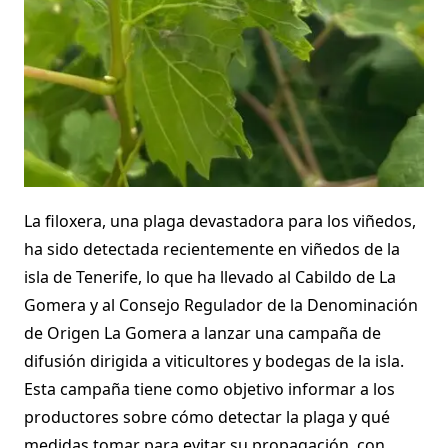
La filoxera, una plaga devastadora para los viñedos,
ha sido detectada recientemente en viñedos de la
isla de Tenerife, lo que ha llevado al Cabildo de La
Gomera y al Consejo Regulador de la Denominación
de Origen La Gomera a lanzar una campaña de
difusión dirigida a viticultores y bodegas de la isla.
Esta campaña tiene como objetivo informar a los
productores sobre cómo detectar la plaga y qué
medidas tomar para evitar su propagación, con