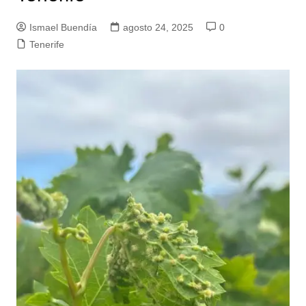
Ismael Buendía
agosto 24, 2025
0
Tenerife