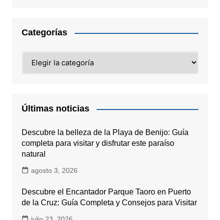
Categorías
Categorías
Últimas noticias
Descubre la belleza de la Playa de Benijo: Guía
completa para visitar y disfrutar este paraíso
natural
agosto 3, 2026
Descubre el Encantador Parque Taoro en Puerto
de la Cruz: Guía Completa y Consejos para Visitar
julio 23, 2026