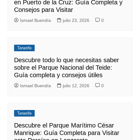
en Puerto de la Cruz: Guía Completa y
Consejos para Visitar
Ismael Buendía
julio 23, 2026
0
Tenerife
Descubre todo lo que necesitas saber
sobre el Parque Nacional del Teide:
Guía completa y consejos útiles
Ismael Buendía
julio 12, 2026
0
Tenerife
Descubre el Parque Marítimo César
Manrique: Guía Completa para Visitar