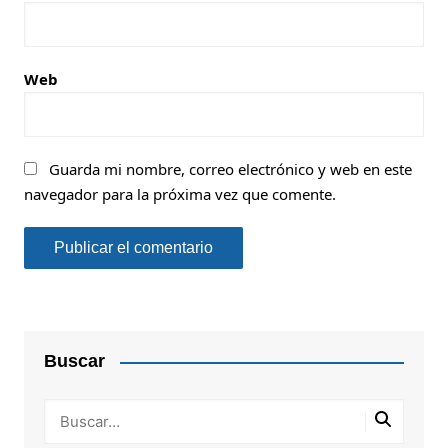
Web
Guarda mi nombre, correo electrónico y web en este
navegador para la próxima vez que comente.
Buscar