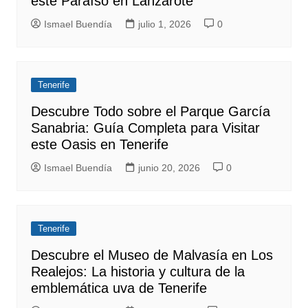
este Paraíso en Lanzarote
Ismael Buendía
julio 1, 2026
0
Tenerife
Descubre Todo sobre el Parque García
Sanabria: Guía Completa para Visitar
este Oasis en Tenerife
Ismael Buendía
junio 20, 2026
0
Tenerife
Descubre el Museo de Malvasía en Los
Realejos: La historia y cultura de la
emblemática uva de Tenerife