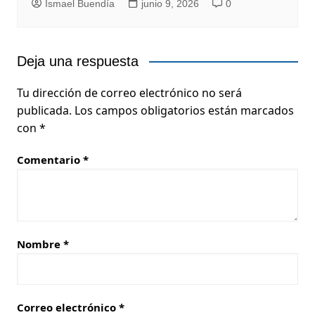
Ismael Buendía
junio 9, 2026
0
Deja una respuesta
Tu dirección de correo electrónico no será
publicada.
Los campos obligatorios están marcados
con
*
Comentario
*
Nombre
*
Correo electrónico
*