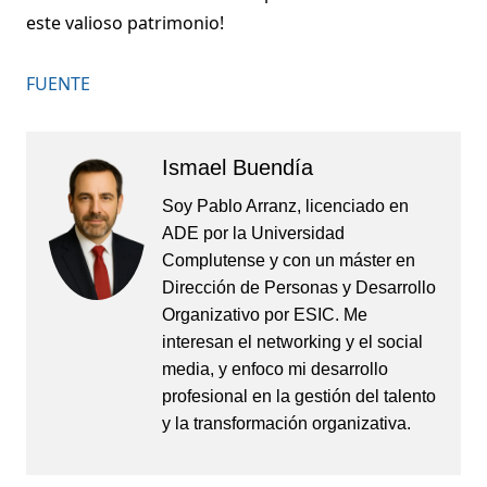
este valioso patrimonio!
FUENTE
Ismael Buendía
Soy Pablo Arranz, licenciado en
ADE por la Universidad
Complutense y con un máster en
Dirección de Personas y Desarrollo
Organizativo por ESIC. Me
interesan el networking y el social
media, y enfoco mi desarrollo
profesional en la gestión del talento
y la transformación organizativa.