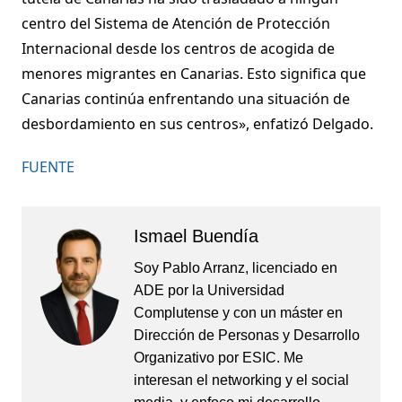
centro del Sistema de Atención de Protección
Internacional desde los centros de acogida de
menores migrantes en Canarias. Esto significa que
Canarias continúa enfrentando una situación de
desbordamiento en sus centros», enfatizó Delgado.
FUENTE
Ismael Buendía
Soy Pablo Arranz, licenciado en
ADE por la Universidad
Complutense y con un máster en
Dirección de Personas y Desarrollo
Organizativo por ESIC. Me
interesan el networking y el social