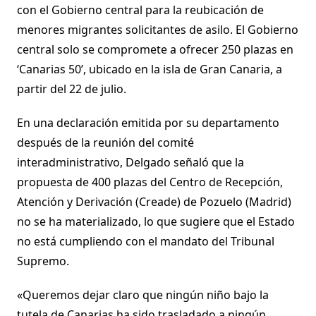
con el Gobierno central para la reubicación de
menores migrantes solicitantes de asilo. El Gobierno
central solo se compromete a ofrecer 250 plazas en
‘Canarias 50’, ubicado en la isla de Gran Canaria, a
partir del 22 de julio.
En una declaración emitida por su departamento
después de la reunión del comité
interadministrativo, Delgado señaló que la
propuesta de 400 plazas del Centro de Recepción,
Atención y Derivación (Creade) de Pozuelo (Madrid)
no se ha materializado, lo que sugiere que el Estado
no está cumpliendo con el mandato del Tribunal
Supremo.
«Queremos dejar claro que ningún niño bajo la
tutela de Canarias ha sido trasladado a ningún