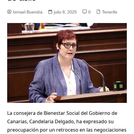
Ismael Buendía
julio 8, 2025
0
Tenerife
La consejera de Bienestar Social del Gobierno de
Canarias, Candelaria Delgado, ha expresado su
preocupación por un retroceso en las negociaciones