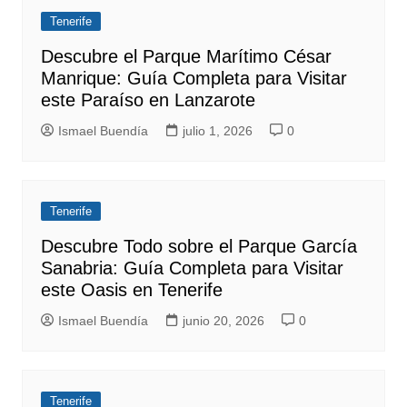
Tenerife
Descubre el Parque Marítimo César
Manrique: Guía Completa para Visitar
este Paraíso en Lanzarote
Ismael Buendía
julio 1, 2026
0
Tenerife
Descubre Todo sobre el Parque García
Sanabria: Guía Completa para Visitar
este Oasis en Tenerife
Ismael Buendía
junio 20, 2026
0
Tenerife