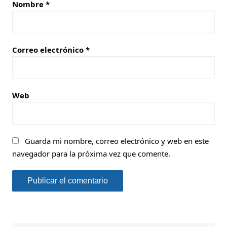
Nombre
*
Correo electrónico
*
Web
Guarda mi nombre, correo electrónico y web en este
navegador para la próxima vez que comente.