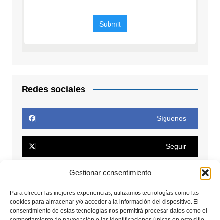
Redes sociales
Síguenos
Seguir
Gestionar consentimiento
Seguir
Para ofrecer las mejores experiencias, utilizamos tecnologías como las
Conectar
cookies para almacenar y/o acceder a la información del dispositivo. El
consentimiento de estas tecnologías nos permitirá procesar datos como el
comportamiento de navegación o las identificaciones únicas en este sitio.