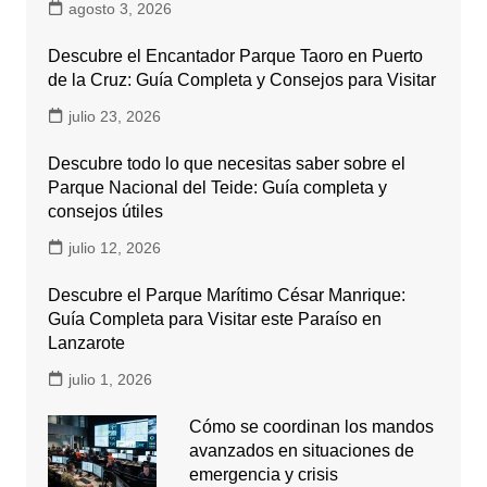
agosto 3, 2026
Descubre el Encantador Parque Taoro en Puerto
de la Cruz: Guía Completa y Consejos para Visitar
julio 23, 2026
Descubre todo lo que necesitas saber sobre el
Parque Nacional del Teide: Guía completa y
consejos útiles
julio 12, 2026
Descubre el Parque Marítimo César Manrique:
Guía Completa para Visitar este Paraíso en
Lanzarote
julio 1, 2026
Cómo se coordinan los mandos
avanzados en situaciones de
emergencia y crisis