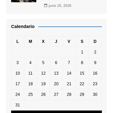
junio 25, 2026
Calendario
L
M
X
J
V
S
D
1
2
3
4
5
6
7
8
9
10
11
12
13
14
15
16
17
18
19
20
21
22
23
24
25
26
27
28
29
30
31