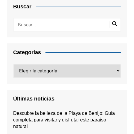
Buscar
Categorías
Categorías
Últimas noticias
Descubre la belleza de la Playa de Benijo: Guía
completa para visitar y disfrutar este paraíso
natural