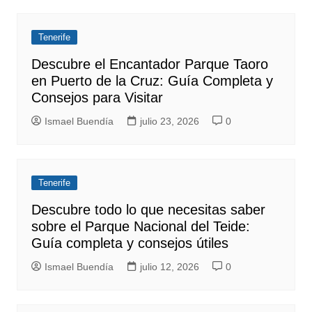
Tenerife
Descubre el Encantador Parque Taoro
en Puerto de la Cruz: Guía Completa y
Consejos para Visitar
Ismael Buendía
julio 23, 2026
0
Tenerife
Descubre todo lo que necesitas saber
sobre el Parque Nacional del Teide:
Guía completa y consejos útiles
Ismael Buendía
julio 12, 2026
0