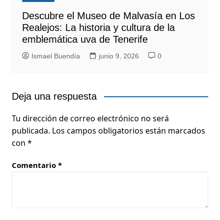
Descubre el Museo de Malvasía en Los
Realejos: La historia y cultura de la
emblemática uva de Tenerife
Ismael Buendía
junio 9, 2026
0
Deja una respuesta
Tu dirección de correo electrónico no será
publicada.
Los campos obligatorios están marcados
con
*
Comentario
*