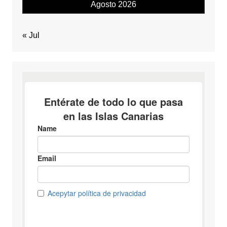
Agosto 2026
« Jul