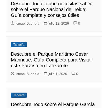
Descubre todo lo que necesitas saber
sobre el Parque Nacional del Teide:
Guía completa y consejos útiles
Ismael Buendía
julio 12, 2026
0
Tenerife
Descubre el Parque Marítimo César
Manrique: Guía Completa para Visitar
este Paraíso en Lanzarote
Ismael Buendía
julio 1, 2026
0
Tenerife
Descubre Todo sobre el Parque García