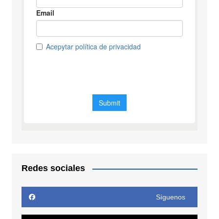
Redes sociales
Síguenos