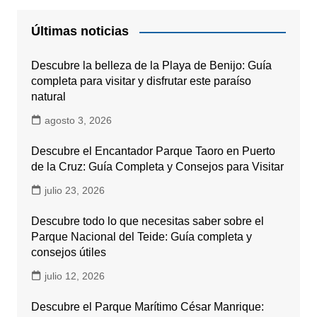
Últimas noticias
Descubre la belleza de la Playa de Benijo: Guía
completa para visitar y disfrutar este paraíso
natural
agosto 3, 2026
Descubre el Encantador Parque Taoro en Puerto
de la Cruz: Guía Completa y Consejos para Visitar
julio 23, 2026
Descubre todo lo que necesitas saber sobre el
Parque Nacional del Teide: Guía completa y
consejos útiles
julio 12, 2026
Descubre el Parque Marítimo César Manrique: