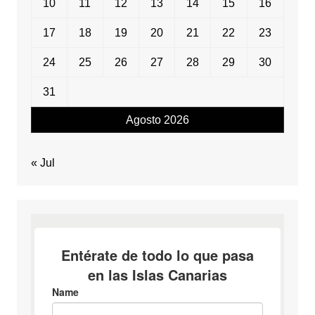
10
11
12
13
14
15
16
17
18
19
20
21
22
23
24
25
26
27
28
29
30
31
Agosto 2026
« Jul