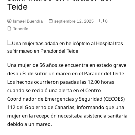
Teide
Ismael Buendía
septiembre 12, 2025
0
Tenerife
Una mujer de 56 años se encuentra en estado grave
después de sufrir un mareo en el Parador del Teide.
Los hechos ocurrieron pasadas las 12.00 horas
cuando se recibió una alerta en el Centro
Coordinador de Emergencias y Seguridad (CECOES)
112 del Gobierno de Canarias, informando que una
mujer en la recepción necesitaba asistencia sanitaria
debido a un mareo.