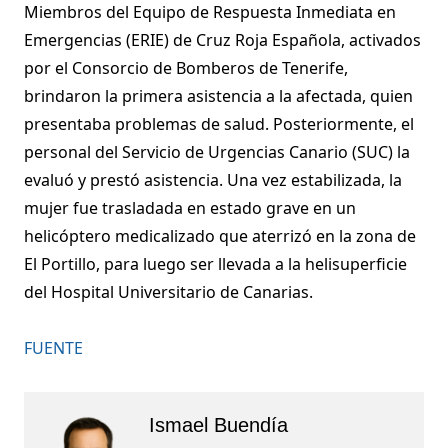
Miembros del Equipo de Respuesta Inmediata en
Emergencias (ERIE) de Cruz Roja Española, activados
por el Consorcio de Bomberos de Tenerife,
brindaron la primera asistencia a la afectada, quien
presentaba problemas de salud. Posteriormente, el
personal del Servicio de Urgencias Canario (SUC) la
evaluó y prestó asistencia. Una vez estabilizada, la
mujer fue trasladada en estado grave en un
helicóptero medicalizado que aterrizó en la zona de
El Portillo, para luego ser llevada a la helisuperficie
del Hospital Universitario de Canarias.
FUENTE
Ismael Buendía