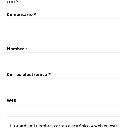
con
*
Comentario
*
Nombre
*
Correo electrónico
*
Web
Guarda mi nombre, correo electrónico y web en este