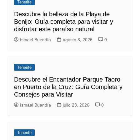
Tenerife
Descubre la belleza de la Playa de
Benijo: Guía completa para visitar y
disfrutar este paraíso natural
Ismael Buendía
agosto 3, 2026
0
Tenerife
Descubre el Encantador Parque Taoro
en Puerto de la Cruz: Guía Completa y
Consejos para Visitar
Ismael Buendía
julio 23, 2026
0
Tenerife