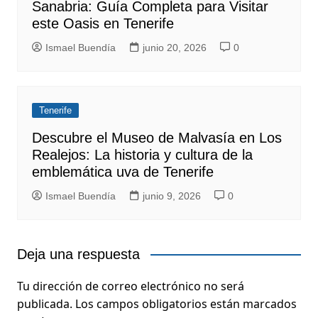
Sanabria: Guía Completa para Visitar
este Oasis en Tenerife
Ismael Buendía
junio 20, 2026
0
Tenerife
Descubre el Museo de Malvasía en Los
Realejos: La historia y cultura de la
emblemática uva de Tenerife
Ismael Buendía
junio 9, 2026
0
Deja una respuesta
Tu dirección de correo electrónico no será
publicada.
Los campos obligatorios están marcados