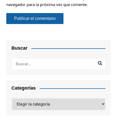
navegador para la próxima vez que comente.
Buscar
Categorías
Categorías