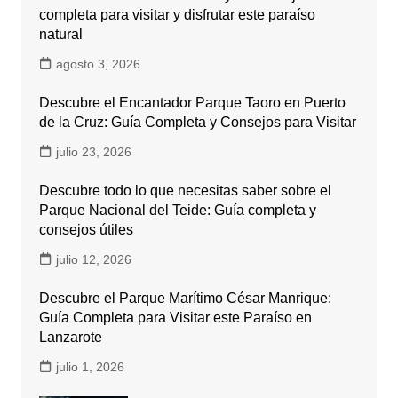
completa para visitar y disfrutar este paraíso
natural
agosto 3, 2026
Descubre el Encantador Parque Taoro en Puerto
de la Cruz: Guía Completa y Consejos para Visitar
julio 23, 2026
Descubre todo lo que necesitas saber sobre el
Parque Nacional del Teide: Guía completa y
consejos útiles
julio 12, 2026
Descubre el Parque Marítimo César Manrique:
Guía Completa para Visitar este Paraíso en
Lanzarote
julio 1, 2026