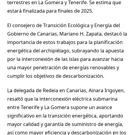
terrestres en La Gomera y Tenerife. Se estima que
estará finalizada para finales de 2025.
El consejero de Transición Ecológica y Energía del
Gobierno de Canarias, Mariano H. Zapata, destacó la
importancia de estos trabajos para la planificación
energética del archipiélago, subrayando la apuesta
por la interconexión de las islas para avanzar hacia
una mayor penetración de energías renovables y
cumplir los objetivos de descarbonización.
La delegada de Redeia en Canarias, Ainara Irigoyen,
resaltó que la interconexión eléctrica submarina
entre Tenerife y La Gomera supone un avance
significativo en la transición energética, aportando
mayor calidad y garantía de suministro de energía,
así como mayor eficiencia y descarbonización en los