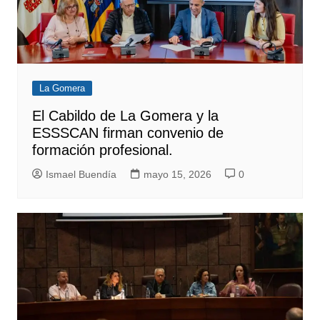
La Gomera
El Cabildo de La Gomera y la
ESSSCAN firman convenio de
formación profesional.
Ismael Buendía
mayo 15, 2026
0