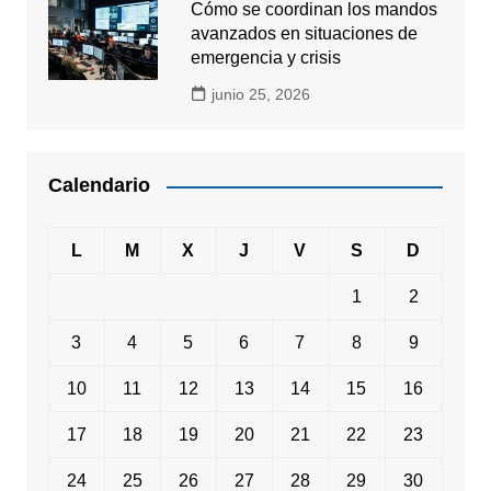
Cómo se coordinan los mandos
avanzados en situaciones de
emergencia y crisis
junio 25, 2026
Calendario
L
M
X
J
V
S
D
1
2
3
4
5
6
7
8
9
10
11
12
13
14
15
16
17
18
19
20
21
22
23
24
25
26
27
28
29
30