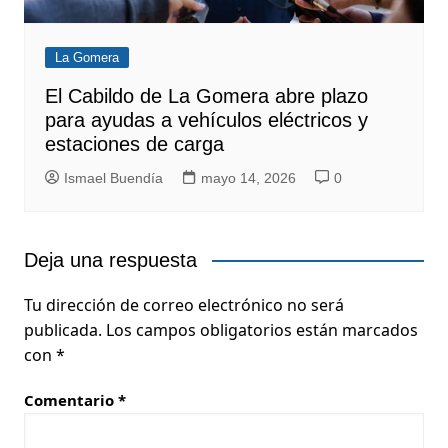
La Gomera
El Cabildo de La Gomera abre plazo
para ayudas a vehículos eléctricos y
estaciones de carga
Ismael Buendía
mayo 14, 2026
0
Deja una respuesta
Tu dirección de correo electrónico no será
publicada.
Los campos obligatorios están marcados
con
*
Comentario
*