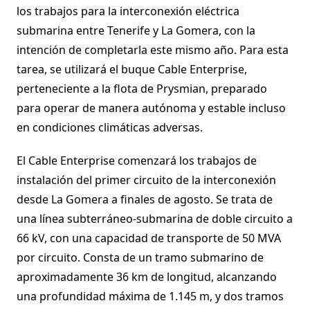
los trabajos para la interconexión eléctrica
submarina entre Tenerife y La Gomera, con la
intención de completarla este mismo año. Para esta
tarea, se utilizará el buque Cable Enterprise,
perteneciente a la flota de Prysmian, preparado
para operar de manera autónoma y estable incluso
en condiciones climáticas adversas.
El Cable Enterprise comenzará los trabajos de
instalación del primer circuito de la interconexión
desde La Gomera a finales de agosto. Se trata de
una línea subterráneo-submarina de doble circuito a
66 kV, con una capacidad de transporte de 50 MVA
por circuito. Consta de un tramo submarino de
aproximadamente 36 km de longitud, alcanzando
una profundidad máxima de 1.145 m, y dos tramos