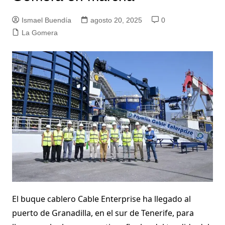
Ismael Buendía
agosto 20, 2025
0
La Gomera
El buque cablero Cable Enterprise ha llegado al
puerto de Granadilla, en el sur de Tenerife, para