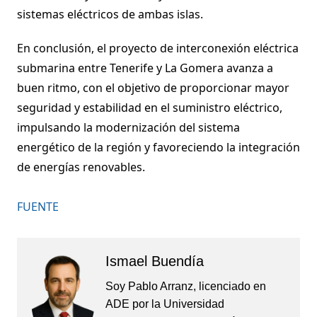
sistemas eléctricos de ambas islas.
En conclusión, el proyecto de interconexión eléctrica
submarina entre Tenerife y La Gomera avanza a
buen ritmo, con el objetivo de proporcionar mayor
seguridad y estabilidad en el suministro eléctrico,
impulsando la modernización del sistema
energético de la región y favoreciendo la integración
de energías renovables.
FUENTE
Ismael Buendía
Soy Pablo Arranz, licenciado en
ADE por la Universidad