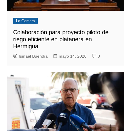
La Gomera
Colaboración para proyecto piloto de
riego eficiente en platanera en
Hermigua
Ismael Buendía
mayo 14, 2026
0