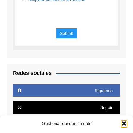
Redes sociales
Síguenos
Seguir
Gestionar consentimiento
Seguir