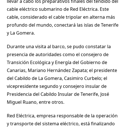
llevar a cabo los preparativos finales del tendido del
cable eléctrico submarino de Red Eléctrica. Este
cable, considerado el cable tripolar en alterna más
profundo del mundo, conectará las islas de Tenerife
y La Gomera.
Durante una visita al barco, se pudo constatar la
presencia de autoridades como el consejero de
Transición Ecológica y Energía del Gobierno de
Canarias, Mariano Hernández Zapata; el presidente
del Cabildo de La Gomera, Casimiro Curbelo; el
vicepresidente segundo y consejero insular de
Presidencia del Cabildo Insular de Tenerife, José
Miguel Ruano, entre otros.
Red Eléctrica, empresa responsable de la operación
y transporte del sistema eléctrico, está finalizando