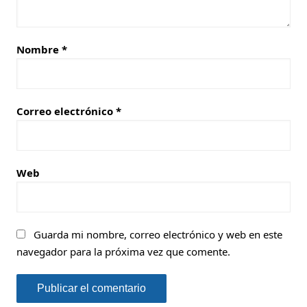
Nombre
*
Correo electrónico
*
Web
Guarda mi nombre, correo electrónico y web en este
navegador para la próxima vez que comente.