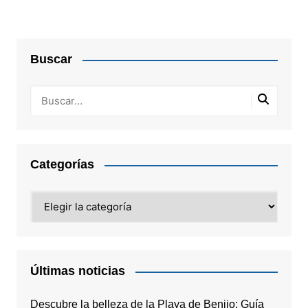
Buscar
Categorías
Categorías
Últimas noticias
Descubre la belleza de la Playa de Benijo: Guía