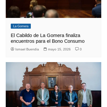
La Gomera
El Cabildo de La Gomera finaliza
encuentros para el Bono Consumo
Ismael Buendía
mayo 15, 2026
0