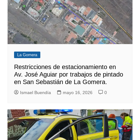
La Gomera
Restricciones de estacionamiento en
Av. José Aguiar por trabajos de pintado
en San Sebastián de La Gomera.
Ismael Buendía
mayo 16, 2026
0