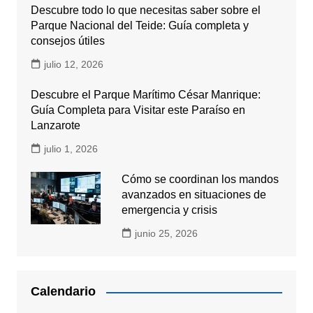
Descubre todo lo que necesitas saber sobre el
Parque Nacional del Teide: Guía completa y
consejos útiles
julio 12, 2026
Descubre el Parque Marítimo César Manrique:
Guía Completa para Visitar este Paraíso en
Lanzarote
julio 1, 2026
Cómo se coordinan los mandos
avanzados en situaciones de
emergencia y crisis
junio 25, 2026
Calendario