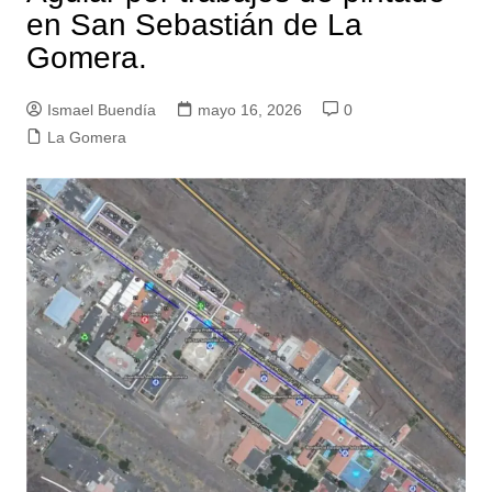
en San Sebastián de La
Gomera.
Ismael Buendía
mayo 16, 2026
0
La Gomera