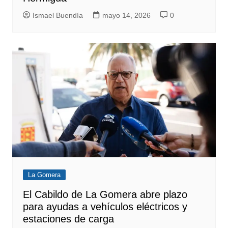
Ismael Buendía
mayo 14, 2026
0
La Gomera
El Cabildo de La Gomera abre plazo
para ayudas a vehículos eléctricos y
estaciones de carga