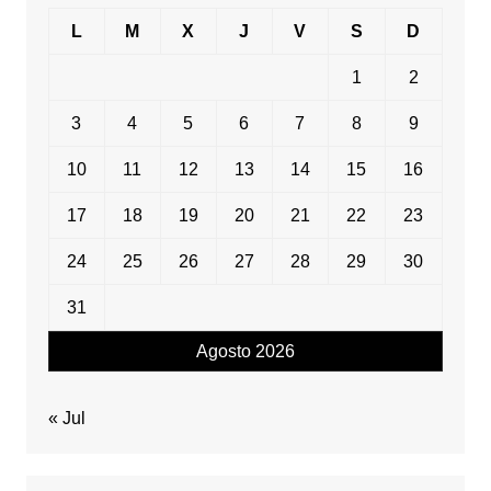
L
M
X
J
V
S
D
1
2
3
4
5
6
7
8
9
10
11
12
13
14
15
16
17
18
19
20
21
22
23
24
25
26
27
28
29
30
31
Agosto 2026
« Jul