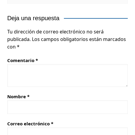
Deja una respuesta
Tu dirección de correo electrónico no será
publicada.
Los campos obligatorios están marcados
con
*
Comentario
*
Nombre
*
Correo electrónico
*