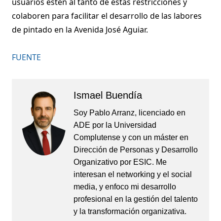
usuarios estén al tanto de estas restricciones y
colaboren para facilitar el desarrollo de las labores
de pintado en la Avenida José Aguiar.
FUENTE
Ismael Buendía
Soy Pablo Arranz, licenciado en
ADE por la Universidad
Complutense y con un máster en
Dirección de Personas y Desarrollo
Organizativo por ESIC. Me
interesan el networking y el social
media, y enfoco mi desarrollo
profesional en la gestión del talento
y la transformación organizativa.