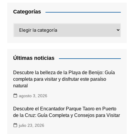
Categorías
Categorías
Últimas noticias
Descubre la belleza de la Playa de Benijo: Guía
completa para visitar y disfrutar este paraíso
natural
agosto 3, 2026
Descubre el Encantador Parque Taoro en Puerto
de la Cruz: Guía Completa y Consejos para Visitar
julio 23, 2026