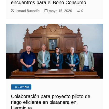
encuentros para el Bono Consumo
Ismael Buendía
mayo 15, 2026
0
La Gomera
Colaboración para proyecto piloto de
riego eficiente en platanera en
Hermigua