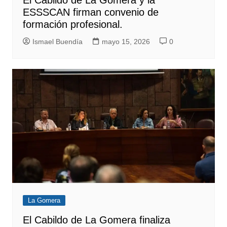
ESSSCAN firman convenio de
formación profesional.
Ismael Buendía
mayo 15, 2026
0
La Gomera
El Cabildo de La Gomera finaliza