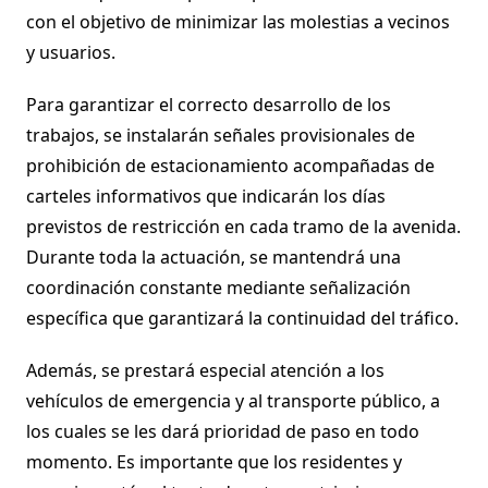
con el objetivo de minimizar las molestias a vecinos
y usuarios.
Para garantizar el correcto desarrollo de los
trabajos, se instalarán señales provisionales de
prohibición de estacionamiento acompañadas de
carteles informativos que indicarán los días
previstos de restricción en cada tramo de la avenida.
Durante toda la actuación, se mantendrá una
coordinación constante mediante señalización
específica que garantizará la continuidad del tráfico.
Además, se prestará especial atención a los
vehículos de emergencia y al transporte público, a
los cuales se les dará prioridad de paso en todo
momento. Es importante que los residentes y