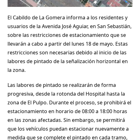
El Cabildo de La Gomera informa a los residentes y
usuarios de la Avenida José Aguiar, en San Sebastián,
sobre las restricciones de estacionamiento que se
llevarán a cabo a partir del lunes 18 de mayo. Estas
restricciones son necesarias debido al inicio de las
labores de pintado de la señalización horizontal en
la zona.
Las labores de pintado se realizarán de forma
progresiva, desde la rotonda del Hospital hasta la
zona de El Pulpo. Durante el proceso, se prohibirá el
estacionamiento en horario de 08:00 a 18:00 horas
en las zonas afectadas. Sin embargo, se permitirá
que los vehículos puedan estacionar nuevamente a
medida que se complete el pintado en cada tramo,