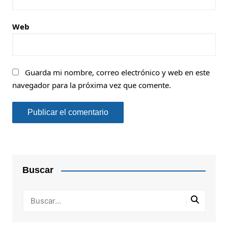
Web
Guarda mi nombre, correo electrónico y web en este
navegador para la próxima vez que comente.
Buscar