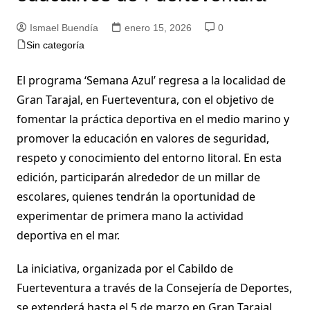
Ismael Buendía
enero 15, 2026
0
Sin categoría
El programa ‘Semana Azul’ regresa a la localidad de
Gran Tarajal, en Fuerteventura, con el objetivo de
fomentar la práctica deportiva en el medio marino y
promover la educación en valores de seguridad,
respeto y conocimiento del entorno litoral. En esta
edición, participarán alrededor de un millar de
escolares, quienes tendrán la oportunidad de
experimentar de primera mano la actividad
deportiva en el mar.
La iniciativa, organizada por el Cabildo de
Fuerteventura a través de la Consejería de Deportes,
se extenderá hasta el 5 de marzo en Gran Tarajal,