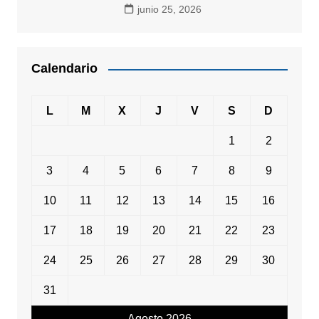
junio 25, 2026
Calendario
L
M
X
J
V
S
D
1
2
3
4
5
6
7
8
9
10
11
12
13
14
15
16
17
18
19
20
21
22
23
24
25
26
27
28
29
30
31
Agosto 2026