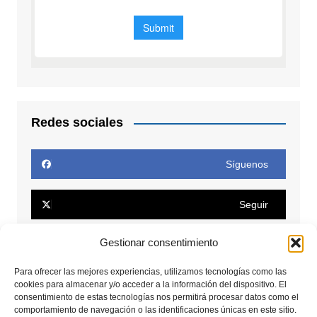
Redes sociales
Síguenos
Seguir
Gestionar consentimiento
Seguir
Para ofrecer las mejores experiencias, utilizamos tecnologías como las
cookies para almacenar y/o acceder a la información del dispositivo. El
Conectar
consentimiento de estas tecnologías nos permitirá procesar datos como el
comportamiento de navegación o las identificaciones únicas en este sitio.