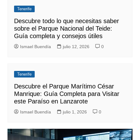
Tenerife
Descubre todo lo que necesitas saber
sobre el Parque Nacional del Teide:
Guía completa y consejos útiles
Ismael Buendía
julio 12, 2026
0
Tenerife
Descubre el Parque Marítimo César
Manrique: Guía Completa para Visitar
este Paraíso en Lanzarote
Ismael Buendía
julio 1, 2026
0