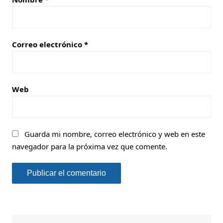
Correo electrónico
*
Web
Guarda mi nombre, correo electrónico y web en este
navegador para la próxima vez que comente.