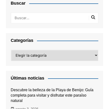
Buscar
Categorías
Categorías
Últimas noticias
Descubre la belleza de la Playa de Benijo: Guía
completa para visitar y disfrutar este paraíso
natural
agosto 3, 2026