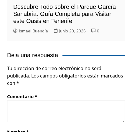
Descubre Todo sobre el Parque García
Sanabria: Guía Completa para Visitar
este Oasis en Tenerife
Ismael Buendía
junio 20, 2026
0
Deja una respuesta
Tu dirección de correo electrónico no será
publicada.
Los campos obligatorios están marcados
con
*
Comentario
*
Nombre
*