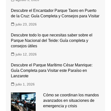
Descubre el Encantador Parque Taoro en Puerto
de la Cruz: Guía Completa y Consejos para Visitar
julio 23, 2026
Descubre todo lo que necesitas saber sobre el
Parque Nacional del Teide: Guía completa y
consejos útiles
julio 12, 2026
Descubre el Parque Marítimo César Manrique:
Guía Completa para Visitar este Paraíso en
Lanzarote
julio 1, 2026
Cómo se coordinan los mandos
avanzados en situaciones de
emergencia y crisis