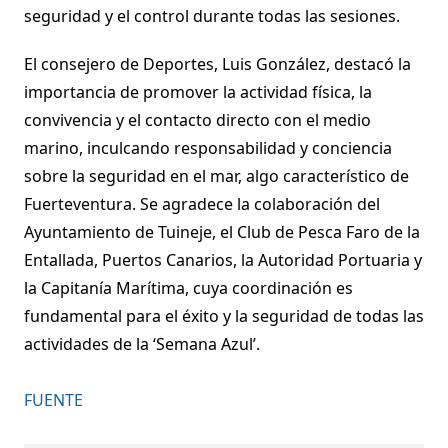
seguridad y el control durante todas las sesiones.
El consejero de Deportes, Luis González, destacó la
importancia de promover la actividad física, la
convivencia y el contacto directo con el medio
marino, inculcando responsabilidad y conciencia
sobre la seguridad en el mar, algo característico de
Fuerteventura. Se agradece la colaboración del
Ayuntamiento de Tuineje, el Club de Pesca Faro de la
Entallada, Puertos Canarios, la Autoridad Portuaria y
la Capitanía Marítima, cuya coordinación es
fundamental para el éxito y la seguridad de todas las
actividades de la ‘Semana Azul’.
FUENTE