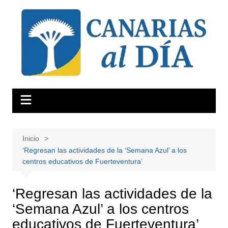
Saltar
al
contenido
Inicio
‘Regresan las actividades de la ‘Semana Azul’ a los
centros educativos de Fuerteventura’
‘Regresan las actividades de la
‘Semana Azul’ a los centros
educativos de Fuerteventura’