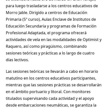
para luego trasladarse a los centros educativos de
Morro Jable. Dirigido a centros de Educación
Primaria (5º curso), Aulas Enclave de Institutos de
Educación Secundaria y programas de Formación
Profesional Adaptada, el programa ofrecerá
actividades de vela en las modalidades de Optimist y
Raquero, así como piragüismo, combinando
sesiones teóricas y prácticas a lo largo de cuatro
días lectivos.
Las sesiones teóricas se llevarán a cabo en horario
matutino en los centros educativos participantes,
mientras que las sesiones prácticas se desarrollarán
en el ámbito portuario y litoral. Con monitores
titulados supervisando cada actividad y el apoyo
desde embarcaciones neumáticas, se garantiza la