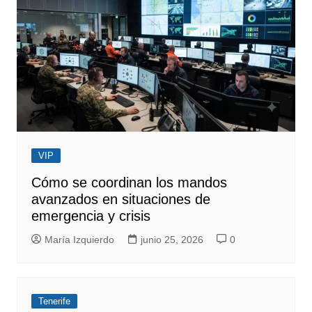
VIP
Cómo se coordinan los mandos
avanzados en situaciones de
emergencia y crisis
María Izquierdo
junio 25, 2026
0
Tenerife