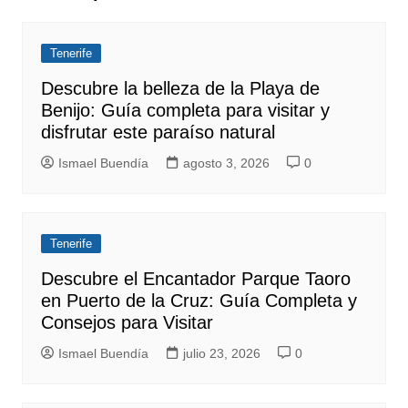
Tenerife
Descubre la belleza de la Playa de
Benijo: Guía completa para visitar y
disfrutar este paraíso natural
Ismael Buendía
agosto 3, 2026
0
Tenerife
Descubre el Encantador Parque Taoro
en Puerto de la Cruz: Guía Completa y
Consejos para Visitar
Ismael Buendía
julio 23, 2026
0