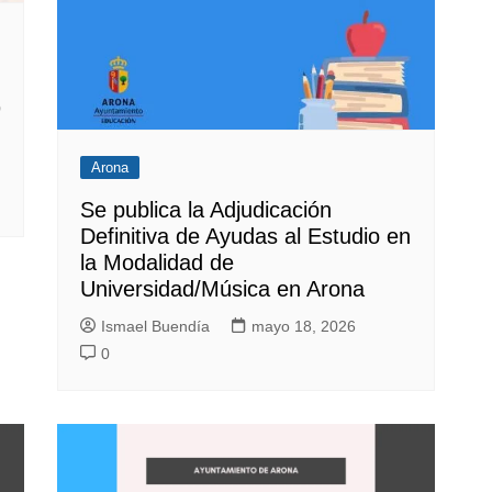
9
Arona
Se publica la Adjudicación
Definitiva de Ayudas al Estudio en
la Modalidad de
Universidad/Música en Arona
Ismael Buendía
mayo 18, 2026
0