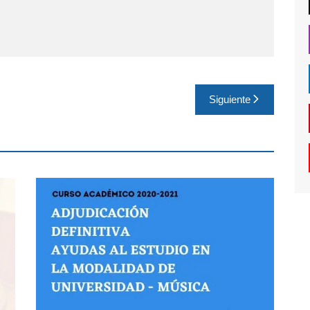
Siguiente