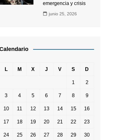
emergencia y crisis
junio 25, 2026
Calendario
L
M
X
J
V
S
D
1
2
3
4
5
6
7
8
9
10
11
12
13
14
15
16
17
18
19
20
21
22
23
24
25
26
27
28
29
30