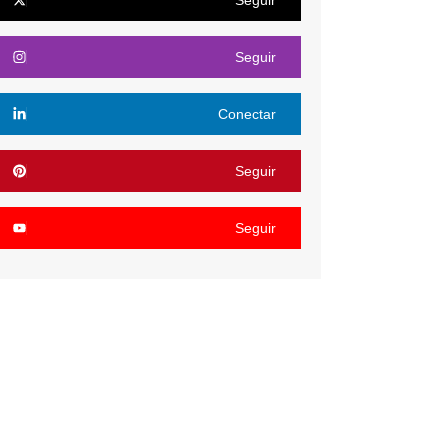
Seguir
Conectar
Seguir
Seguir