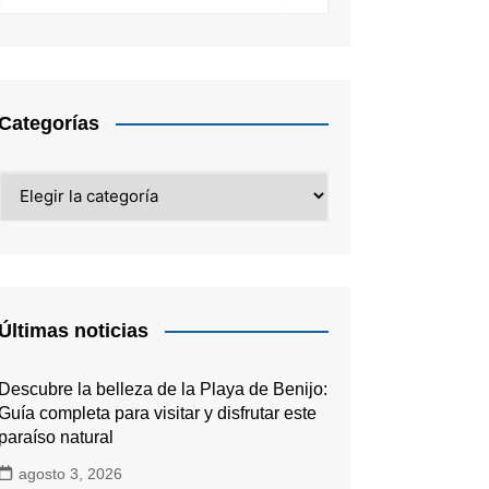
Categorías
Categorías
Últimas noticias
Descubre la belleza de la Playa de Benijo:
Guía completa para visitar y disfrutar este
paraíso natural
agosto 3, 2026