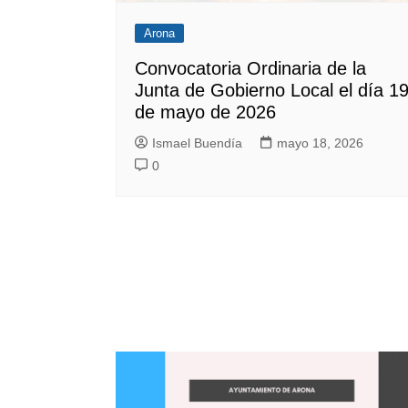
Arona
Convocatoria Ordinaria de la
Junta de Gobierno Local el día 1
de mayo de 2026
Ismael Buendía
mayo 18, 2026
0