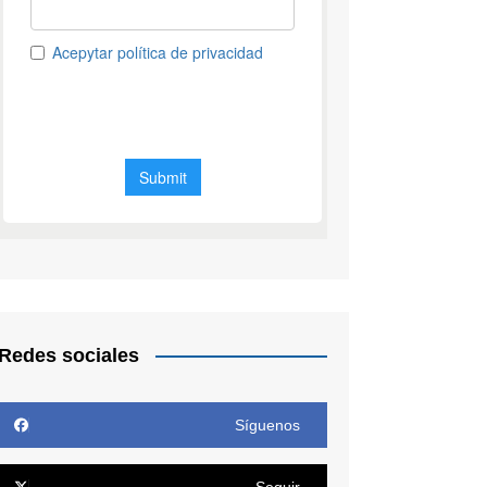
Redes sociales
Síguenos
Seguir