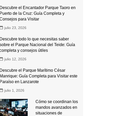
Descubre el Encantador Parque Taoro en
Puerto de la Cruz: Guía Completa y
Consejos para Visitar
julio 23, 2026
Descubre todo lo que necesitas saber
sobre el Parque Nacional del Teide: Guía
completa y consejos útiles
julio 12, 2026
Descubre el Parque Marítimo César
Manrique: Guía Completa para Visitar este
Paraíso en Lanzarote
julio 1, 2026
Cómo se coordinan los
mandos avanzados en
situaciones de