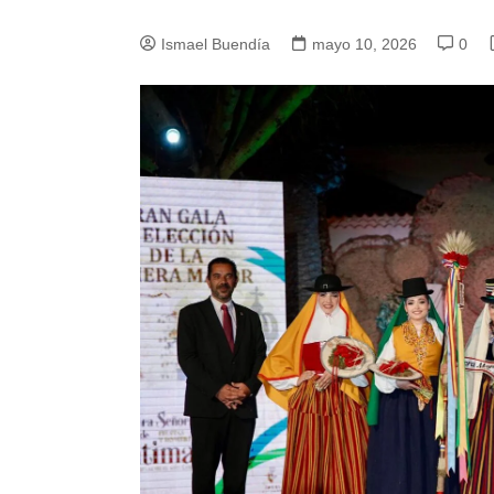
Ismael Buendía
mayo 10, 2026
0