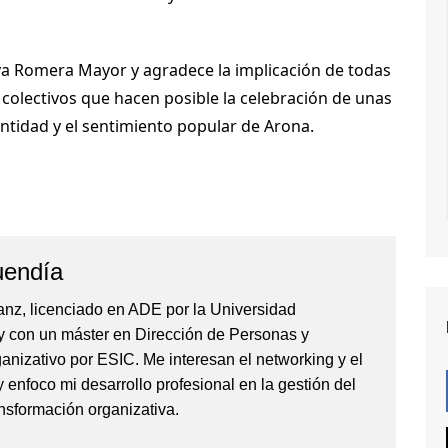
eva Romera Mayor y agradece la implicación de todas
 colectivos que hacen posible la celebración de unas
entidad y el sentimiento popular de Arona.
uendía
anz, licenciado en ADE por la Universidad
 con un máster en Dirección de Personas y
anizativo por ESIC. Me interesan el networking y el
y enfoco mi desarrollo profesional en la gestión del
ransformación organizativa.