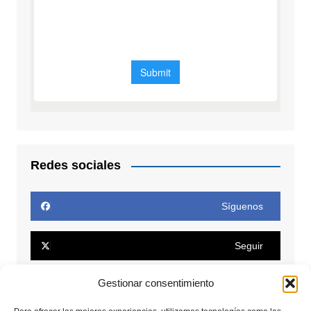
Redes sociales
Síguenos
Seguir
Gestionar consentimiento
Seguir