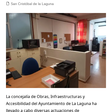
San Cristóbal de la Laguna
La concejalía de Obras, Infraestructuras y
Accesibilidad del Ayuntamiento de La Laguna ha
llevado a cabo diversas actuaciones de