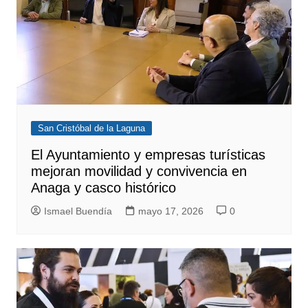
San Cristóbal de la Laguna
El Ayuntamiento y empresas turísticas
mejoran movilidad y convivencia en
Anaga y casco histórico
Ismael Buendía
mayo 17, 2026
0