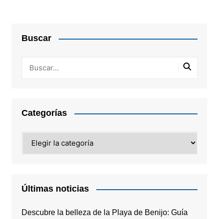
Buscar
Categorías
Categorías
Últimas noticias
Descubre la belleza de la Playa de Benijo: Guía