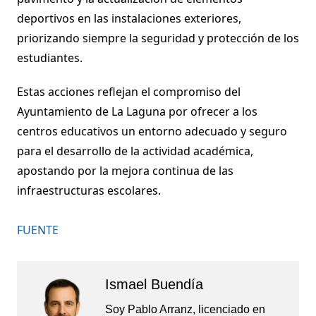
deportivos en las instalaciones exteriores,
priorizando siempre la seguridad y protección de los
estudiantes.
Estas acciones reflejan el compromiso del
Ayuntamiento de La Laguna por ofrecer a los
centros educativos un entorno adecuado y seguro
para el desarrollo de la actividad académica,
apostando por la mejora continua de las
infraestructuras escolares.
FUENTE
Ismael Buendía
Soy Pablo Arranz, licenciado en