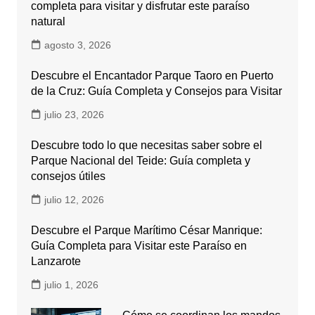
completa para visitar y disfrutar este paraíso
natural
agosto 3, 2026
Descubre el Encantador Parque Taoro en Puerto
de la Cruz: Guía Completa y Consejos para Visitar
julio 23, 2026
Descubre todo lo que necesitas saber sobre el
Parque Nacional del Teide: Guía completa y
consejos útiles
julio 12, 2026
Descubre el Parque Marítimo César Manrique:
Guía Completa para Visitar este Paraíso en
Lanzarote
julio 1, 2026