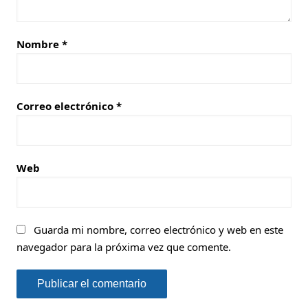
Nombre
*
Correo electrónico
*
Web
Guarda mi nombre, correo electrónico y web en este
navegador para la próxima vez que comente.