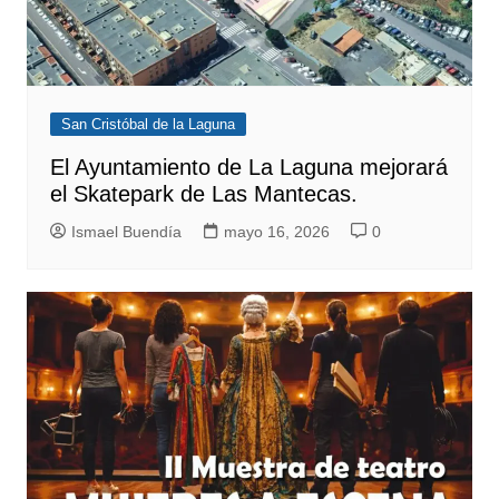
San Cristóbal de la Laguna
El Ayuntamiento de La Laguna mejorará
el Skatepark de Las Mantecas.
Ismael Buendía
mayo 16, 2026
0