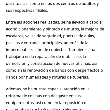
distritos, así como en los dos centros de adultos y
sus respectivas filiales.
Entre las acciones realizadas, se ha llevado a cabo el
acondicionamiento y pintado de muros, la mejora de
escaleras, vallas de seguridad, puertas de aulas,
pasillos y entradas principales, además de la
impermeabilización de cubiertas. También se ha
trabajado en la reparación de mobiliario, la
demolición y construcción de nuevas oficinas, así
como en la renovación de baños con desperfectos o
daños por humedades y roturas de tuberías.
Además, se ha puesto especial atención en la
reforma de cocinas con desgaste en sus
equipamientos, así como en la reposición de
pavimento y la actualización de elementos