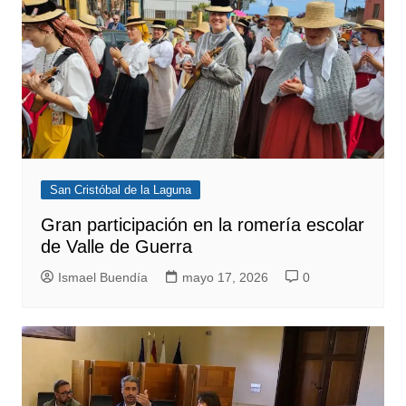
San Cristóbal de la Laguna
Gran participación en la romería escolar
de Valle de Guerra
Ismael Buendía
mayo 17, 2026
0