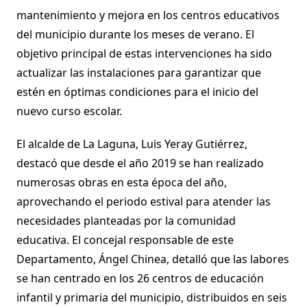
mantenimiento y mejora en los centros educativos
del municipio durante los meses de verano. El
objetivo principal de estas intervenciones ha sido
actualizar las instalaciones para garantizar que
estén en óptimas condiciones para el inicio del
nuevo curso escolar.
El alcalde de La Laguna, Luis Yeray Gutiérrez,
destacó que desde el año 2019 se han realizado
numerosas obras en esta época del año,
aprovechando el periodo estival para atender las
necesidades planteadas por la comunidad
educativa. El concejal responsable de este
Departamento, Ángel Chinea, detalló que las labores
se han centrado en los 26 centros de educación
infantil y primaria del municipio, distribuidos en seis