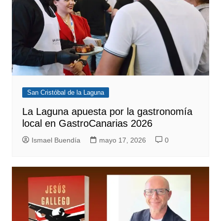
San Cristóbal de la Laguna
La Laguna apuesta por la gastronomía
local en GastroCanarias 2026
Ismael Buendía
mayo 17, 2026
0