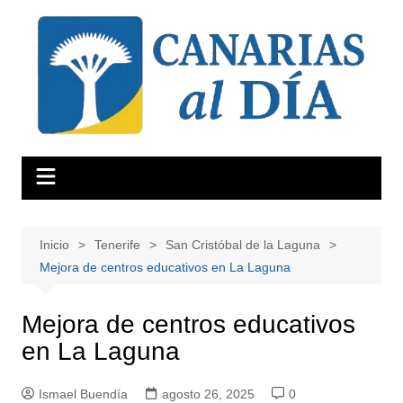
Saltar
al
contenido
Inicio
Tenerife
San Cristóbal de la Laguna
Mejora de centros educativos en La Laguna
Mejora de centros educativos
en La Laguna
Ismael Buendía
agosto 26, 2025
0