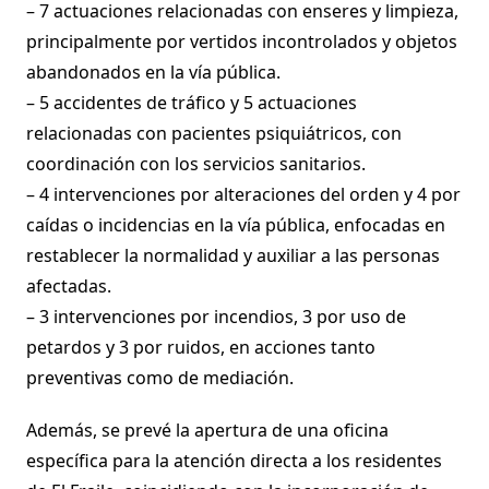
– 7 actuaciones relacionadas con enseres y limpieza,
principalmente por vertidos incontrolados y objetos
abandonados en la vía pública.
– 5 accidentes de tráfico y 5 actuaciones
relacionadas con pacientes psiquiátricos, con
coordinación con los servicios sanitarios.
– 4 intervenciones por alteraciones del orden y 4 por
caídas o incidencias en la vía pública, enfocadas en
restablecer la normalidad y auxiliar a las personas
afectadas.
– 3 intervenciones por incendios, 3 por uso de
petardos y 3 por ruidos, en acciones tanto
preventivas como de mediación.
Además, se prevé la apertura de una oficina
específica para la atención directa a los residentes