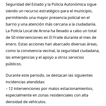
Seguridad del Estado y la Policía Autonómica sigue
siendo un recurso estratégico para el municipio,
permitiendo una mayor presencia policial en el
barrio y una atención más cercana a la ciudadanía.
La Policía Local de Arona ha llevado a cabo un total
de 50 intervenciones en El Fraile durante el mes de
enero. Estas acciones han abarcado diversas áreas,
como la convivencia vecinal, la seguridad ciudadana,
las emergencias y el apoyo a otros servicios
públicos.
Durante este periodo, se destacan las siguientes
incidencias atendidas:
– 12 intervenciones por malos estacionamientos,
especialmente en zonas residenciales con alta
densidad de vehículos.