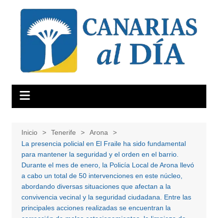
Saltar
al
contenido
Inicio
Tenerife
Arona
La presencia policial en El Fraile ha sido fundamental
para mantener la seguridad y el orden en el barrio.
Durante el mes de enero, la Policía Local de Arona llevó
a cabo un total de 50 intervenciones en este núcleo,
abordando diversas situaciones que afectan a la
convivencia vecinal y la seguridad ciudadana. Entre las
principales acciones realizadas se encuentran la