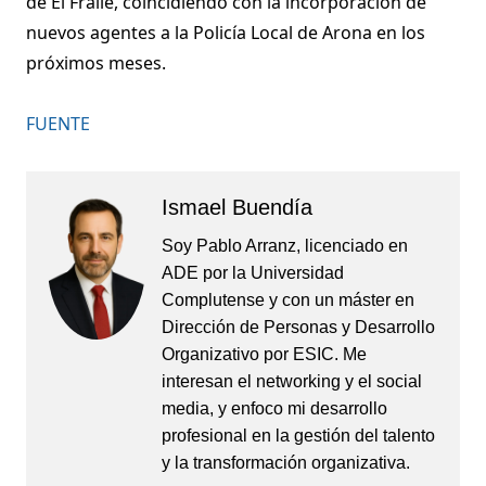
de El Fraile, coincidiendo con la incorporación de
nuevos agentes a la Policía Local de Arona en los
próximos meses.
FUENTE
Ismael Buendía
Soy Pablo Arranz, licenciado en
ADE por la Universidad
Complutense y con un máster en
Dirección de Personas y Desarrollo
Organizativo por ESIC. Me
interesan el networking y el social
media, y enfoco mi desarrollo
profesional en la gestión del talento
y la transformación organizativa.