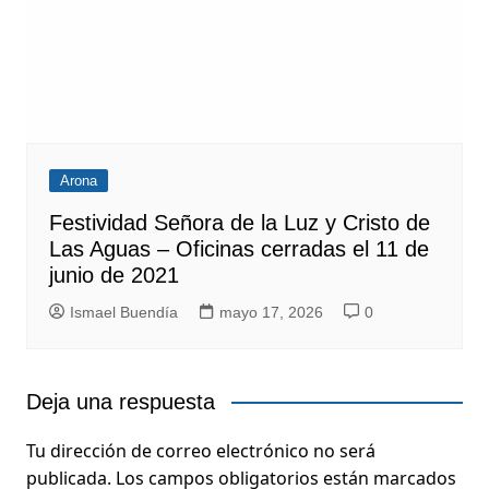
Arona
Festividad Señora de la Luz y Cristo de
Las Aguas – Oficinas cerradas el 11 de
junio de 2021
Ismael Buendía
mayo 17, 2026
0
Deja una respuesta
Tu dirección de correo electrónico no será
publicada.
Los campos obligatorios están marcados