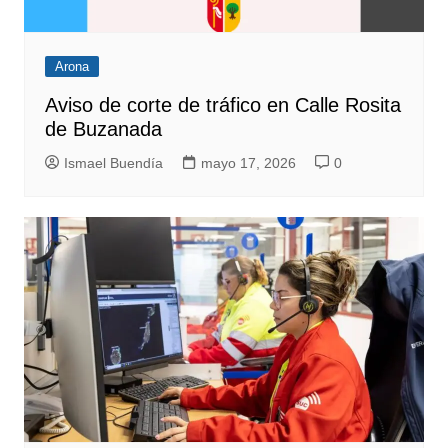
Arona
Aviso de corte de tráfico en Calle Rosita
de Buzanada
Ismael Buendía
mayo 17, 2026
0