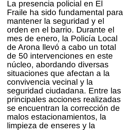
La presencia policial en El
Fraile ha sido fundamental para
mantener la seguridad y el
orden en el barrio. Durante el
mes de enero, la Policía Local
de Arona llevó a cabo un total
de 50 intervenciones en este
núcleo, abordando diversas
situaciones que afectan a la
convivencia vecinal y la
seguridad ciudadana. Entre las
principales acciones realizadas
se encuentran la corrección de
malos estacionamientos, la
limpieza de enseres y la