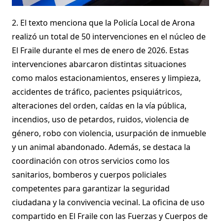
2. El texto menciona que la Policía Local de Arona
realizó un total de 50 intervenciones en el núcleo de
El Fraile durante el mes de enero de 2026. Estas
intervenciones abarcaron distintas situaciones
como malos estacionamientos, enseres y limpieza,
accidentes de tráfico, pacientes psiquiátricos,
alteraciones del orden, caídas en la vía pública,
incendios, uso de petardos, ruidos, violencia de
género, robo con violencia, usurpación de inmueble
y un animal abandonado. Además, se destaca la
coordinación con otros servicios como los
sanitarios, bomberos y cuerpos policiales
competentes para garantizar la seguridad
ciudadana y la convivencia vecinal. La oficina de uso
compartido en El Fraile con las Fuerzas y Cuerpos de