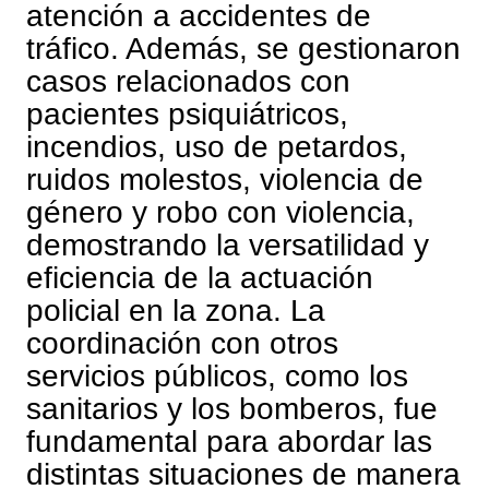
atención a accidentes de
tráfico. Además, se gestionaron
casos relacionados con
pacientes psiquiátricos,
incendios, uso de petardos,
ruidos molestos, violencia de
género y robo con violencia,
demostrando la versatilidad y
eficiencia de la actuación
policial en la zona. La
coordinación con otros
servicios públicos, como los
sanitarios y los bomberos, fue
fundamental para abordar las
distintas situaciones de manera