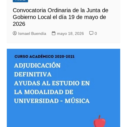
Convocatoria Ordinaria de la Junta de
Gobierno Local el día 19 de mayo de
2026
Ismael Buendía
mayo 18, 2026
0