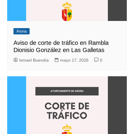
Arona
Aviso de corte de tráfico en Rambla
Dionisio González en Las Galletas
Ismael Buendía
mayo 17, 2026
0