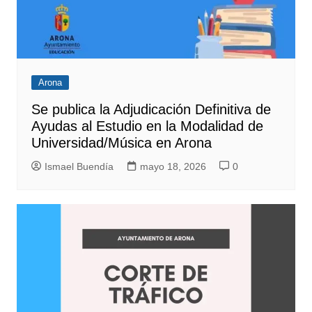
Arona
Se publica la Adjudicación Definitiva de
Ayudas al Estudio en la Modalidad de
Universidad/Música en Arona
Ismael Buendía
mayo 18, 2026
0