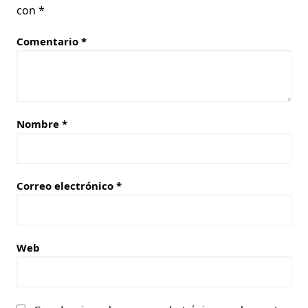
con
*
Comentario
*
Nombre
*
Correo electrónico
*
Web