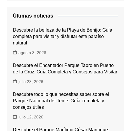
Últimas noticias
Descubre la belleza de la Playa de Benijo: Guía
completa para visitar y disfrutar este paraíso
natural
agosto 3, 2026
Descubre el Encantador Parque Taoro en Puerto
de la Cruz: Guía Completa y Consejos para Visitar
julio 23, 2026
Descubre todo lo que necesitas saber sobre el
Parque Nacional del Teide: Guía completa y
consejos útiles
julio 12, 2026
Descubre el Parque Marítimo César Manrique: