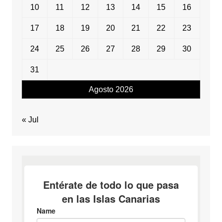
10
11
12
13
14
15
16
17
18
19
20
21
22
23
24
25
26
27
28
29
30
31
Agosto 2026
« Jul