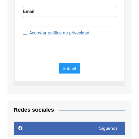
Redes sociales
Síguenos