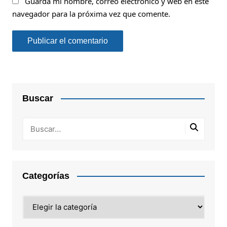
Guarda mi nombre, correo electrónico y web en este
navegador para la próxima vez que comente.
Buscar
Categorías
Categorías