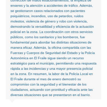
corrección de malos estacionamientos, la limpieza de
enseres y la atención a accidentes de tráfico. Además,
se gestionaron casos relacionados con pacientes
psiquiátricos, incendios, uso de petardos, ruidos
molestos, violencia de género y robo con violencia,
demostrando la versatilidad y eficiencia de la actuación
policial en la zona. La coordinación con otros servicios
públicos, como los sanitarios y los bomberos, fue
fundamental para abordar las distintas situaciones de
manera eficaz. Además, la oficina compartida con las
Fuerzas y Cuerpos de Seguridad del Estado y la Policía
Autonómica en El Fraile sigue siendo un recurso
estratégico para el municipio, permitiendo una respuesta
rápida a las incidencias y una mayor presencia policial
en la zona. En resumen, la labor de la Policía Local en
El Fraile durante el mes de enero demostró su
compromiso con la seguridad y el bienestar de los
ciudadanos, actuando con prontitud y eficacia ante las
diversas situaciones que se presentaron en el barrio.