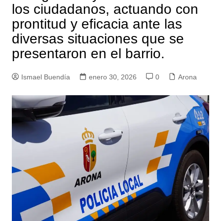
los ciudadanos, actuando con
prontitud y eficacia ante las
diversas situaciones que se
presentaron en el barrio.
Ismael Buendía
enero 30, 2026
0
Arona