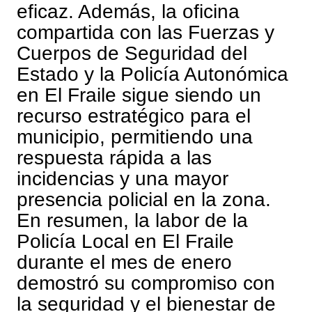
eficaz. Además, la oficina
compartida con las Fuerzas y
Cuerpos de Seguridad del
Estado y la Policía Autonómica
en El Fraile sigue siendo un
recurso estratégico para el
municipio, permitiendo una
respuesta rápida a las
incidencias y una mayor
presencia policial en la zona.
En resumen, la labor de la
Policía Local en El Fraile
durante el mes de enero
demostró su compromiso con
la seguridad y el bienestar de