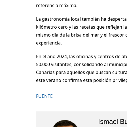
referencia máxima.
La gastronomía local también ha desperta
kilómetro cero y las recetas que reflejan la
mismo día de la brisa del mar y el frescor
experiencia.
En el año 2024, las oficinas y centros de a
50.000 visitantes, consolidando al munici
Canarias para aquellos que buscan cultura,
este verano confirma esta posición privile
FUENTE
Ismael B