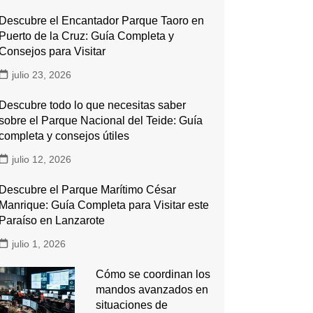
Descubre el Encantador Parque Taoro en
Puerto de la Cruz: Guía Completa y
Consejos para Visitar
julio 23, 2026
Descubre todo lo que necesitas saber
sobre el Parque Nacional del Teide: Guía
completa y consejos útiles
julio 12, 2026
Descubre el Parque Marítimo César
Manrique: Guía Completa para Visitar este
Paraíso en Lanzarote
julio 1, 2026
Cómo se coordinan los
mandos avanzados en
situaciones de