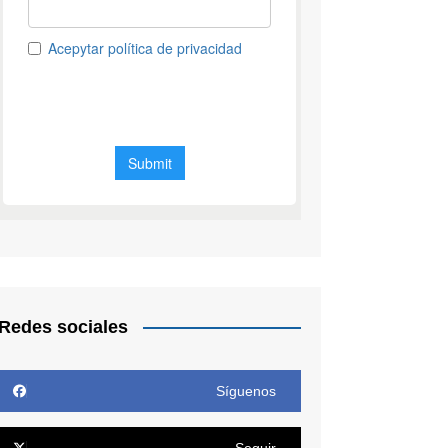
Redes sociales
Síguenos
Seguir