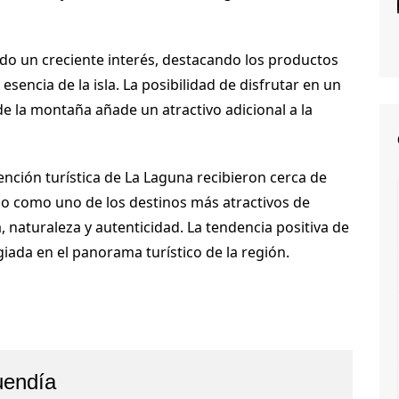
do un creciente interés, destacando los productos
 esencia de la isla. La posibilidad de disfrutar en un
 de la montaña añade un atractivo adicional a la
tención turística de La Laguna recibieron cerca de
pio como uno de los destinos más atractivos de
 naturaleza y autenticidad. La tendencia positiva de
giada en el panorama turístico de la región.
uendía