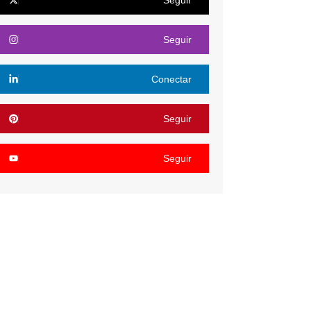
Seguir
Conectar
Seguir
Seguir