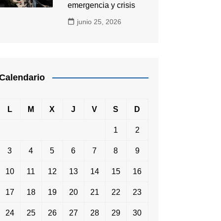
emergencia y crisis
junio 25, 2026
Calendario
L
M
X
J
V
S
D
1
2
3
4
5
6
7
8
9
10
11
12
13
14
15
16
17
18
19
20
21
22
23
24
25
26
27
28
29
30