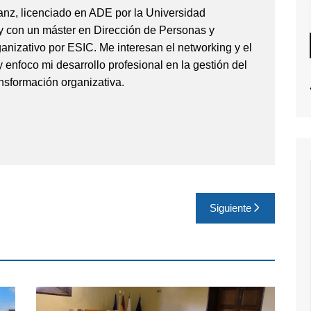
anz, licenciado en ADE por la Universidad
 con un máster en Dirección de Personas y
anizativo por ESIC. Me interesan el networking y el
y enfoco mi desarrollo profesional en la gestión del
ransformación organizativa.
Siguiente