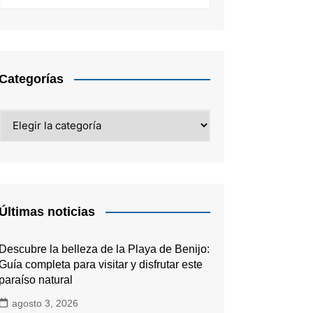
Categorías
Categorías
Últimas noticias
Descubre la belleza de la Playa de Benijo:
Guía completa para visitar y disfrutar este
paraíso natural
agosto 3, 2026