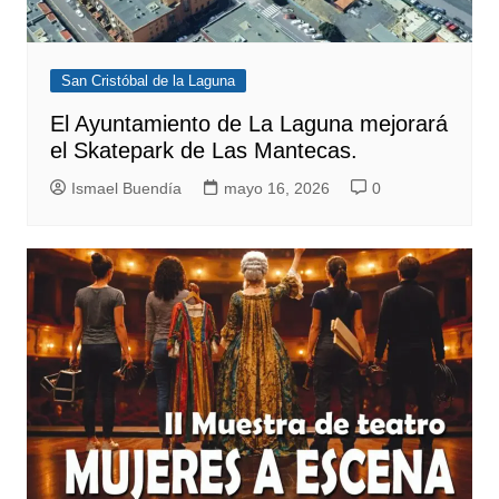
San Cristóbal de la Laguna
El Ayuntamiento de La Laguna mejorará
el Skatepark de Las Mantecas.
Ismael Buendía
mayo 16, 2026
0