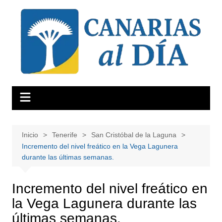
Saltar
al
contenido
Inicio
Tenerife
San Cristóbal de la Laguna
Incremento del nivel freático en la Vega Lagunera
durante las últimas semanas.
Incremento del nivel freático en
la Vega Lagunera durante las
últimas semanas.