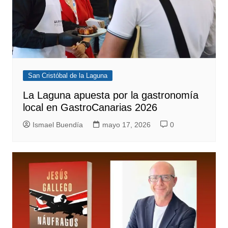
San Cristóbal de la Laguna
La Laguna apuesta por la gastronomía
local en GastroCanarias 2026
Ismael Buendía
mayo 17, 2026
0