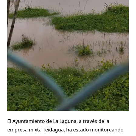
El Ayuntamiento de La Laguna, a través de la
empresa mixta Teidagua, ha estado monitoreando