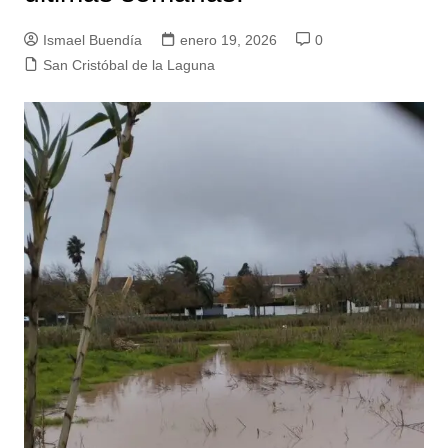
Ismael Buendía
enero 19, 2026
0
San Cristóbal de la Laguna