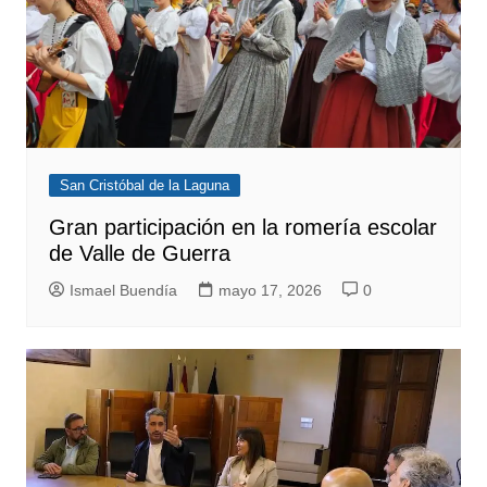
San Cristóbal de la Laguna
Gran participación en la romería escolar
de Valle de Guerra
Ismael Buendía
mayo 17, 2026
0