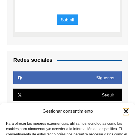
Redes sociales
Síguenos
Seguir
Gestionar consentimiento
Seguir
Para ofrecer las mejores experiencias, utilizamos tecnologías como las
cookies para almacenar y/o acceder a la información del dispositivo. El
Conectar
consentimiento de estas tecnologías nos permitirá procesar datos como el