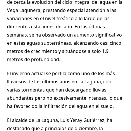
de cerca la evolución del ciclo integral del agua en la
Vega Lagunera, prestando especial atención a las
variaciones en el nivel freático a lo largo de las
diferentes estaciones del año. En las últimas
semanas, se ha observado un aumento significativo
en estas aguas subterráneas, alcanzando casi cinco
metros de crecimiento y situándose a solo 1,9
metros de profundidad.
El invierno actual se perfila como uno de los más
lluviosos de los últimos años en La Laguna, con
varias tormentas que han descargado lluvias
abundantes pero no excesivamente intensas, lo que
ha favorecido la infiltración del agua en el suelo.
El alcalde de La Laguna, Luis Yeray Gutiérrez, ha
destacado que a principios de diciembre, la