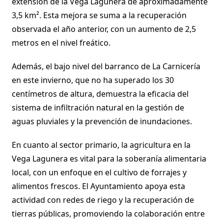
extensión de la Vega Lagunera de aproximadamente
3,5 km². Esta mejora se suma a la recuperación
observada el año anterior, con un aumento de 2,5
metros en el nivel freático.
Además, el bajo nivel del barranco de La Carnicería
en este invierno, que no ha superado los 30
centímetros de altura, demuestra la eficacia del
sistema de infiltración natural en la gestión de
aguas pluviales y la prevención de inundaciones.
En cuanto al sector primario, la agricultura en la
Vega Lagunera es vital para la soberanía alimentaria
local, con un enfoque en el cultivo de forrajes y
alimentos frescos. El Ayuntamiento apoya esta
actividad con redes de riego y la recuperación de
tierras públicas, promoviendo la colaboración entre