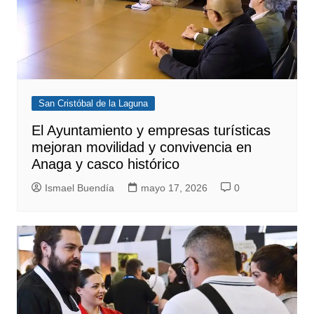
San Cristóbal de la Laguna
El Ayuntamiento y empresas turísticas
mejoran movilidad y convivencia en
Anaga y casco histórico
Ismael Buendía
mayo 17, 2026
0