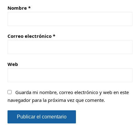
Nombre
*
Correo electrónico
*
Web
Guarda mi nombre, correo electrónico y web en este
navegador para la próxima vez que comente.