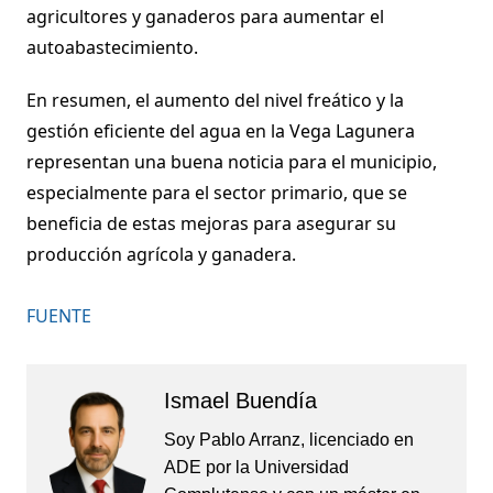
agricultores y ganaderos para aumentar el
autoabastecimiento.
En resumen, el aumento del nivel freático y la
gestión eficiente del agua en la Vega Lagunera
representan una buena noticia para el municipio,
especialmente para el sector primario, que se
beneficia de estas mejoras para asegurar su
producción agrícola y ganadera.
FUENTE
Ismael Buendía
Soy Pablo Arranz, licenciado en
ADE por la Universidad