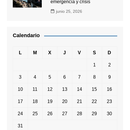
emergencia y crisis
junio 25, 2026
Calendario
L
M
X
J
V
S
D
1
2
3
4
5
6
7
8
9
10
11
12
13
14
15
16
17
18
19
20
21
22
23
24
25
26
27
28
29
30
31