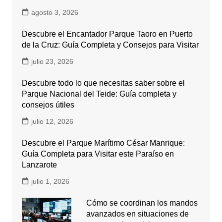
agosto 3, 2026
Descubre el Encantador Parque Taoro en Puerto
de la Cruz: Guía Completa y Consejos para Visitar
julio 23, 2026
Descubre todo lo que necesitas saber sobre el
Parque Nacional del Teide: Guía completa y
consejos útiles
julio 12, 2026
Descubre el Parque Marítimo César Manrique:
Guía Completa para Visitar este Paraíso en
Lanzarote
julio 1, 2026
Cómo se coordinan los mandos
avanzados en situaciones de