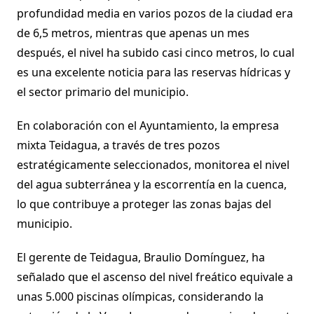
profundidad media en varios pozos de la ciudad era
de 6,5 metros, mientras que apenas un mes
después, el nivel ha subido casi cinco metros, lo cual
es una excelente noticia para las reservas hídricas y
el sector primario del municipio.
En colaboración con el Ayuntamiento, la empresa
mixta Teidagua, a través de tres pozos
estratégicamente seleccionados, monitorea el nivel
del agua subterránea y la escorrentía en la cuenca,
lo que contribuye a proteger las zonas bajas del
municipio.
El gerente de Teidagua, Braulio Domínguez, ha
señalado que el ascenso del nivel freático equivale a
unas 5.000 piscinas olímpicas, considerando la