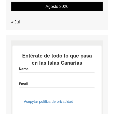
Agosto 2026
« Jul