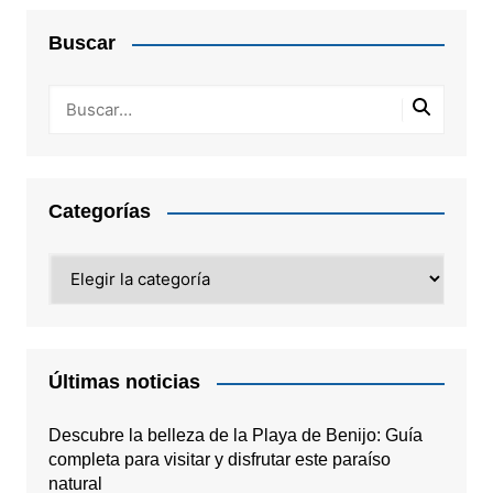
Buscar
Categorías
Categorías
Últimas noticias
Descubre la belleza de la Playa de Benijo: Guía
completa para visitar y disfrutar este paraíso
natural