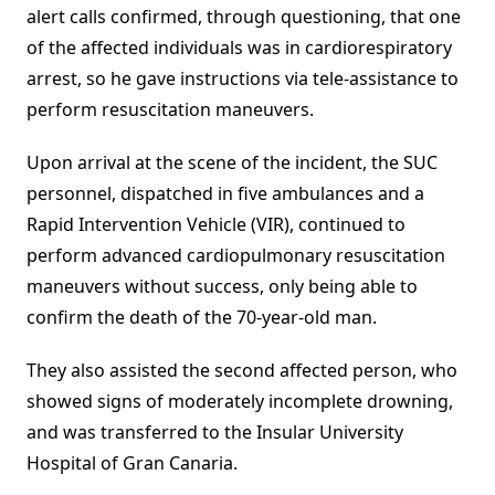
alert calls confirmed, through questioning, that one
of the affected individuals was in cardiorespiratory
arrest, so he gave instructions via tele-assistance to
perform resuscitation maneuvers.
Upon arrival at the scene of the incident, the SUC
personnel, dispatched in five ambulances and a
Rapid Intervention Vehicle (VIR), continued to
perform advanced cardiopulmonary resuscitation
maneuvers without success, only being able to
confirm the death of the 70-year-old man.
They also assisted the second affected person, who
showed signs of moderately incomplete drowning,
and was transferred to the Insular University
Hospital of Gran Canaria.