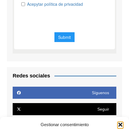
Redes sociales
Síguenos
Seguir
Gestionar consentimiento
Seguir