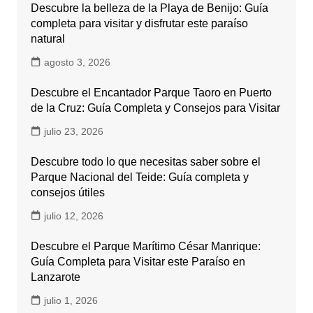
Descubre la belleza de la Playa de Benijo: Guía
completa para visitar y disfrutar este paraíso
natural
agosto 3, 2026
Descubre el Encantador Parque Taoro en Puerto
de la Cruz: Guía Completa y Consejos para Visitar
julio 23, 2026
Descubre todo lo que necesitas saber sobre el
Parque Nacional del Teide: Guía completa y
consejos útiles
julio 12, 2026
Descubre el Parque Marítimo César Manrique:
Guía Completa para Visitar este Paraíso en
Lanzarote
julio 1, 2026