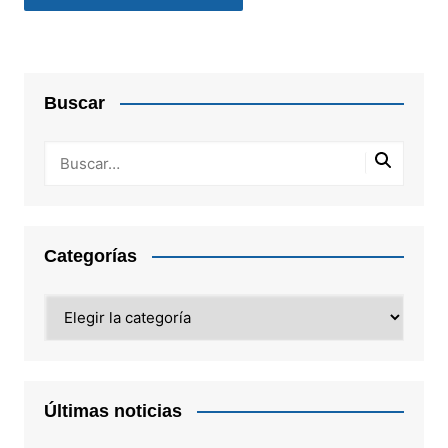
Buscar
Categorías
Categorías
Últimas noticias