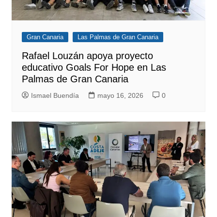
Gran Canaria
Las Palmas de Gran Canaria
Rafael Louzán apoya proyecto
educativo Goals For Hope en Las
Palmas de Gran Canaria
Ismael Buendía
mayo 16, 2026
0