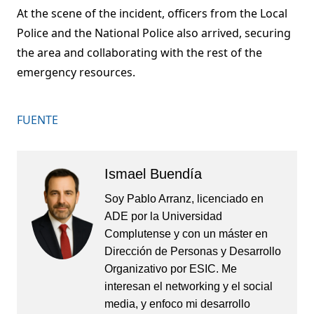
At the scene of the incident, officers from the Local
Police and the National Police also arrived, securing
the area and collaborating with the rest of the
emergency resources.
FUENTE
Ismael Buendía
Soy Pablo Arranz, licenciado en
ADE por la Universidad
Complutense y con un máster en
Dirección de Personas y Desarrollo
Organizativo por ESIC. Me
interesan el networking y el social
media, y enfoco mi desarrollo