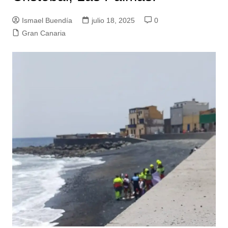
Ismael Buendía
julio 18, 2025
0
Gran Canaria