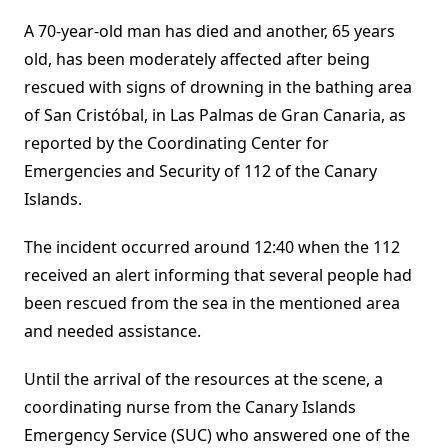
A 70-year-old man has died and another, 65 years
old, has been moderately affected after being
rescued with signs of drowning in the bathing area
of San Cristóbal, in Las Palmas de Gran Canaria, as
reported by the Coordinating Center for
Emergencies and Security of 112 of the Canary
Islands.
The incident occurred around 12:40 when the 112
received an alert informing that several people had
been rescued from the sea in the mentioned area
and needed assistance.
Until the arrival of the resources at the scene, a
coordinating nurse from the Canary Islands
Emergency Service (SUC) who answered one of the