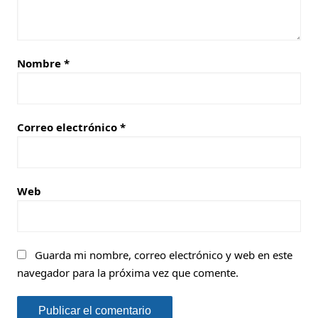
Nombre
*
Correo electrónico
*
Web
Guarda mi nombre, correo electrónico y web en este
navegador para la próxima vez que comente.