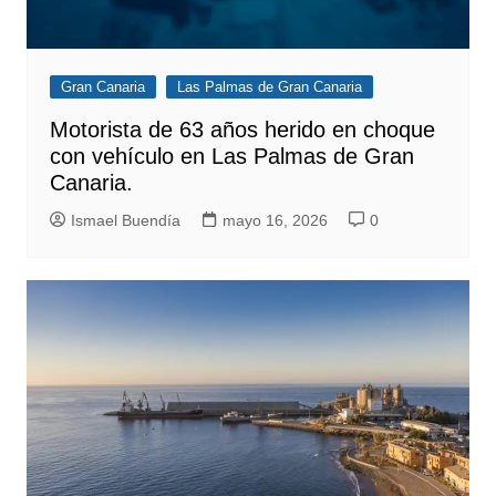
Gran Canaria
Las Palmas de Gran Canaria
Motorista de 63 años herido en choque
con vehículo en Las Palmas de Gran
Canaria.
Ismael Buendía
mayo 16, 2026
0