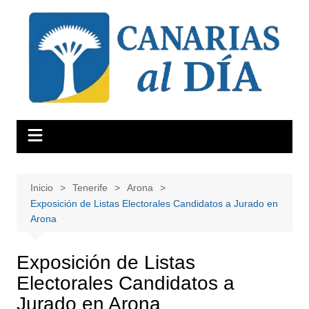
Saltar
al
contenido
Inicio
Tenerife
Arona
Exposición de Listas Electorales Candidatos a Jurado en
Arona
Exposición de Listas
Electorales Candidatos a
Jurado en Arona