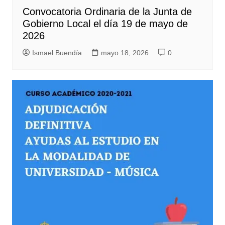
Convocatoria Ordinaria de la Junta de
Gobierno Local el día 19 de mayo de
2026
Ismael Buendía
mayo 18, 2026
0