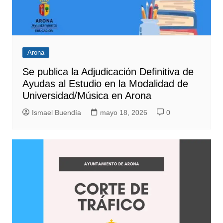
Arona
Se publica la Adjudicación Definitiva de
Ayudas al Estudio en la Modalidad de
Universidad/Música en Arona
Ismael Buendía
mayo 18, 2026
0