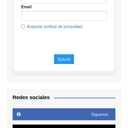
Redes sociales
Síguenos