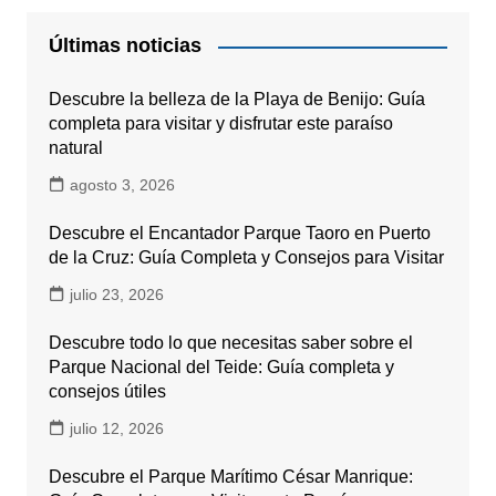
Últimas noticias
Descubre la belleza de la Playa de Benijo: Guía
completa para visitar y disfrutar este paraíso
natural
agosto 3, 2026
Descubre el Encantador Parque Taoro en Puerto
de la Cruz: Guía Completa y Consejos para Visitar
julio 23, 2026
Descubre todo lo que necesitas saber sobre el
Parque Nacional del Teide: Guía completa y
consejos útiles
julio 12, 2026
Descubre el Parque Marítimo César Manrique: