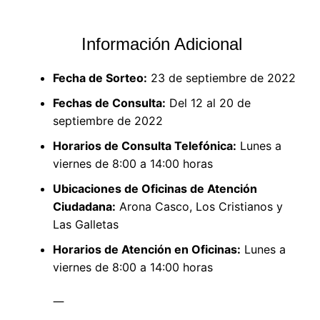
Información Adicional
Fecha de Sorteo:
23 de septiembre de 2022
Fechas de Consulta:
Del 12 al 20 de
septiembre de 2022
Horarios de Consulta Telefónica:
Lunes a
viernes de 8:00 a 14:00 horas
Ubicaciones de Oficinas de Atención
Ciudadana:
Arona Casco, Los Cristianos y
Las Galletas
Horarios de Atención en Oficinas:
Lunes a
viernes de 8:00 a 14:00 horas
—