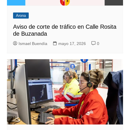
Arona
Aviso de corte de tráfico en Calle Rosita
de Buzanada
Ismael Buendía
mayo 17, 2026
0