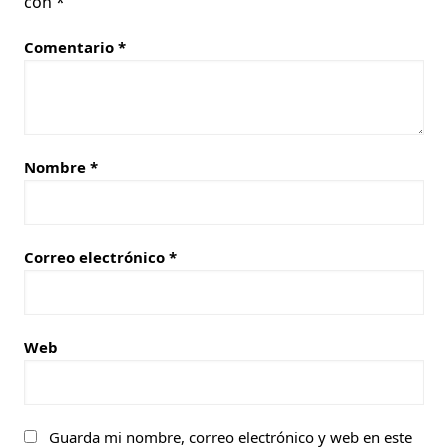
con
*
Comentario
*
Nombre
*
Correo electrónico
*
Web
Guarda mi nombre, correo electrónico y web en este