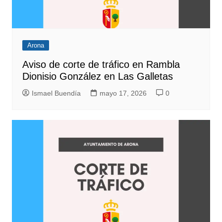
Arona
Aviso de corte de tráfico en Rambla
Dionisio González en Las Galletas
Ismael Buendía
mayo 17, 2026
0