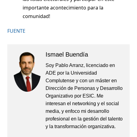
importante acontecimiento para la
comunidad!
FUENTE
Ismael Buendía
Soy Pablo Arranz, licenciado en
ADE por la Universidad
Complutense y con un máster en
Dirección de Personas y Desarrollo
Organizativo por ESIC. Me
interesan el networking y el social
media, y enfoco mi desarrollo
profesional en la gestión del talento
y la transformación organizativa.