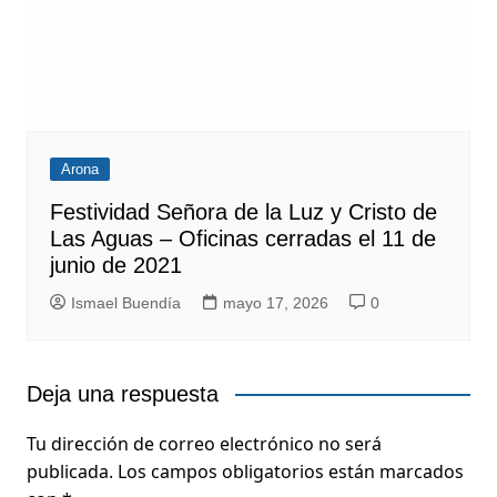
Arona
Festividad Señora de la Luz y Cristo de
Las Aguas – Oficinas cerradas el 11 de
junio de 2021
Ismael Buendía
mayo 17, 2026
0
Deja una respuesta
Tu dirección de correo electrónico no será
publicada.
Los campos obligatorios están marcados