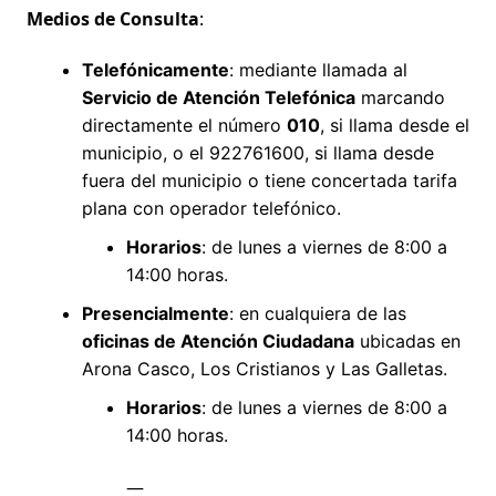
Medios de Consulta
:
Telefónicamente
: mediante llamada al
Servicio de Atención Telefónica
marcando
directamente el número
010
, si llama desde el
municipio, o el 922761600, si llama desde
fuera del municipio o tiene concertada tarifa
plana con operador telefónico.
Horarios
: de lunes a viernes de 8:00 a
14:00 horas.
Presencialmente
: en cualquiera de las
oficinas de Atención Ciudadana
ubicadas en
Arona Casco, Los Cristianos y Las Galletas.
Horarios
: de lunes a viernes de 8:00 a
14:00 horas.
—