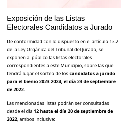
Exposición de las Listas
Electorales Candidatos a Jurado
De conformidad con lo dispuesto en el artículo 13.2
de la Ley Orgánica del Tribunal del Jurado, se
exponen al público las listas electorales
correspondientes a este Municipio, sobre las que
tendrá lugar el sorteo de los
candidatos a jurado
para el bienio 2023-2024, el día 23 de septiembre
de 2022
.
Las mencionadas listas podrán ser consultadas
desde el día
12 hasta el día 20 de septiembre de
2022
, ambos inclusive: