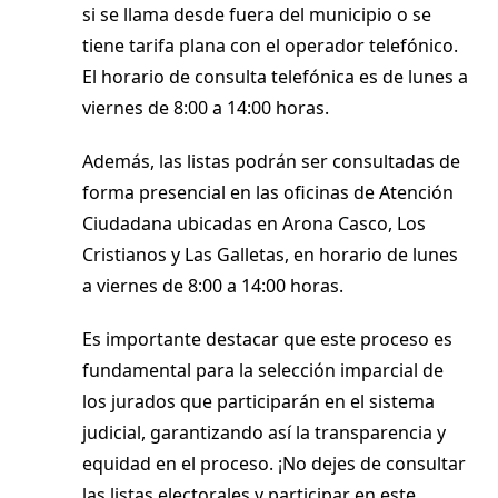
si se llama desde fuera del municipio o se
tiene tarifa plana con el operador telefónico.
El horario de consulta telefónica es de lunes a
viernes de 8:00 a 14:00 horas.
Además, las listas podrán ser consultadas de
forma presencial en las oficinas de Atención
Ciudadana ubicadas en Arona Casco, Los
Cristianos y Las Galletas, en horario de lunes
a viernes de 8:00 a 14:00 horas.
Es importante destacar que este proceso es
fundamental para la selección imparcial de
los jurados que participarán en el sistema
judicial, garantizando así la transparencia y
equidad en el proceso. ¡No dejes de consultar
las listas electorales y participar en este