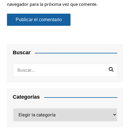
navegador para la próxima vez que comente.
Buscar
Categorías
Categorías