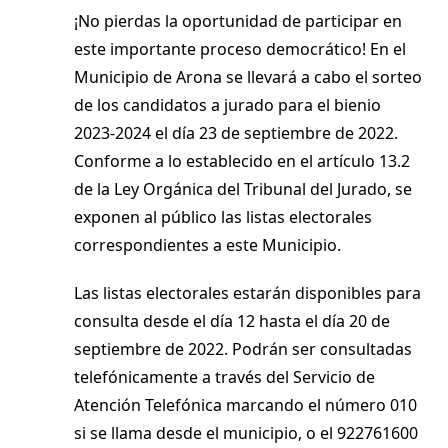
¡No pierdas la oportunidad de participar en
este importante proceso democrático! En el
Municipio de Arona se llevará a cabo el sorteo
de los candidatos a jurado para el bienio
2023-2024 el día 23 de septiembre de 2022.
Conforme a lo establecido en el artículo 13.2
de la Ley Orgánica del Tribunal del Jurado, se
exponen al público las listas electorales
correspondientes a este Municipio.
Las listas electorales estarán disponibles para
consulta desde el día 12 hasta el día 20 de
septiembre de 2022. Podrán ser consultadas
telefónicamente a través del Servicio de
Atención Telefónica marcando el número 010
si se llama desde el municipio, o el 922761600