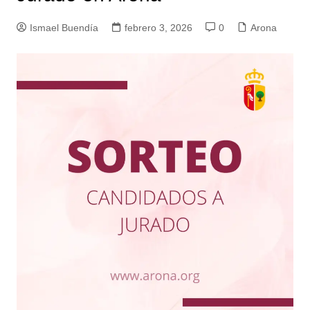
Ismael Buendía
febrero 3, 2026
0
Arona