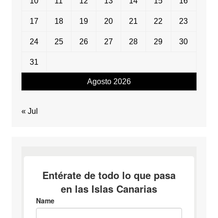
10
11
12
13
14
15
16
17
18
19
20
21
22
23
24
25
26
27
28
29
30
31
Agosto 2026
« Jul