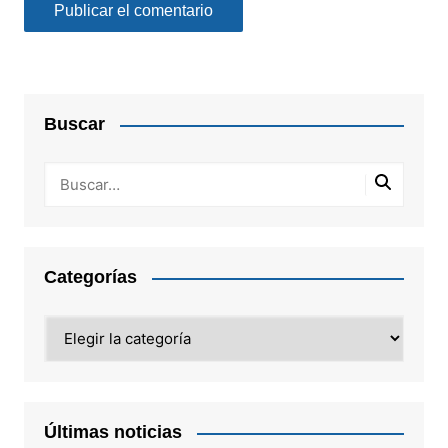
Buscar
Categorías
Categorías
Últimas noticias