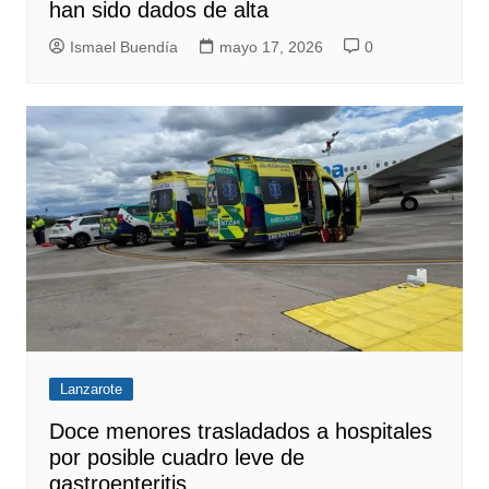
han sido dados de alta
Ismael Buendía
mayo 17, 2026
0
Lanzarote
Doce menores trasladados a hospitales
por posible cuadro leve de
gastroenteritis.