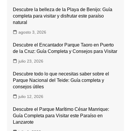
Descubre la belleza de la Playa de Benijo: Guía
completa para visitar y disfrutar este paraíso
natural
agosto 3, 2026
Descubre el Encantador Parque Taoro en Puerto
de la Cruz: Guía Completa y Consejos para Visitar
julio 23, 2026
Descubre todo lo que necesitas saber sobre el
Parque Nacional del Teide: Guía completa y
consejos útiles
julio 12, 2026
Descubre el Parque Marítimo César Manrique:
Guía Completa para Visitar este Paraíso en
Lanzarote