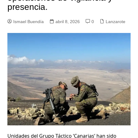
presencia.
Ismael Buendía
abril 8, 2026
0
Lanzarote
Unidades del Grupo Táctico ‘Canarias’ han sido