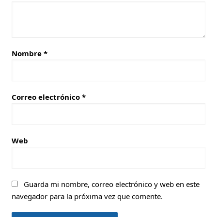
Nombre
*
Correo electrónico
*
Web
Guarda mi nombre, correo electrónico y web en este
navegador para la próxima vez que comente.