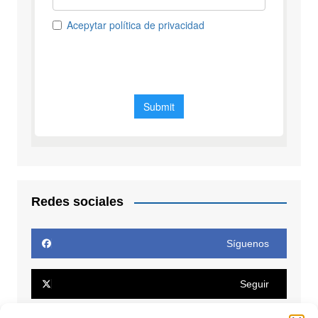
Redes sociales
Síguenos
Seguir