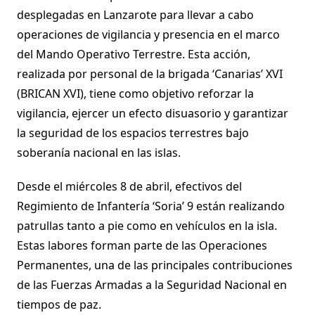
desplegadas en Lanzarote para llevar a cabo
operaciones de vigilancia y presencia en el marco
del Mando Operativo Terrestre. Esta acción,
realizada por personal de la brigada ‘Canarias’ XVI
(BRICAN XVI), tiene como objetivo reforzar la
vigilancia, ejercer un efecto disuasorio y garantizar
la seguridad de los espacios terrestres bajo
soberanía nacional en las islas.
Desde el miércoles 8 de abril, efectivos del
Regimiento de Infantería ‘Soria’ 9 están realizando
patrullas tanto a pie como en vehículos en la isla.
Estas labores forman parte de las Operaciones
Permanentes, una de las principales contribuciones
de las Fuerzas Armadas a la Seguridad Nacional en
tiempos de paz.