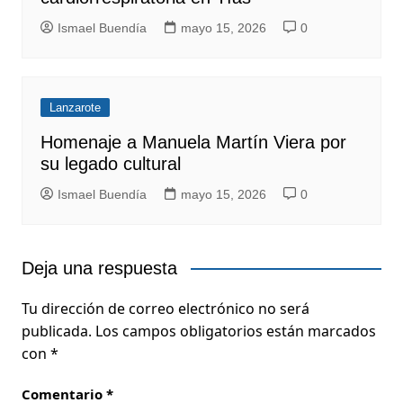
Ismael Buendía
mayo 15, 2026
0
Lanzarote
Homenaje a Manuela Martín Viera por
su legado cultural
Ismael Buendía
mayo 15, 2026
0
Deja una respuesta
Tu dirección de correo electrónico no será
publicada.
Los campos obligatorios están marcados
con
*
Comentario
*