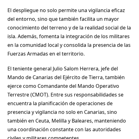
El despliegue no solo permite una vigilancia eficaz
del entorno, sino que también facilita un mayor
conocimiento del terreno y de la realidad social de la
isla. Además, fomenta la integración de los militares
en la comunidad local y consolida la presencia de las
Fuerzas Armadas en el territorio.
El teniente general Julio Salom Herrera, jefe del
Mando de Canarias del Ejército de Tierra, también
ejerce como Comandante del Mando Operativo
Terrestre (CMOT). Entre sus responsabilidades se
encuentra la planificación de operaciones de
presencia y vigilancia no solo en Canarias, sino
también en Ceuta, Melilla y Baleares, manteniendo
una coordinación constante con las autoridades
civiles y militares competentes.