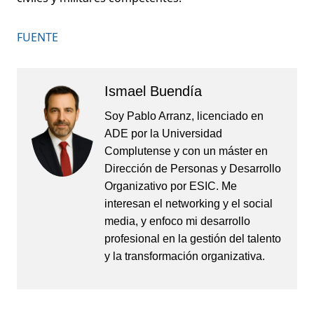
FUENTE
Ismael Buendía
Soy Pablo Arranz, licenciado en
ADE por la Universidad
Complutense y con un máster en
Dirección de Personas y Desarrollo
Organizativo por ESIC. Me
interesan el networking y el social
media, y enfoco mi desarrollo
profesional en la gestión del talento
y la transformación organizativa.