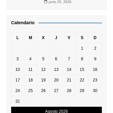
junio 25, 2026
Calendario
L
M
X
J
V
S
D
1
2
3
4
5
6
7
8
9
10
11
12
13
14
15
16
17
18
19
20
21
22
23
24
25
26
27
28
29
30
31
Agosto 2026