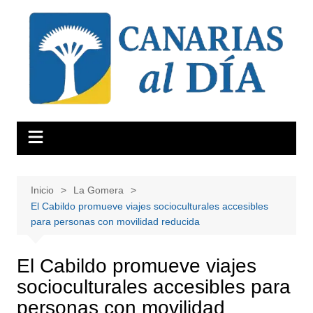
Saltar
al
contenido
Inicio
La Gomera
El Cabildo promueve viajes socioculturales accesibles
para personas con movilidad reducida
El Cabildo promueve viajes
socioculturales accesibles para
personas con movilidad