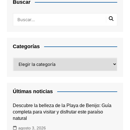
Buscar
Categorías
Categorías
Últimas noticias
Descubre la belleza de la Playa de Benijo: Guía
completa para visitar y disfrutar este paraíso
natural
agosto 3, 2026