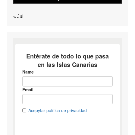
« Jul