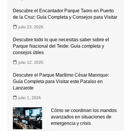
Descubre el Encantador Parque Taoro en Puerto
de la Cruz: Guía Completa y Consejos para Visitar
julio 23, 2026
Descubre todo lo que necesitas saber sobre el
Parque Nacional del Teide: Guía completa y
consejos útiles
julio 12, 2026
Descubre el Parque Marítimo César Manrique:
Guía Completa para Visitar este Paraíso en
Lanzarote
julio 1, 2026
Cómo se coordinan los mandos
avanzados en situaciones de
emergencia y crisis