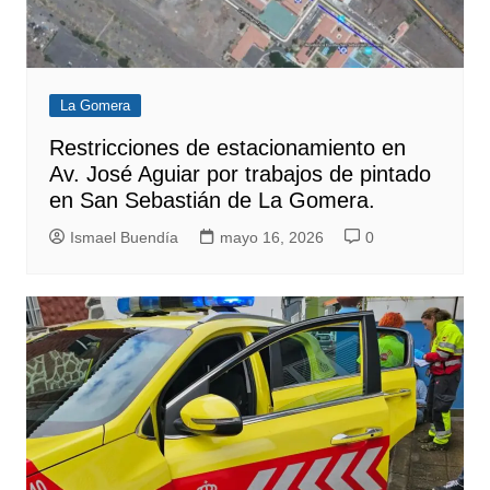
La Gomera
Restricciones de estacionamiento en
Av. José Aguiar por trabajos de pintado
en San Sebastián de La Gomera.
Ismael Buendía
mayo 16, 2026
0