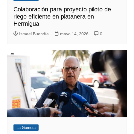
Colaboración para proyecto piloto de
riego eficiente en platanera en
Hermigua
Ismael Buendía
mayo 14, 2026
0
La Gomera