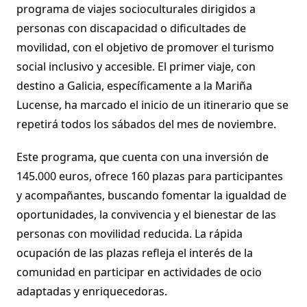
programa de viajes socioculturales dirigidos a
personas con discapacidad o dificultades de
movilidad, con el objetivo de promover el turismo
social inclusivo y accesible. El primer viaje, con
destino a Galicia, específicamente a la Mariña
Lucense, ha marcado el inicio de un itinerario que se
repetirá todos los sábados del mes de noviembre.
Este programa, que cuenta con una inversión de
145.000 euros, ofrece 160 plazas para participantes
y acompañantes, buscando fomentar la igualdad de
oportunidades, la convivencia y el bienestar de las
personas con movilidad reducida. La rápida
ocupación de las plazas refleja el interés de la
comunidad en participar en actividades de ocio
adaptadas y enriquecedoras.