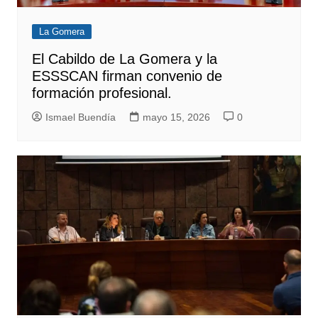
La Gomera
El Cabildo de La Gomera y la
ESSSCAN firman convenio de
formación profesional.
Ismael Buendía
mayo 15, 2026
0