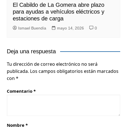
El Cabildo de La Gomera abre plazo
para ayudas a vehículos eléctricos y
estaciones de carga
Ismael Buendía
mayo 14, 2026
0
Deja una respuesta
Tu dirección de correo electrónico no será
publicada.
Los campos obligatorios están marcados
con
*
Comentario
*
Nombre
*