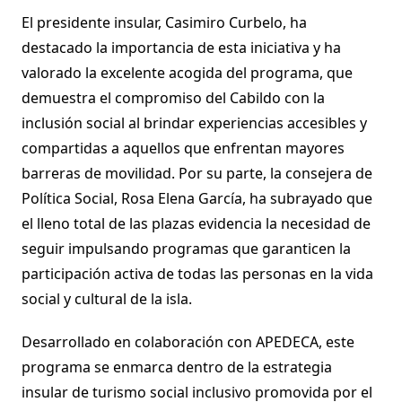
El presidente insular, Casimiro Curbelo, ha
destacado la importancia de esta iniciativa y ha
valorado la excelente acogida del programa, que
demuestra el compromiso del Cabildo con la
inclusión social al brindar experiencias accesibles y
compartidas a aquellos que enfrentan mayores
barreras de movilidad. Por su parte, la consejera de
Política Social, Rosa Elena García, ha subrayado que
el lleno total de las plazas evidencia la necesidad de
seguir impulsando programas que garanticen la
participación activa de todas las personas en la vida
social y cultural de la isla.
Desarrollado en colaboración con APEDECA, este
programa se enmarca dentro de la estrategia
insular de turismo social inclusivo promovida por el