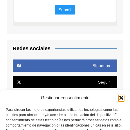
Redes sociales
Síguenos
Seguir
Gestionar consentimiento
Seguir
Para ofrecer las mejores experiencias, utilizamos tecnologías como las
Conectar
cookies para almacenar y/o acceder a la información del dispositivo. El
consentimiento de estas tecnologías nos permitirá procesar datos como el
comportamiento de navegación o las identificaciones únicas en este sitio.