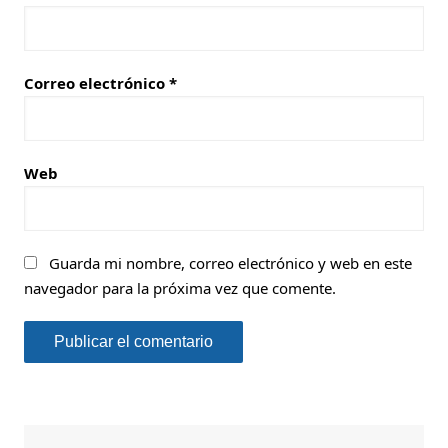
Correo electrónico
*
Web
Guarda mi nombre, correo electrónico y web en este
navegador para la próxima vez que comente.