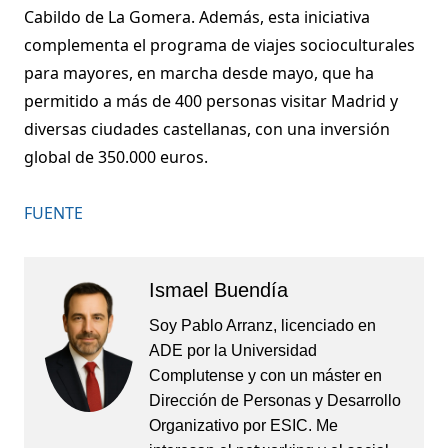
Cabildo de La Gomera. Además, esta iniciativa
complementa el programa de viajes socioculturales
para mayores, en marcha desde mayo, que ha
permitido a más de 400 personas visitar Madrid y
diversas ciudades castellanas, con una inversión
global de 350.000 euros.
FUENTE
Ismael Buendía
Soy Pablo Arranz, licenciado en
ADE por la Universidad
Complutense y con un máster en
Dirección de Personas y Desarrollo
Organizativo por ESIC. Me