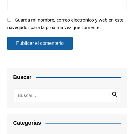
Guarda mi nombre, correo electrónico y web en este
navegador para la próxima vez que comente.
Buscar
Categorías