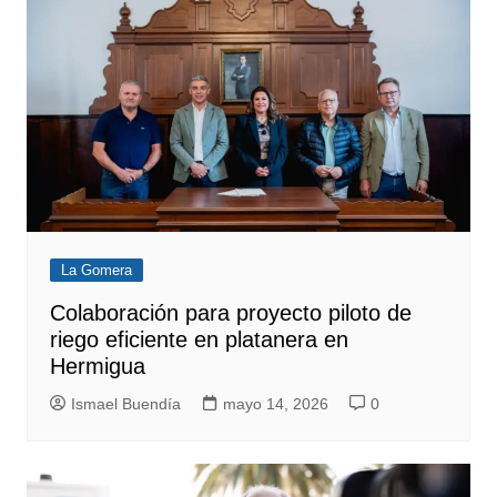
La Gomera
Colaboración para proyecto piloto de
riego eficiente en platanera en
Hermigua
Ismael Buendía
mayo 14, 2026
0