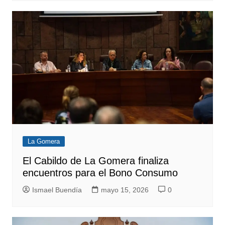
La Gomera
El Cabildo de La Gomera finaliza
encuentros para el Bono Consumo
Ismael Buendía
mayo 15, 2026
0