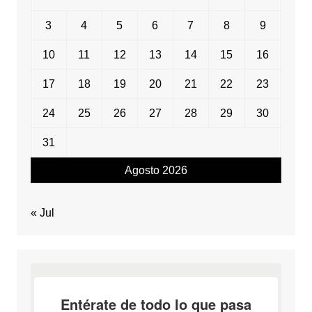
3
4
5
6
7
8
9
10
11
12
13
14
15
16
17
18
19
20
21
22
23
24
25
26
27
28
29
30
31
Agosto 2026
« Jul