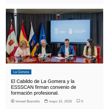
La Gomera
El Cabildo de La Gomera y la
ESSSCAN firman convenio de
formación profesional.
Ismael Buendía
mayo 15, 2026
0