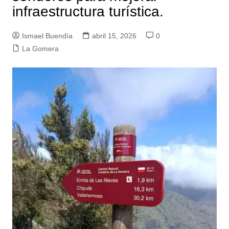
infraestructura turística.
Ismael Buendía
abril 15, 2026
0
La Gomera