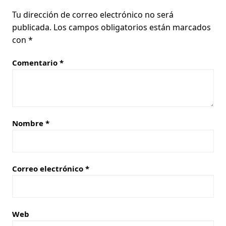
Tu dirección de correo electrónico no será
publicada.
Los campos obligatorios están marcados
con
*
Comentario
*
Nombre
*
Correo electrónico
*
Web