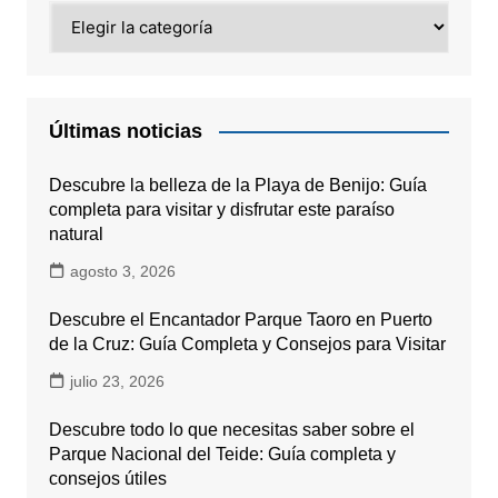
Categorías
Últimas noticias
Descubre la belleza de la Playa de Benijo: Guía
completa para visitar y disfrutar este paraíso
natural
agosto 3, 2026
Descubre el Encantador Parque Taoro en Puerto
de la Cruz: Guía Completa y Consejos para Visitar
julio 23, 2026
Descubre todo lo que necesitas saber sobre el
Parque Nacional del Teide: Guía completa y
consejos útiles