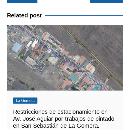
de
entradas
Related post
La Gomera
Restricciones de estacionamiento en
Av. José Aguiar por trabajos de pintado
en San Sebastián de La Gomera.