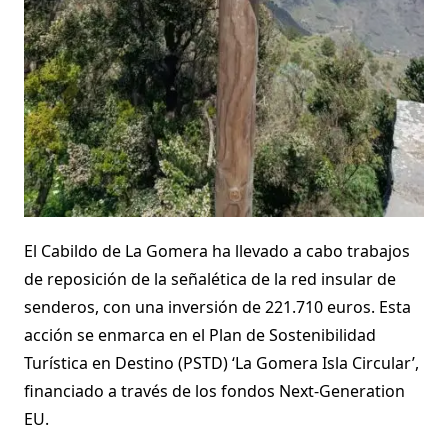
El Cabildo de La Gomera ha llevado a cabo trabajos
de reposición de la señalética de la red insular de
senderos, con una inversión de 221.710 euros. Esta
acción se enmarca en el Plan de Sostenibilidad
Turística en Destino (PSTD) ‘La Gomera Isla Circular’,
financiado a través de los fondos Next-Generation
EU.