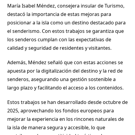
María Isabel Méndez, consejera insular de Turismo,
destacó la importancia de estas mejoras para
posicionar a la isla como un destino destacado para
el senderismo. Con estos trabajos se garantiza que
los senderos cumplan con las expectativas de
calidad y seguridad de residentes y visitantes.
Además, Méndez señaló que con estas acciones se
apuesta por la digitalización del destino y la red de
senderos, asegurando una gestión sostenible a
largo plazo y facilitando el acceso a los contenidos.
Estos trabajos se han desarrollado desde octubre de
2025, aprovechando los fondos europeos para
mejorar la experiencia en los rincones naturales de
la isla de manera segura y accesible, lo que