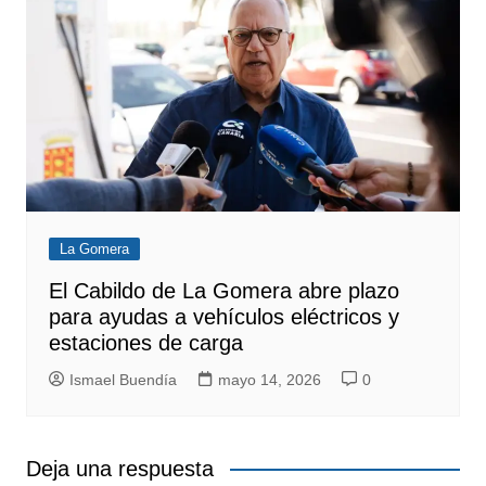
La Gomera
El Cabildo de La Gomera abre plazo
para ayudas a vehículos eléctricos y
estaciones de carga
Ismael Buendía
mayo 14, 2026
0
Deja una respuesta