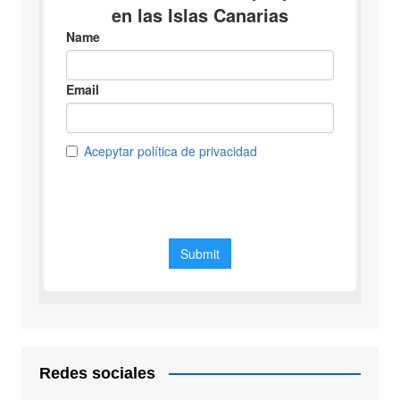
Redes sociales