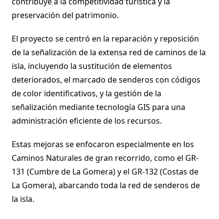
contribuye a la competitividad turística y la
preservación del patrimonio.
El proyecto se centró en la reparación y reposición
de la señalización de la extensa red de caminos de la
isla, incluyendo la sustitución de elementos
deteriorados, el marcado de senderos con códigos
de color identificativos, y la gestión de la
señalización mediante tecnología GIS para una
administración eficiente de los recursos.
Estas mejoras se enfocaron especialmente en los
Caminos Naturales de gran recorrido, como el GR-
131 (Cumbre de La Gomera) y el GR-132 (Costas de
La Gomera), abarcando toda la red de senderos de
la isla.