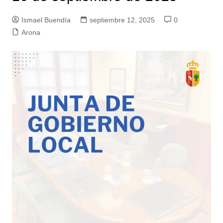
Ismael Buendía
septiembre 12, 2025
0
Arona