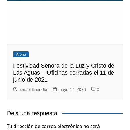
Arona
Festividad Señora de la Luz y Cristo de
Las Aguas – Oficinas cerradas el 11 de
junio de 2021
Ismael Buendía
mayo 17, 2026
0
Deja una respuesta
Tu dirección de correo electrónico no será