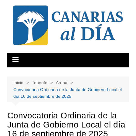
Saltar
al
contenido
Inicio
Tenerife
Arona
Convocatoria Ordinaria de la Junta de Gobierno Local el
día 16 de septiembre de 2025
Convocatoria Ordinaria de la
Junta de Gobierno Local el día
16 de septiembre de 2025