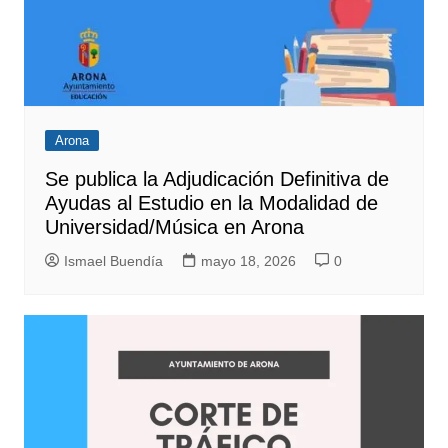
Arona
Se publica la Adjudicación Definitiva de
Ayudas al Estudio en la Modalidad de
Universidad/Música en Arona
Ismael Buendía
mayo 18, 2026
0