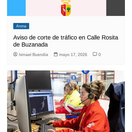
Arona
Aviso de corte de tráfico en Calle Rosita
de Buzanada
Ismael Buendía
mayo 17, 2026
0