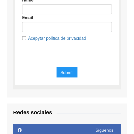
Redes sociales
Síguenos