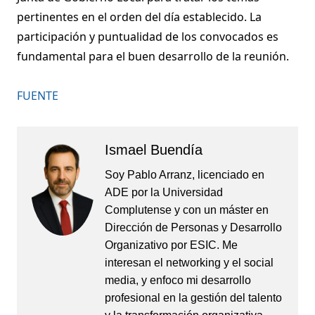
pertinentes en el orden del día establecido. La
participación y puntualidad de los convocados es
fundamental para el buen desarrollo de la reunión.
FUENTE
Ismael Buendía
Soy Pablo Arranz, licenciado en
ADE por la Universidad
Complutense y con un máster en
Dirección de Personas y Desarrollo
Organizativo por ESIC. Me
interesan el networking y el social
media, y enfoco mi desarrollo
profesional en la gestión del talento