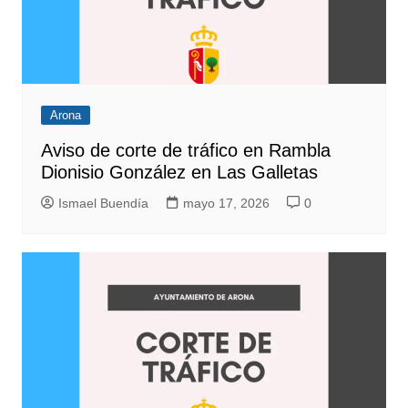
Arona
Aviso de corte de tráfico en Rambla
Dionisio González en Las Galletas
Ismael Buendía
mayo 17, 2026
0