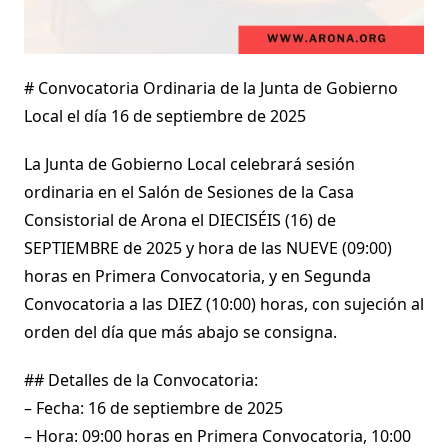
# Convocatoria Ordinaria de la Junta de Gobierno
Local el día 16 de septiembre de 2025
La Junta de Gobierno Local celebrará sesión
ordinaria en el Salón de Sesiones de la Casa
Consistorial de Arona el DIECISÉIS (16) de
SEPTIEMBRE de 2025 y hora de las NUEVE (09:00)
horas en Primera Convocatoria, y en Segunda
Convocatoria a las DIEZ (10:00) horas, con sujeción al
orden del día que más abajo se consigna.
## Detalles de la Convocatoria:
– Fecha: 16 de septiembre de 2025
– Hora: 09:00 horas en Primera Convocatoria, 10:00