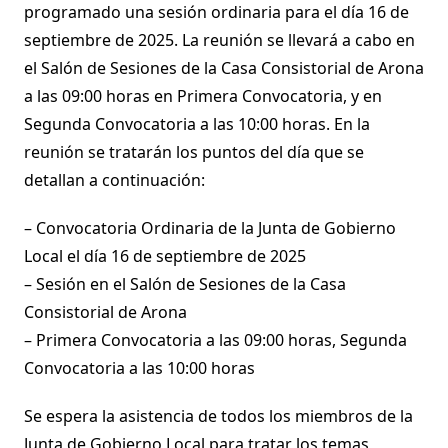
programado una sesión ordinaria para el día 16 de
septiembre de 2025. La reunión se llevará a cabo en
el Salón de Sesiones de la Casa Consistorial de Arona
a las 09:00 horas en Primera Convocatoria, y en
Segunda Convocatoria a las 10:00 horas. En la
reunión se tratarán los puntos del día que se
detallan a continuación:
– Convocatoria Ordinaria de la Junta de Gobierno
Local el día 16 de septiembre de 2025
– Sesión en el Salón de Sesiones de la Casa
Consistorial de Arona
– Primera Convocatoria a las 09:00 horas, Segunda
Convocatoria a las 10:00 horas
Se espera la asistencia de todos los miembros de la
Junta de Gobierno Local para tratar los temas