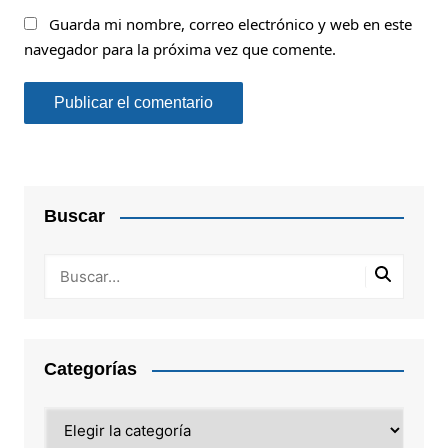
Guarda mi nombre, correo electrónico y web en este
navegador para la próxima vez que comente.
Buscar
Categorías
Categorías