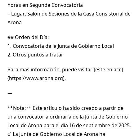
horas en Segunda Convocatoria
– Lugar: Salón de Sesiones de la Casa Consistorial de
Arona
## Orden del Día:
1. Convocatoria de la Junta de Gobierno Local
2. Otros puntos a tratar
Para más información, puede visitar [este enlace]
(https://www.arona.org).
—
**Nota:** Este artículo ha sido creado a partir de
una convocatoria ordinaria de la Junta de Gobierno
Local de Arona para el día 16 de septiembre de 2025.
«` La Junta de Gobierno Local de Arona ha