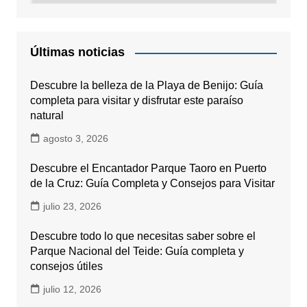
Últimas noticias
Descubre la belleza de la Playa de Benijo: Guía
completa para visitar y disfrutar este paraíso
natural
agosto 3, 2026
Descubre el Encantador Parque Taoro en Puerto
de la Cruz: Guía Completa y Consejos para Visitar
julio 23, 2026
Descubre todo lo que necesitas saber sobre el
Parque Nacional del Teide: Guía completa y
consejos útiles
julio 12, 2026