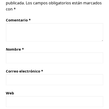
publicada.
Los campos obligatorios están marcados
con
*
Comentario
*
Nombre
*
Correo electrónico
*
Web