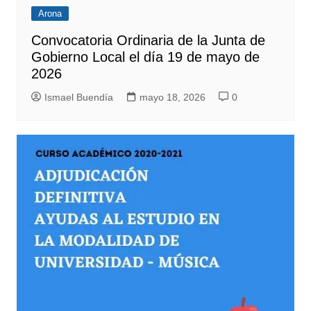
Arona
Convocatoria Ordinaria de la Junta de
Gobierno Local el día 19 de mayo de
2026
Ismael Buendía
mayo 18, 2026
0