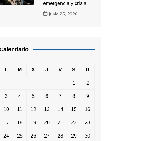
emergencia y crisis
junio 25, 2026
Calendario
L
M
X
J
V
S
D
1
2
3
4
5
6
7
8
9
10
11
12
13
14
15
16
17
18
19
20
21
22
23
24
25
26
27
28
29
30