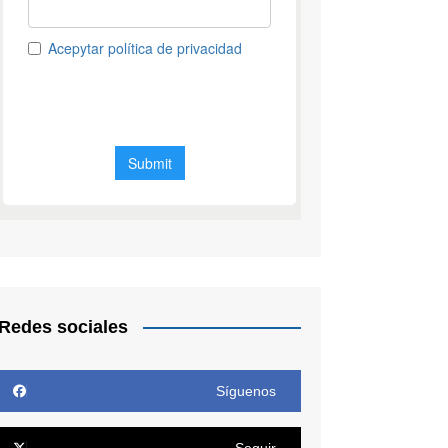
Redes sociales
Síguenos
Seguir