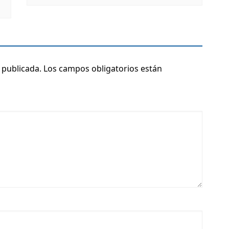
 publicada.
Los campos obligatorios están