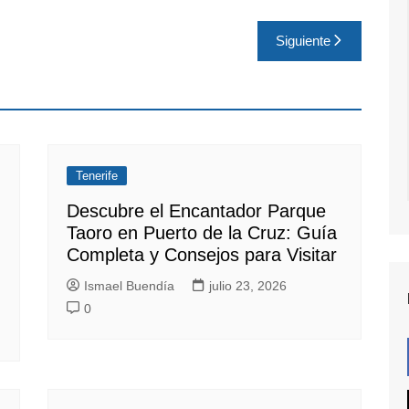
Siguiente
Tenerife
Descubre el Encantador Parque
Taoro en Puerto de la Cruz: Guía
Completa y Consejos para Visitar
Ismael Buendía
julio 23, 2026
0