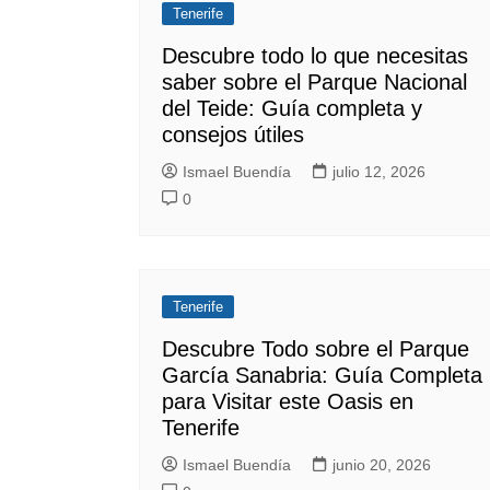
Tenerife
Descubre todo lo que necesitas
saber sobre el Parque Nacional
del Teide: Guía completa y
consejos útiles
Ismael Buendía
julio 12, 2026
0
Tenerife
Descubre Todo sobre el Parque
García Sanabria: Guía Completa
para Visitar este Oasis en
Tenerife
Ismael Buendía
junio 20, 2026