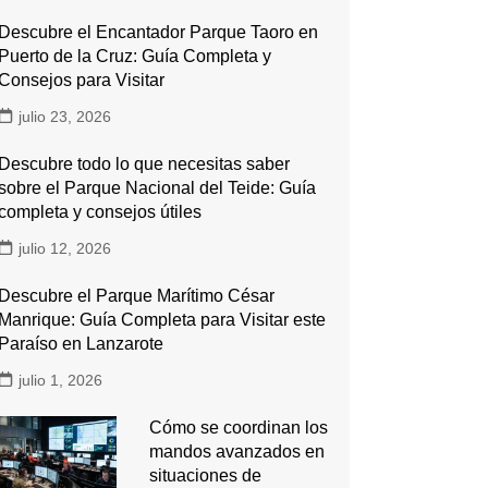
Descubre el Encantador Parque Taoro en
Puerto de la Cruz: Guía Completa y
Consejos para Visitar
julio 23, 2026
Descubre todo lo que necesitas saber
sobre el Parque Nacional del Teide: Guía
completa y consejos útiles
julio 12, 2026
Descubre el Parque Marítimo César
Manrique: Guía Completa para Visitar este
Paraíso en Lanzarote
julio 1, 2026
Cómo se coordinan los
mandos avanzados en
situaciones de