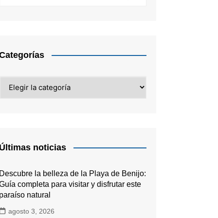
Categorías
Categorías
Últimas noticias
Descubre la belleza de la Playa de Benijo:
Guía completa para visitar y disfrutar este
paraíso natural
agosto 3, 2026