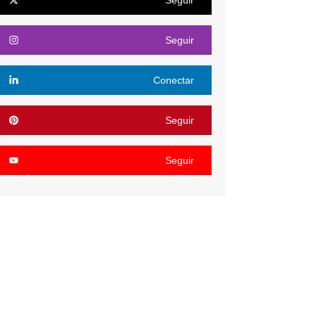
Seguir
Conectar
Seguir
Seguir