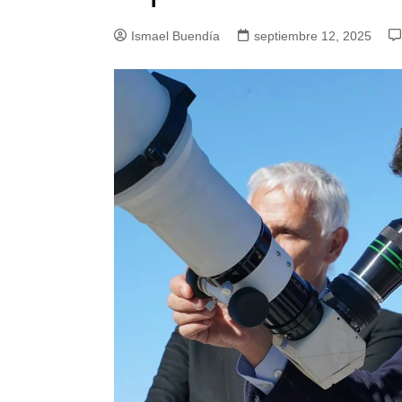
Ismael Buendía
septiembre 12, 2025