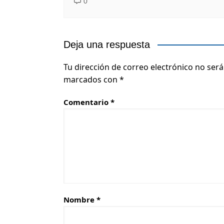
0
Deja una respuesta
Tu dirección de correo electrónico no será
marcados con
*
Comentario
*
Nombre
*