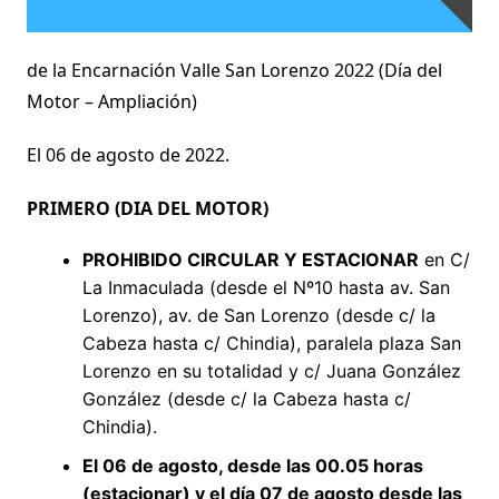
de la Encarnación Valle San Lorenzo 2022 (Día del
Motor – Ampliación)
El 06 de agosto de 2022.
PRIMERO (DIA DEL MOTOR)
PROHIBIDO CIRCULAR Y ESTACIONAR
en C/
La Inmaculada (desde el Nº10 hasta av. San
Lorenzo), av. de San Lorenzo (desde c/ la
Cabeza hasta c/ Chindia), paralela plaza San
Lorenzo en su totalidad y c/ Juana González
González (desde c/ la Cabeza hasta c/
Chindia).
El 06 de agosto, desde las 00.05 horas
(estacionar) y el día 07 de agosto desde las