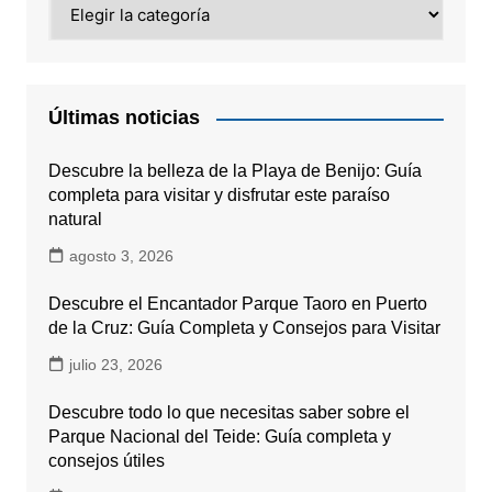
Categorías
Últimas noticias
Descubre la belleza de la Playa de Benijo: Guía
completa para visitar y disfrutar este paraíso
natural
agosto 3, 2026
Descubre el Encantador Parque Taoro en Puerto
de la Cruz: Guía Completa y Consejos para Visitar
julio 23, 2026
Descubre todo lo que necesitas saber sobre el
Parque Nacional del Teide: Guía completa y
consejos útiles