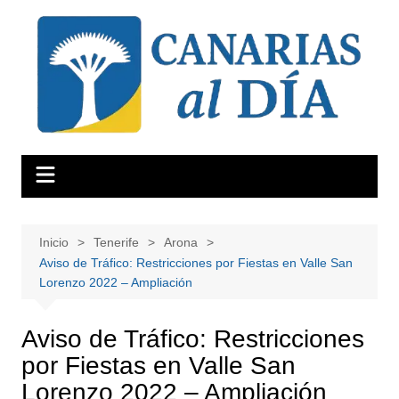
Saltar
al
contenido
Inicio
Tenerife
Arona
Aviso de Tráfico: Restricciones por Fiestas en Valle San
Lorenzo 2022 – Ampliación
Aviso de Tráfico: Restricciones
por Fiestas en Valle San
Lorenzo 2022 – Ampliación