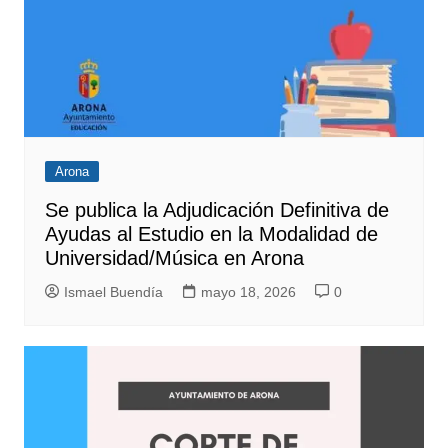
Arona
Se publica la Adjudicación Definitiva de
Ayudas al Estudio en la Modalidad de
Universidad/Música en Arona
Ismael Buendía
mayo 18, 2026
0