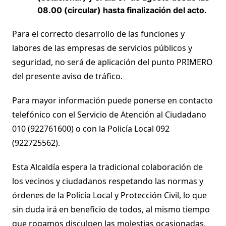
08.00 (circular) hasta finalización del acto.
Para el correcto desarrollo de las funciones y
labores de las empresas de servicios públicos y
seguridad, no será de aplicación del punto PRIMERO
del presente aviso de tráfico.
Para mayor información puede ponerse en contacto
telefónico con el Servicio de Atención al Ciudadano
010 (922761600) o con la Policía Local 092
(922725562).
Esta Alcaldía espera la tradicional colaboración de
los vecinos y ciudadanos respetando las normas y
órdenes de la Policía Local y Protección Civil, lo que
sin duda irá en beneficio de todos, al mismo tiempo
que rogamos disculpen las molestias ocasionadas.