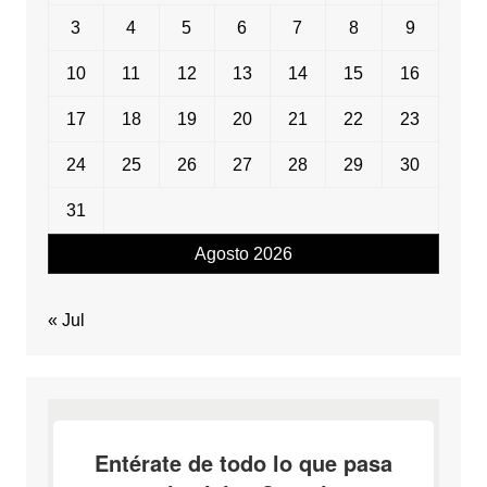
3
4
5
6
7
8
9
10
11
12
13
14
15
16
17
18
19
20
21
22
23
24
25
26
27
28
29
30
31
Agosto 2026
« Jul