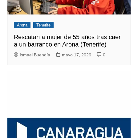
Arona
Tenerife
Rescatan a mujer de 55 años tras caer
a un barranco en Arona (Tenerife)
Ismael Buendía
mayo 17, 2026
0