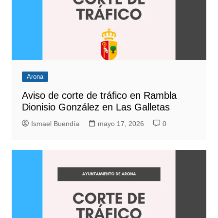
Arona
Aviso de corte de tráfico en Rambla
Dionisio González en Las Galletas
Ismael Buendía
mayo 17, 2026
0