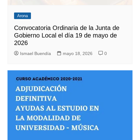
Arona
Convocatoria Ordinaria de la Junta de
Gobierno Local el día 19 de mayo de
2026
Ismael Buendía
mayo 18, 2026
0