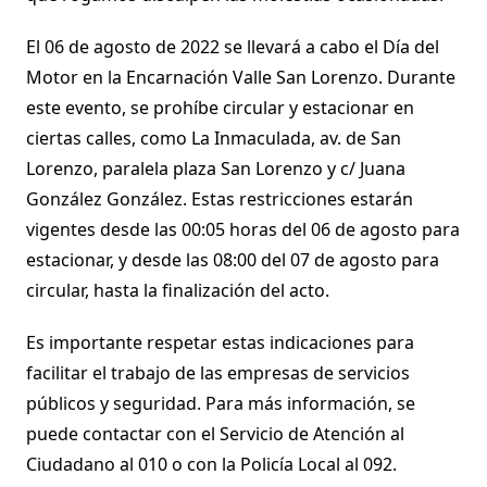
El 06 de agosto de 2022 se llevará a cabo el Día del
Motor en la Encarnación Valle San Lorenzo. Durante
este evento, se prohíbe circular y estacionar en
ciertas calles, como La Inmaculada, av. de San
Lorenzo, paralela plaza San Lorenzo y c/ Juana
González González. Estas restricciones estarán
vigentes desde las 00:05 horas del 06 de agosto para
estacionar, y desde las 08:00 del 07 de agosto para
circular, hasta la finalización del acto.
Es importante respetar estas indicaciones para
facilitar el trabajo de las empresas de servicios
públicos y seguridad. Para más información, se
puede contactar con el Servicio de Atención al
Ciudadano al 010 o con la Policía Local al 092.