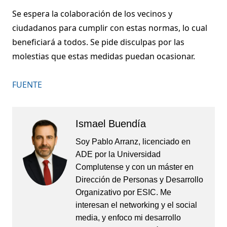
Se espera la colaboración de los vecinos y
ciudadanos para cumplir con estas normas, lo cual
beneficiará a todos. Se pide disculpas por las
molestias que estas medidas puedan ocasionar.
FUENTE
Ismael Buendía
Soy Pablo Arranz, licenciado en
ADE por la Universidad
Complutense y con un máster en
Dirección de Personas y Desarrollo
Organizativo por ESIC. Me
interesan el networking y el social
media, y enfoco mi desarrollo