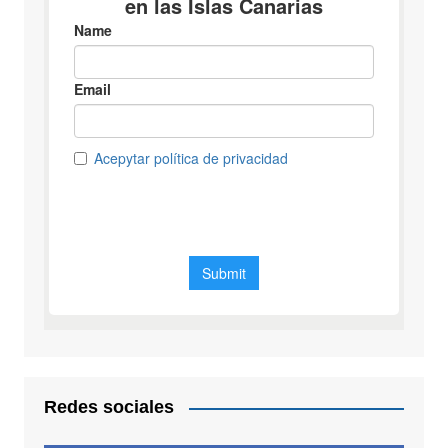
Redes sociales