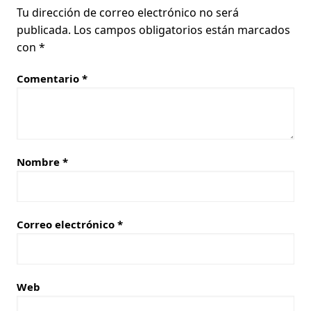
Tu dirección de correo electrónico no será
publicada.
Los campos obligatorios están marcados
con
*
Comentario
*
Nombre
*
Correo electrónico
*
Web