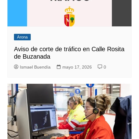
Arona
Aviso de corte de tráfico en Calle Rosita
de Buzanada
Ismael Buendía
mayo 17, 2026
0