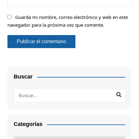
Guarda mi nombre, correo electrónico y web en este
navegador para la próxima vez que comente.
Buscar
Categorías