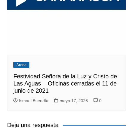
Arona
Festividad Señora de la Luz y Cristo de
Las Aguas – Oficinas cerradas el 11 de
junio de 2021
Ismael Buendía
mayo 17, 2026
0
Deja una respuesta