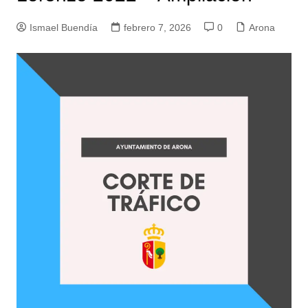
Ismael Buendía
febrero 7, 2026
0
Arona