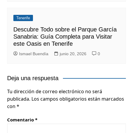
Tenerife
Descubre Todo sobre el Parque García
Sanabria: Guía Completa para Visitar
este Oasis en Tenerife
Ismael Buendía
junio 20, 2026
0
Deja una respuesta
Tu dirección de correo electrónico no será
publicada.
Los campos obligatorios están marcados
con
*
Comentario
*