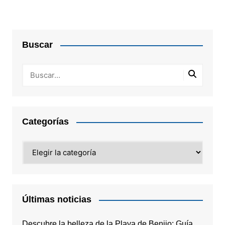
Buscar
Categorías
Categorías
Últimas noticias
Descubre la belleza de la Playa de Benijo: Guía