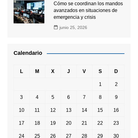
Cómo se coordinan los mandos
avanzados en situaciones de
emergencia y crisis
junio 25, 2026
Calendario
L
M
X
J
V
S
D
1
2
3
4
5
6
7
8
9
10
11
12
13
14
15
16
17
18
19
20
21
22
23
24
25
26
27
28
29
30