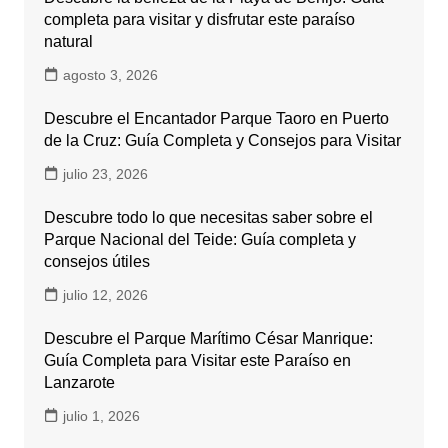
completa para visitar y disfrutar este paraíso
natural
agosto 3, 2026
Descubre el Encantador Parque Taoro en Puerto
de la Cruz: Guía Completa y Consejos para Visitar
julio 23, 2026
Descubre todo lo que necesitas saber sobre el
Parque Nacional del Teide: Guía completa y
consejos útiles
julio 12, 2026
Descubre el Parque Marítimo César Manrique:
Guía Completa para Visitar este Paraíso en
Lanzarote
julio 1, 2026