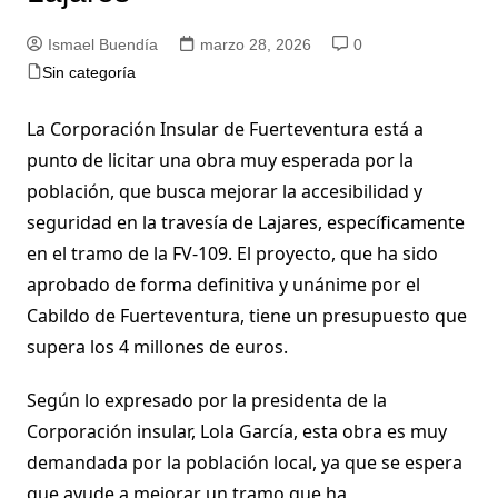
Ismael Buendía
marzo 28, 2026
0
Sin categoría
La Corporación Insular de Fuerteventura está a
punto de licitar una obra muy esperada por la
población, que busca mejorar la accesibilidad y
seguridad en la travesía de Lajares, específicamente
en el tramo de la FV-109. El proyecto, que ha sido
aprobado de forma definitiva y unánime por el
Cabildo de Fuerteventura, tiene un presupuesto que
supera los 4 millones de euros.
Según lo expresado por la presidenta de la
Corporación insular, Lola García, esta obra es muy
demandada por la población local, ya que se espera
que ayude a mejorar un tramo que ha