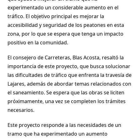
experimentado un considerable aumento en el
tráfico. El objetivo principal es mejorar la
accesibilidad y seguridad de los peatones en esta
zona, por lo que se espera que tenga un impacto
positivo en la comunidad.
El consejero de Carreteras, Blas Acosta, resaltó la
importancia de este proyecto, que busca solucionar
las dificultades de tráfico que enfrenta la travesía de
Lajares, además de abordar temas relacionados con
el saneamiento. Se espera que las obras se liciten
próximamente, una vez se completen los trámites
necesarios.
Este proyecto responde a las necesidades de un
tramo que ha experimentado un aumento