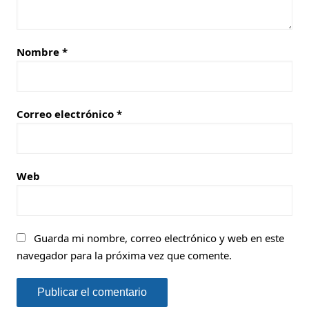
Nombre
*
Correo electrónico
*
Web
Guarda mi nombre, correo electrónico y web en este
navegador para la próxima vez que comente.