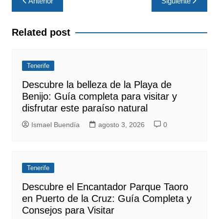
Anterior
Siguiente
de
entradas
Related post
Tenerife
Descubre la belleza de la Playa de
Benijo: Guía completa para visitar y
disfrutar este paraíso natural
Ismael Buendía
agosto 3, 2026
0
Tenerife
Descubre el Encantador Parque Taoro
en Puerto de la Cruz: Guía Completa y
Consejos para Visitar