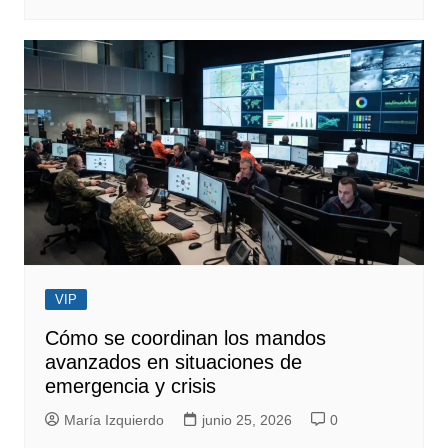
VIP
Cómo se coordinan los mandos
avanzados en situaciones de
emergencia y crisis
María Izquierdo
junio 25, 2026
0