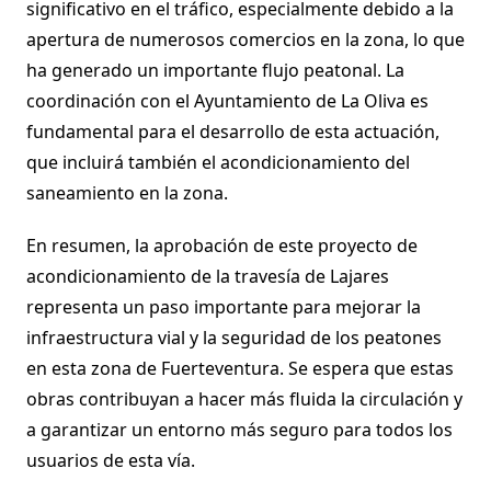
significativo en el tráfico, especialmente debido a la
apertura de numerosos comercios en la zona, lo que
ha generado un importante flujo peatonal. La
coordinación con el Ayuntamiento de La Oliva es
fundamental para el desarrollo de esta actuación,
que incluirá también el acondicionamiento del
saneamiento en la zona.
En resumen, la aprobación de este proyecto de
acondicionamiento de la travesía de Lajares
representa un paso importante para mejorar la
infraestructura vial y la seguridad de los peatones
en esta zona de Fuerteventura. Se espera que estas
obras contribuyan a hacer más fluida la circulación y
a garantizar un entorno más seguro para todos los
usuarios de esta vía.