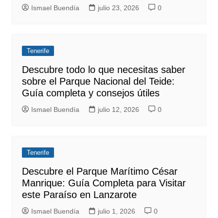
Ismael Buendía
julio 23, 2026
0
Tenerife
Descubre todo lo que necesitas saber
sobre el Parque Nacional del Teide:
Guía completa y consejos útiles
Ismael Buendía
julio 12, 2026
0
Tenerife
Descubre el Parque Marítimo César
Manrique: Guía Completa para Visitar
este Paraíso en Lanzarote
Ismael Buendía
julio 1, 2026
0