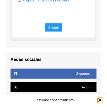
Redes sociales
Síguenos
Seguir
Gestionar consentimiento
Seguir