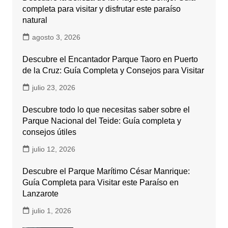
completa para visitar y disfrutar este paraíso
natural
agosto 3, 2026
Descubre el Encantador Parque Taoro en Puerto
de la Cruz: Guía Completa y Consejos para Visitar
julio 23, 2026
Descubre todo lo que necesitas saber sobre el
Parque Nacional del Teide: Guía completa y
consejos útiles
julio 12, 2026
Descubre el Parque Marítimo César Manrique:
Guía Completa para Visitar este Paraíso en
Lanzarote
julio 1, 2026