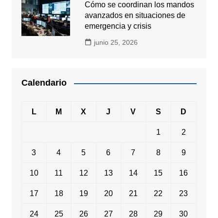
Cómo se coordinan los mandos
avanzados en situaciones de
emergencia y crisis
junio 25, 2026
Calendario
L
M
X
J
V
S
D
1
2
3
4
5
6
7
8
9
10
11
12
13
14
15
16
17
18
19
20
21
22
23
24
25
26
27
28
29
30