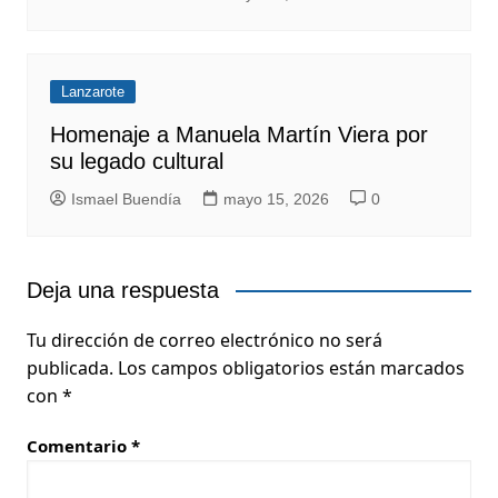
Lanzarote
Homenaje a Manuela Martín Viera por
su legado cultural
Ismael Buendía
mayo 15, 2026
0
Deja una respuesta
Tu dirección de correo electrónico no será
publicada.
Los campos obligatorios están marcados
con
*
Comentario
*