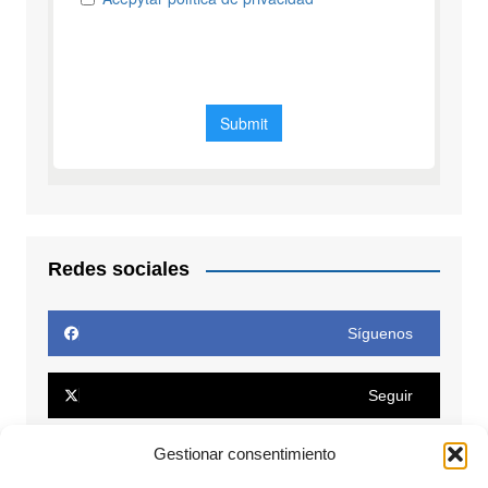
Redes sociales
Síguenos
Seguir
Gestionar consentimiento
Seguir