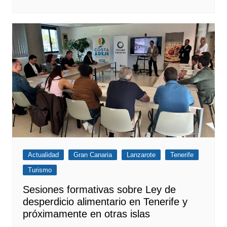
Actualidad
Gran Canaria
Lanzarote
Tenerife
Turismo
Sesiones formativas sobre Ley de
desperdicio alimentario en Tenerife y
próximamente en otras islas