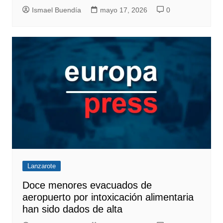
Ismael Buendía
mayo 17, 2026
0
Lanzarote
Doce menores evacuados de
aeropuerto por intoxicación alimentaria
han sido dados de alta