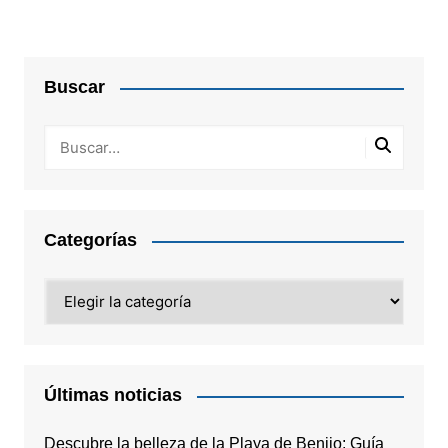
Buscar
Categorías
Categorías
Últimas noticias
Descubre la belleza de la Playa de Benijo: Guía