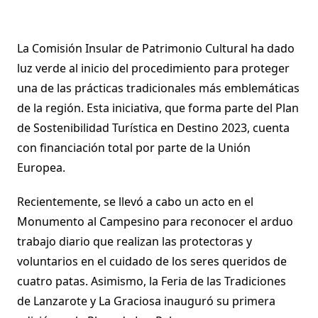
La Comisión Insular de Patrimonio Cultural ha dado
luz verde al inicio del procedimiento para proteger
una de las prácticas tradicionales más emblemáticas
de la región. Esta iniciativa, que forma parte del Plan
de Sostenibilidad Turística en Destino 2023, cuenta
con financiación total por parte de la Unión
Europea.
Recientemente, se llevó a cabo un acto en el
Monumento al Campesino para reconocer el arduo
trabajo diario que realizan las protectoras y
voluntarios en el cuidado de los seres queridos de
cuatro patas. Asimismo, la Feria de las Tradiciones
de Lanzarote y La Graciosa inauguró su primera