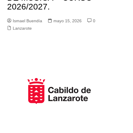
2026/2027.
Ismael Buendía
mayo 15, 2026
0
Lanzarote