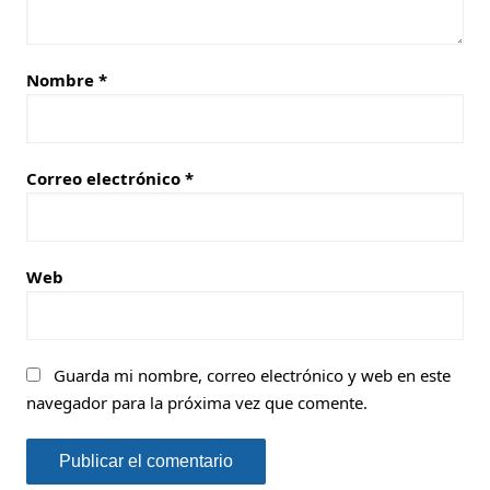
Nombre
*
Correo electrónico
*
Web
Guarda mi nombre, correo electrónico y web en este
navegador para la próxima vez que comente.