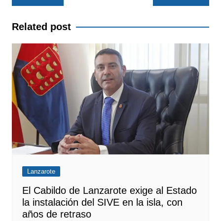
de
entradas
Related post
Lanzarote
El Cabildo de Lanzarote exige al Estado
la instalación del SIVE en la isla, con
años de retraso