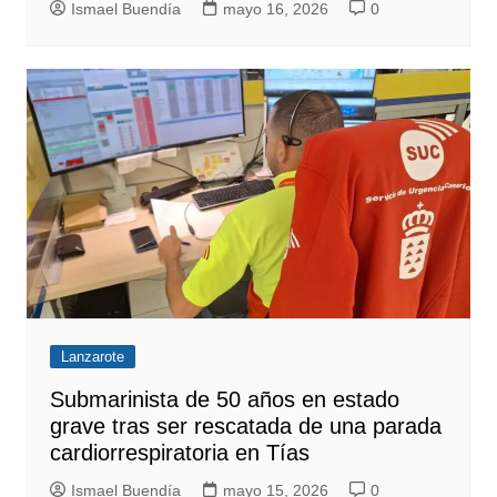
Ismael Buendía
mayo 16, 2026
0
Lanzarote
Submarinista de 50 años en estado
grave tras ser rescatada de una parada
cardiorrespiratoria en Tías
Ismael Buendía
mayo 15, 2026
0