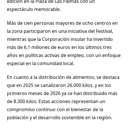
edición en la Plaza de Las Palmas con un
espectáculo memorable.
Más de cien personas mayores de ocho centros en
la zona participaron en una iniciativa del Festival,
mientras que la Corporación insular ha invertido
más de 6,1 millones de euros en los últimos tres
años en políticas activas de empleo, con un enfoque
especial en la comunidad local.
En cuanto a la distribución de alimentos, se destaca
que en 2025 se canalizaron 26.000 kilos, y en los
primeros meses de 2026 ya se han distribuido más
de 8.300 kilos. Estas acciones representan un
compromiso continuo con el bienestar de la
población y el desarrollo sostenible en la región.