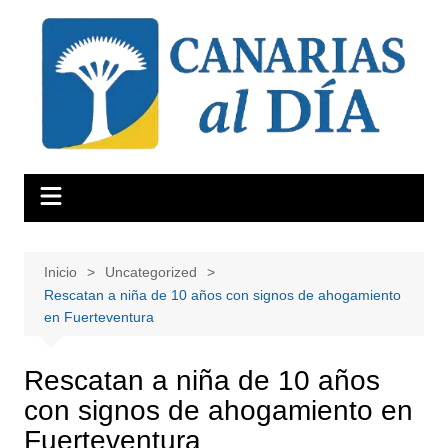
Saltar
al
contenido
Inicio
Uncategorized
Rescatan a niña de 10 años con signos de ahogamiento
en Fuerteventura
Rescatan a niña de 10 años
con signos de ahogamiento en
Fuerteventura