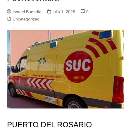
Ismael Buendía
julio 1, 2025
0
Uncategorized
PUERTO DEL ROSARIO