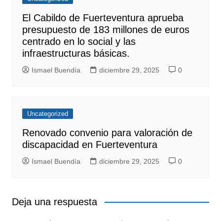
El Cabildo de Fuerteventura aprueba
presupuesto de 183 millones de euros
centrado en lo social y las
infraestructuras básicas.
Ismael Buendía
diciembre 29, 2025
0
Uncategorized
Renovado convenio para valoración de
discapacidad en Fuerteventura
Ismael Buendía
diciembre 29, 2025
0
Deja una respuesta