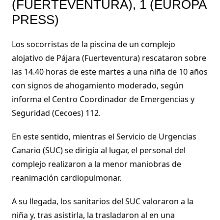
(FUERTEVENTURA), 1 (EUROPA
PRESS)
Los socorristas de la piscina de un complejo
alojativo de Pájara (Fuerteventura) rescataron sobre
las 14.40 horas de este martes a una niña de 10 años
con signos de ahogamiento moderado, según
informa el Centro Coordinador de Emergencias y
Seguridad (Cecoes) 112.
En este sentido, mientras el Servicio de Urgencias
Canario (SUC) se dirigía al lugar, el personal del
complejo realizaron a la menor maniobras de
reanimación cardiopulmonar.
A su llegada, los sanitarios del SUC valoraron a la
niña y, tras asistirla, la trasladaron al en una