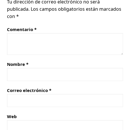
Tu dirección de correo electrónico no será
publicada.
Los campos obligatorios están marcados
con
*
Comentario
*
Nombre
*
Correo electrónico
*
Web