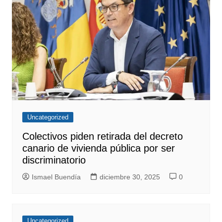
Uncategorized
Colectivos piden retirada del decreto
canario de vivienda pública por ser
discriminatorio
Ismael Buendía
diciembre 30, 2025
0
Uncategorized