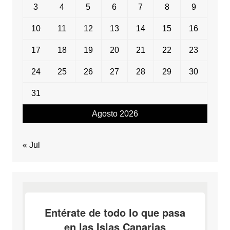
3
4
5
6
7
8
9
10
11
12
13
14
15
16
17
18
19
20
21
22
23
24
25
26
27
28
29
30
31
Agosto 2026
« Jul