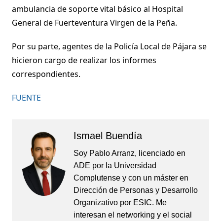
ambulancia de soporte vital básico al Hospital
General de Fuerteventura Virgen de la Peña.
Por su parte, agentes de la Policía Local de Pájara se
hicieron cargo de realizar los informes
correspondientes.
FUENTE
Ismael Buendía
Soy Pablo Arranz, licenciado en
ADE por la Universidad
Complutense y con un máster en
Dirección de Personas y Desarrollo
Organizativo por ESIC. Me
interesan el networking y el social