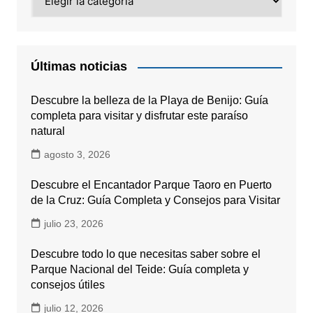
Últimas noticias
Descubre la belleza de la Playa de Benijo: Guía
completa para visitar y disfrutar este paraíso
natural
agosto 3, 2026
Descubre el Encantador Parque Taoro en Puerto
de la Cruz: Guía Completa y Consejos para Visitar
julio 23, 2026
Descubre todo lo que necesitas saber sobre el
Parque Nacional del Teide: Guía completa y
consejos útiles
julio 12, 2026