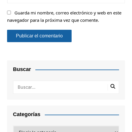
Guarda mi nombre, correo electrónico y web en este
navegador para la próxima vez que comente.
Buscar
Categorías
Categorías