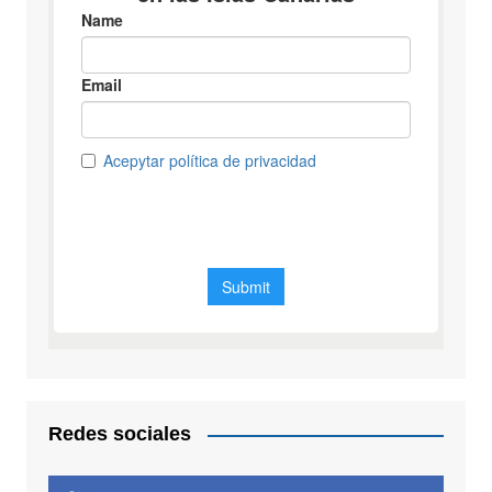
Redes sociales