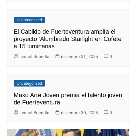
Uncategorized
El Cabildo de Fuerteventura amplía el
proyecto ‘Alumbrado Starlight en Cofete’
a 15 luminarias
Ismael Buendía
diciembre 31, 2025
0
Uncategorized
Maxo Arte Joven premia el talento joven
de Fuerteventura
Ismael Buendía
diciembre 30, 2025
0