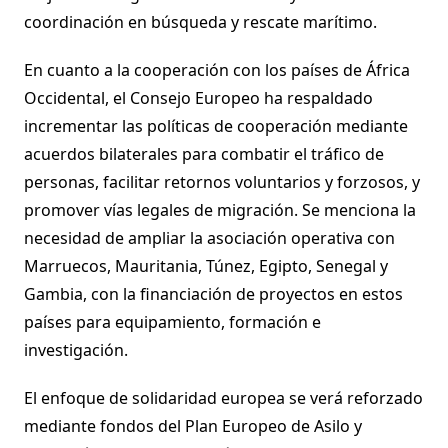
coordinación en búsqueda y rescate marítimo.
En cuanto a la cooperación con los países de África
Occidental, el Consejo Europeo ha respaldado
incrementar las políticas de cooperación mediante
acuerdos bilaterales para combatir el tráfico de
personas, facilitar retornos voluntarios y forzosos, y
promover vías legales de migración. Se menciona la
necesidad de ampliar la asociación operativa con
Marruecos, Mauritania, Túnez, Egipto, Senegal y
Gambia, con la financiación de proyectos en estos
países para equipamiento, formación e
investigación.
El enfoque de solidaridad europea se verá reforzado
mediante fondos del Plan Europeo de Asilo y