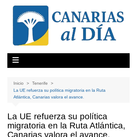
Saltar
al
contenido
Inicio
Tenerife
La UE refuerza su política migratoria en la Ruta
Atlántica, Canarias valora el avance.
La UE refuerza su política
migratoria en la Ruta Atlántica,
Canarias valora el avance.