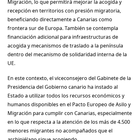
Migración, lo que permitirá mejorar la acogida y
recepción en territorios con presión migratoria,
beneficiando directamente a Canarias como
frontera sur de Europa. También se contempla
financiación adicional para infraestructuras de
acogida y mecanismos de traslado a la península
dentro del mecanismo de solidaridad interna de la
UE.
En este contexto, el viceconsejero del Gabinete de la
Presidencia del Gobierno canario ha instado al
Estado a utilizar todos los recursos económicos y
humanos disponibles en el Pacto Europeo de Asilo y
Migración para cumplir con Canarias, especialmente
en lo que respecta a la atención de los más de 4.500
menores migrantes no acompañados que el
archipiélago sigue acogiendo.