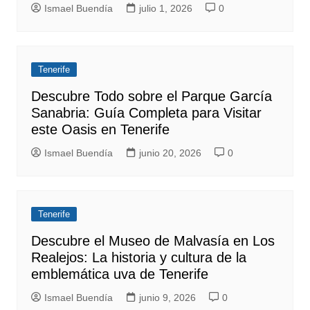
Ismael Buendía
julio 1, 2026
0
Tenerife
Descubre Todo sobre el Parque García
Sanabria: Guía Completa para Visitar
este Oasis en Tenerife
Ismael Buendía
junio 20, 2026
0
Tenerife
Descubre el Museo de Malvasía en Los
Realejos: La historia y cultura de la
emblemática uva de Tenerife
Ismael Buendía
junio 9, 2026
0