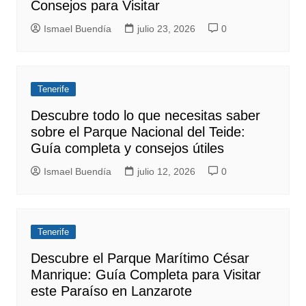
Consejos para Visitar
Ismael Buendía
julio 23, 2026
0
Tenerife
Descubre todo lo que necesitas saber
sobre el Parque Nacional del Teide:
Guía completa y consejos útiles
Ismael Buendía
julio 12, 2026
0
Tenerife
Descubre el Parque Marítimo César
Manrique: Guía Completa para Visitar
este Paraíso en Lanzarote