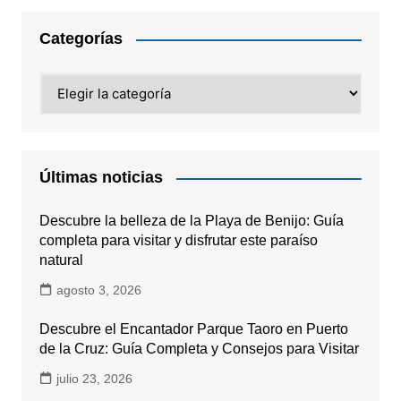
Categorías
Categorías
Últimas noticias
Descubre la belleza de la Playa de Benijo: Guía
completa para visitar y disfrutar este paraíso
natural
agosto 3, 2026
Descubre el Encantador Parque Taoro en Puerto
de la Cruz: Guía Completa y Consejos para Visitar
julio 23, 2026