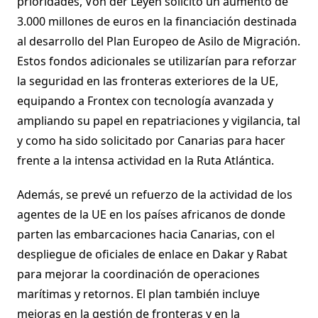
prioridades, Von der Leyen solicitó un aumento de
3.000 millones de euros en la financiación destinada
al desarrollo del Plan Europeo de Asilo de Migración.
Estos fondos adicionales se utilizarían para reforzar
la seguridad en las fronteras exteriores de la UE,
equipando a Frontex con tecnología avanzada y
ampliando su papel en repatriaciones y vigilancia, tal
y como ha sido solicitado por Canarias para hacer
frente a la intensa actividad en la Ruta Atlántica.
Además, se prevé un refuerzo de la actividad de los
agentes de la UE en los países africanos de donde
parten las embarcaciones hacia Canarias, con el
despliegue de oficiales de enlace en Dakar y Rabat
para mejorar la coordinación de operaciones
marítimas y retornos. El plan también incluye
mejoras en la gestión de fronteras y en la