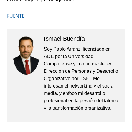
FUENTE
Ismael Buendía
Soy Pablo Arranz, licenciado en
ADE por la Universidad
Complutense y con un máster en
Dirección de Personas y Desarrollo
Organizativo por ESIC. Me
interesan el networking y el social
media, y enfoco mi desarrollo
profesional en la gestión del talento
y la transformación organizativa.