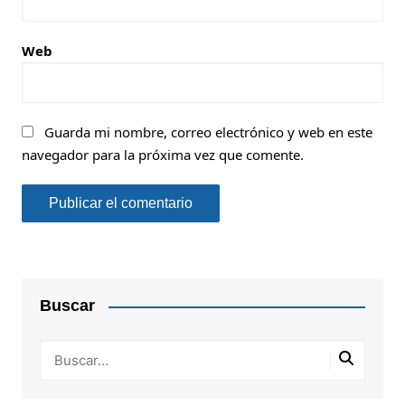
Web
Guarda mi nombre, correo electrónico y web en este
navegador para la próxima vez que comente.
Buscar