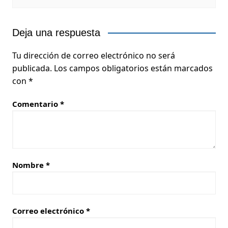
Deja una respuesta
Tu dirección de correo electrónico no será
publicada.
Los campos obligatorios están marcados
con
*
Comentario
*
Nombre
*
Correo electrónico
*