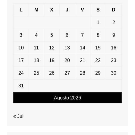
L
M
X
J
V
S
D
1
2
3
4
5
6
7
8
9
10
11
12
13
14
15
16
17
18
19
20
21
22
23
24
25
26
27
28
29
30
31
Agosto 2026
« Jul