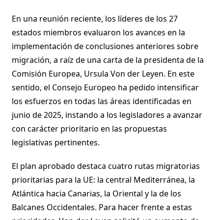
En una reunión reciente, los líderes de los 27
estados miembros evaluaron los avances en la
implementación de conclusiones anteriores sobre
migración, a raíz de una carta de la presidenta de la
Comisión Europea, Ursula Von der Leyen. En este
sentido, el Consejo Europeo ha pedido intensificar
los esfuerzos en todas las áreas identificadas en
junio de 2025, instando a los legisladores a avanzar
con carácter prioritario en las propuestas
legislativas pertinentes.
El plan aprobado destaca cuatro rutas migratorias
prioritarias para la UE: la central Mediterránea, la
Atlántica hacia Canarias, la Oriental y la de los
Balcanes Occidentales. Para hacer frente a estas