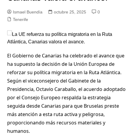
Ismael Buendía
octubre 25, 2025
0
Tenerife
El Gobierno de Canarias ha celebrado el avance que
ha supuesto la decisión de la Unión Europea de
reforzar su política migratoria en la Ruta Atlántica.
Según el viceconsejero del Gabinete de la
Presidencia, Octavio Caraballo, el acuerdo adoptado
por el Consejo Europeo respalda la estrategia
seguida desde Canarias para que Bruselas preste
más atención a esta ruta activa y peligrosa,
proporcionando más recursos materiales y
humanos.