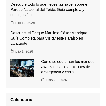
Descubre todo lo que necesitas saber sobre el
Parque Nacional del Teide: Guía completa y
consejos útiles
julio 12, 2026
Descubre el Parque Marítimo César Manrique:
Guía Completa para Visitar este Paraíso en
Lanzarote
julio 1, 2026
Cómo se coordinan los mandos
avanzados en situaciones de
emergencia y crisis
junio 25, 2026
Calendario