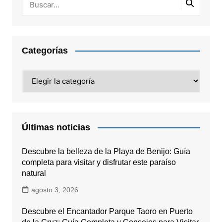
Categorías
Categorías
Últimas noticias
Descubre la belleza de la Playa de Benijo: Guía
completa para visitar y disfrutar este paraíso
natural
agosto 3, 2026
Descubre el Encantador Parque Taoro en Puerto