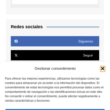
Redes sociales
Síguenos
Seguir
Gestionar consentimiento
Seguir
Para ofrecer las mejores experiencias, utilizamos tecnologías como las
Conectar
cookies para almacenar y/o acceder a la información del dispositivo. El
consentimiento de estas tecnologías nos permitirá procesar datos como el
comportamiento de navegación o las identificaciones únicas en este sitio.
No consentir o retirar el consentimiento, puede afectar negativamente a
Seguir
ciertas características y funciones.