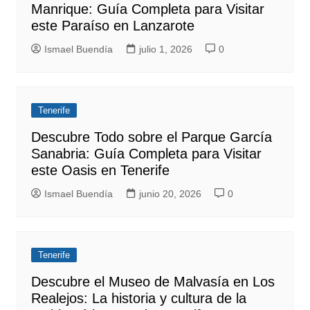
Manrique: Guía Completa para Visitar
este Paraíso en Lanzarote
Ismael Buendía
julio 1, 2026
0
Tenerife
Descubre Todo sobre el Parque García
Sanabria: Guía Completa para Visitar
este Oasis en Tenerife
Ismael Buendía
junio 20, 2026
0
Tenerife
Descubre el Museo de Malvasía en Los
Realejos: La historia y cultura de la