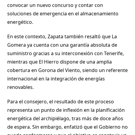
convocar un nuevo concurso y contar con
soluciones de emergencia en el almacenamiento
energético.
En este contexto, Zapata también resaltó que La
Gomera ya cuenta con una garantía absoluta de
suministro gracias a su interconexión con Tenerife,
mientras que El Hierro dispone de una amplia
cobertura en Gorona del Viento, siendo un referente
internacional en la integración de energías
renovables.
Para el consejero, el resultado de este proceso
representa un punto de inflexión en la planificación
energética del archipiélago, tras más de doce años
de espera. Sin embargo, enfatizó que el Gobierno no