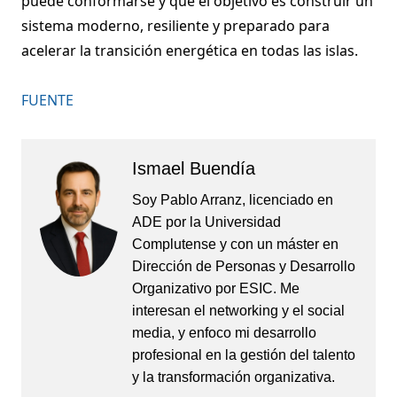
puede conformarse y que el objetivo es construir un
sistema moderno, resiliente y preparado para
acelerar la transición energética en todas las islas.
FUENTE
Ismael Buendía
Soy Pablo Arranz, licenciado en
ADE por la Universidad
Complutense y con un máster en
Dirección de Personas y Desarrollo
Organizativo por ESIC. Me
interesan el networking y el social
media, y enfoco mi desarrollo
profesional en la gestión del talento
y la transformación organizativa.