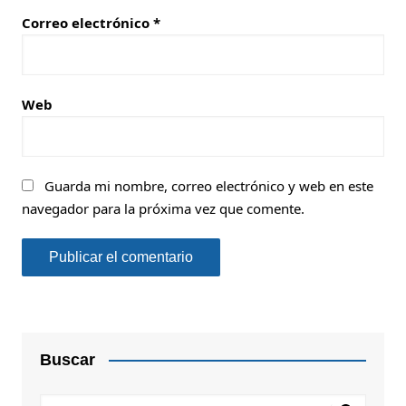
Correo electrónico
*
Web
Guarda mi nombre, correo electrónico y web en este
navegador para la próxima vez que comente.
Buscar