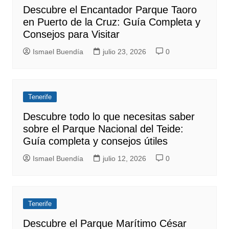
Descubre el Encantador Parque Taoro
en Puerto de la Cruz: Guía Completa y
Consejos para Visitar
Ismael Buendía
julio 23, 2026
0
Tenerife
Descubre todo lo que necesitas saber
sobre el Parque Nacional del Teide:
Guía completa y consejos útiles
Ismael Buendía
julio 12, 2026
0
Tenerife
Descubre el Parque Marítimo César