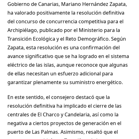
Gobierno de Canarias, Mariano Hernández Zapata,
ha valorado positivamente la resolución definitiva
del concurso de concurrencia competitiva para el
Archipiélago, publicado por el Ministerio para la
Transición Ecológica y el Reto Demográfico. Según
Zapata, esta resolución es una confirmación del
avance significativo que se ha logrado en el sistema
eléctrico de las islas, aunque reconoce que algunas
de ellas necesitan un esfuerzo adicional para
garantizar plenamente su suministro energético.
En este sentido, el consejero destacó que la
resolución definitiva ha implicado el cierre de las
centrales de El Charco y Candelaria, así como la
negativa a ciertos proyectos de generación en el
puerto de Las Palmas. Asimismo, resaltó que el