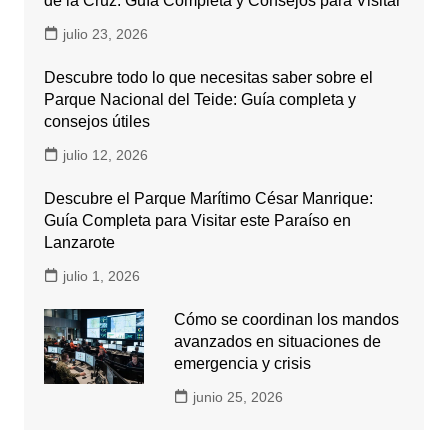
de la Cruz: Guía Completa y Consejos para Visitar
julio 23, 2026
Descubre todo lo que necesitas saber sobre el
Parque Nacional del Teide: Guía completa y
consejos útiles
julio 12, 2026
Descubre el Parque Marítimo César Manrique:
Guía Completa para Visitar este Paraíso en
Lanzarote
julio 1, 2026
Cómo se coordinan los mandos
avanzados en situaciones de
emergencia y crisis
junio 25, 2026