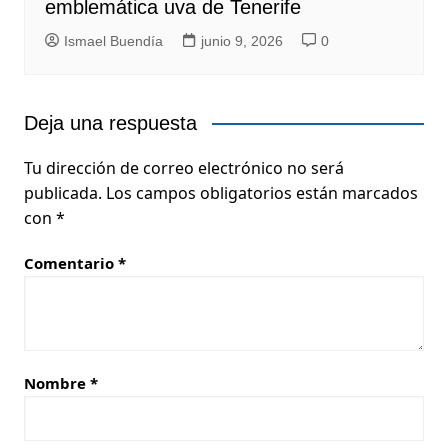
emblemática uva de Tenerife
Ismael Buendía
junio 9, 2026
0
Deja una respuesta
Tu dirección de correo electrónico no será
publicada.
Los campos obligatorios están marcados
con
*
Comentario
*
Nombre
*