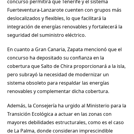
concurso permitirá que Tenerife y el sistema
Fuerteventura-Lanzarote cuenten con grupos más
deslocalizados y flexibles, lo que facilitará la
integración de energías renovables y fortalecerá la
seguridad del suministro eléctrico.
En cuanto a Gran Canaria, Zapata mencionó que el
concurso ha depositado su confianza en la
cobertura que Salto de Chira proporcionará a la isla,
pero subrayó la necesidad de modernizar un
sistema obsoleto para respaldar las energías
renovables y complementar dicha cobertura.
Además, la Consejería ha urgido al Ministerio para la
Transición Ecológica a actuar en las zonas con
mayores debilidades estructurales, como es el caso
de La Palma, donde consideran imprescindible