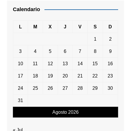
Calendario
L
M
X
J
V
S
D
1
2
3
4
5
6
7
8
9
10
11
12
13
14
15
16
17
18
19
20
21
22
23
24
25
26
27
28
29
30
31
Agosto 2026
« Jul