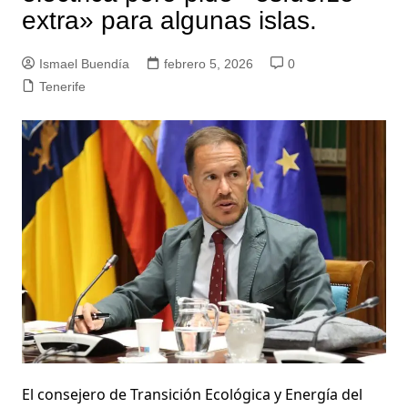
extra» para algunas islas.
Ismael Buendía
febrero 5, 2026
0
Tenerife
El consejero de Transición Ecológica y Energía del