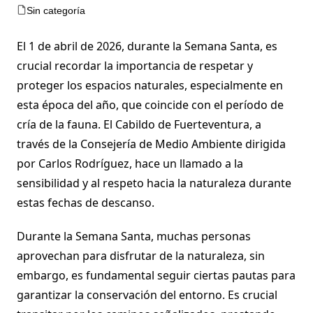
Sin categoría
El 1 de abril de 2026, durante la Semana Santa, es
crucial recordar la importancia de respetar y
proteger los espacios naturales, especialmente en
esta época del año, que coincide con el período de
cría de la fauna. El Cabildo de Fuerteventura, a
través de la Consejería de Medio Ambiente dirigida
por Carlos Rodríguez, hace un llamado a la
sensibilidad y al respeto hacia la naturaleza durante
estas fechas de descanso.
Durante la Semana Santa, muchas personas
aprovechan para disfrutar de la naturaleza, sin
embargo, es fundamental seguir ciertas pautas para
garantizar la conservación del entorno. Es crucial