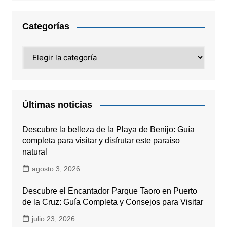
Categorías
Categorías
Últimas noticias
Descubre la belleza de la Playa de Benijo: Guía
completa para visitar y disfrutar este paraíso
natural
agosto 3, 2026
Descubre el Encantador Parque Taoro en Puerto
de la Cruz: Guía Completa y Consejos para Visitar
julio 23, 2026