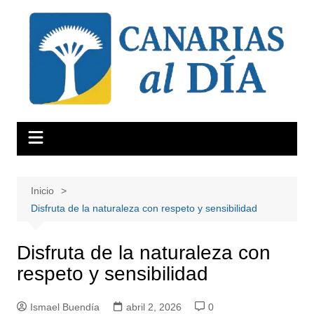
Saltar
al
contenido
Inicio
Disfruta de la naturaleza con respeto y sensibilidad
Disfruta de la naturaleza con
respeto y sensibilidad
Ismael Buendía
abril 2, 2026
0