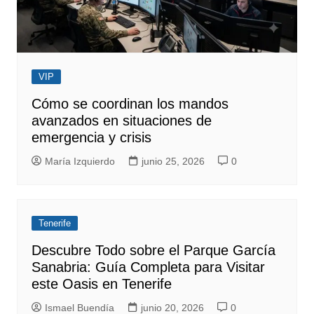
VIP
Cómo se coordinan los mandos
avanzados en situaciones de
emergencia y crisis
María Izquierdo
junio 25, 2026
0
Tenerife
Descubre Todo sobre el Parque García
Sanabria: Guía Completa para Visitar
este Oasis en Tenerife
Ismael Buendía
junio 20, 2026
0