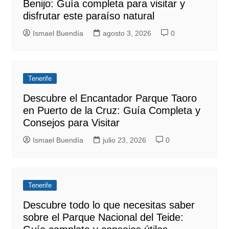
Benijo: Guía completa para visitar y
disfrutar este paraíso natural
Ismael Buendía
agosto 3, 2026
0
Tenerife
Descubre el Encantador Parque Taoro
en Puerto de la Cruz: Guía Completa y
Consejos para Visitar
Ismael Buendía
julio 23, 2026
0
Tenerife
Descubre todo lo que necesitas saber
sobre el Parque Nacional del Teide: