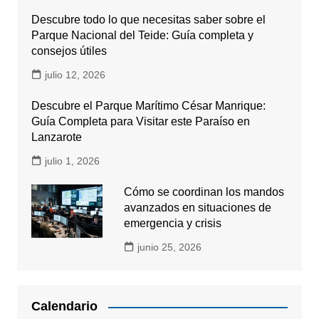
Descubre todo lo que necesitas saber sobre el
Parque Nacional del Teide: Guía completa y
consejos útiles
julio 12, 2026
Descubre el Parque Marítimo César Manrique:
Guía Completa para Visitar este Paraíso en
Lanzarote
julio 1, 2026
Cómo se coordinan los mandos
avanzados en situaciones de
emergencia y crisis
junio 25, 2026
Calendario