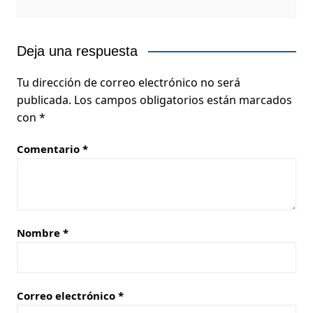
Deja una respuesta
Tu dirección de correo electrónico no será
publicada.
Los campos obligatorios están marcados
con
*
Comentario
*
Nombre
*
Correo electrónico
*