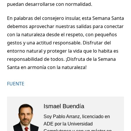
puedan desarrollarse con normalidad.
En palabras del consejero insular, esta Semana Santa
debemos aprovechar nuestras salidas para conectar
con la naturaleza desde el respeto, con pequeños
gestos y una actitud responsable. Disfrutar del
entorno natural y proteger la vida que lo habita es
responsabilidad de todos. ¡Disfruta de la Semana
Santa en armonía con la naturaleza!
FUENTE
Ismael Buendía
Soy Pablo Arranz, licenciado en
ADE por la Universidad