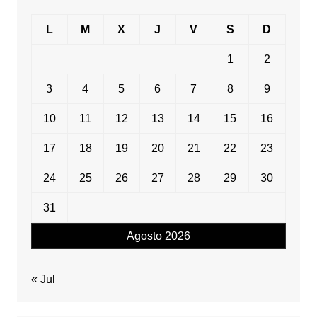
L
M
X
J
V
S
D
1
2
3
4
5
6
7
8
9
10
11
12
13
14
15
16
17
18
19
20
21
22
23
24
25
26
27
28
29
30
31
Agosto 2026
« Jul