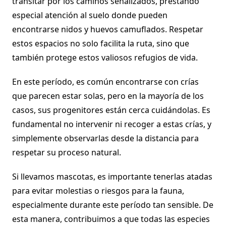
transitar por los caminos señalizados, prestando
especial atención al suelo donde pueden
encontrarse nidos y huevos camuflados. Respetar
estos espacios no solo facilita la ruta, sino que
también protege estos valiosos refugios de vida.
En este período, es común encontrarse con crías
que parecen estar solas, pero en la mayoría de los
casos, sus progenitores están cerca cuidándolas. Es
fundamental no intervenir ni recoger a estas crías, y
simplemente observarlas desde la distancia para
respetar su proceso natural.
Si llevamos mascotas, es importante tenerlas atadas
para evitar molestias o riesgos para la fauna,
especialmente durante este período tan sensible. De
esta manera, contribuimos a que todas las especies