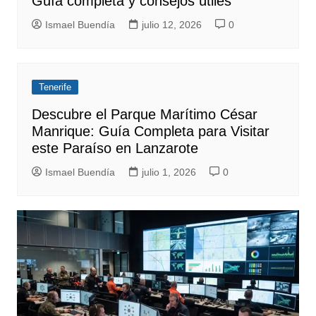
Guía completa y consejos útiles
Ismael Buendía
julio 12, 2026
0
Tenerife
Descubre el Parque Marítimo César
Manrique: Guía Completa para Visitar
este Paraíso en Lanzarote
Ismael Buendía
julio 1, 2026
0