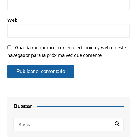
Web
Guarda mi nombre, correo electrónico y web en este
navegador para la próxima vez que comente.
Buscar