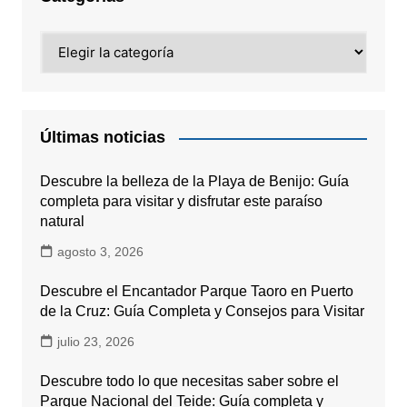
Categorías
Últimas noticias
Descubre la belleza de la Playa de Benijo: Guía
completa para visitar y disfrutar este paraíso
natural
agosto 3, 2026
Descubre el Encantador Parque Taoro en Puerto
de la Cruz: Guía Completa y Consejos para Visitar
julio 23, 2026
Descubre todo lo que necesitas saber sobre el
Parque Nacional del Teide: Guía completa y