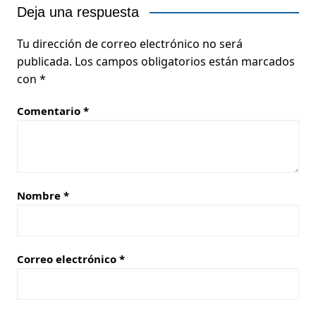
Deja una respuesta
Tu dirección de correo electrónico no será
publicada.
Los campos obligatorios están marcados
con
*
Comentario
*
Nombre
*
Correo electrónico
*