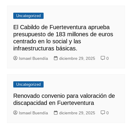
Uncategorized
El Cabildo de Fuerteventura aprueba
presupuesto de 183 millones de euros
centrado en lo social y las
infraestructuras básicas.
Ismael Buendía
diciembre 29, 2025
0
Uncategorized
Renovado convenio para valoración de
discapacidad en Fuerteventura
Ismael Buendía
diciembre 29, 2025
0