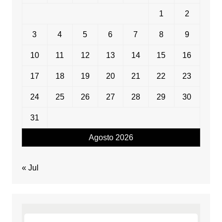
1
2
3
4
5
6
7
8
9
10
11
12
13
14
15
16
17
18
19
20
21
22
23
24
25
26
27
28
29
30
31
Agosto 2026
« Jul