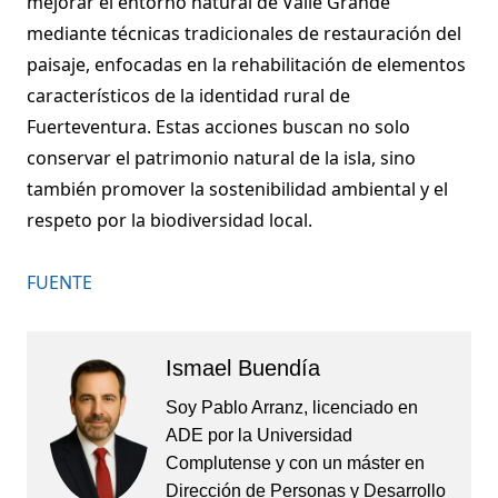
mejorar el entorno natural de Valle Grande
mediante técnicas tradicionales de restauración del
paisaje, enfocadas en la rehabilitación de elementos
característicos de la identidad rural de
Fuerteventura. Estas acciones buscan no solo
conservar el patrimonio natural de la isla, sino
también promover la sostenibilidad ambiental y el
respeto por la biodiversidad local.
FUENTE
Ismael Buendía
Soy Pablo Arranz, licenciado en
ADE por la Universidad
Complutense y con un máster en
Dirección de Personas y Desarrollo