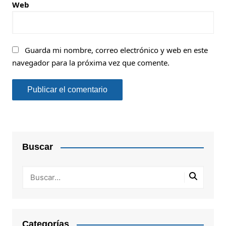
Web
Guarda mi nombre, correo electrónico y web en este
navegador para la próxima vez que comente.
Buscar
Categorías