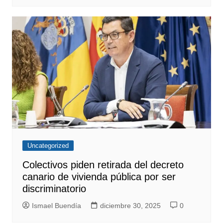
Uncategorized
Colectivos piden retirada del decreto
canario de vivienda pública por ser
discriminatorio
Ismael Buendía
diciembre 30, 2025
0