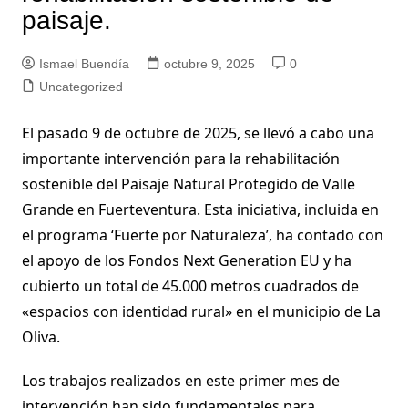
paisaje.
Ismael Buendía
octubre 9, 2025
0
Uncategorized
El pasado 9 de octubre de 2025, se llevó a cabo una
importante intervención para la rehabilitación
sostenible del Paisaje Natural Protegido de Valle
Grande en Fuerteventura. Esta iniciativa, incluida en
el programa ‘Fuerte por Naturaleza’, ha contado con
el apoyo de los Fondos Next Generation EU y ha
cubierto un total de 45.000 metros cuadrados de
«espacios con identidad rural» en el municipio de La
Oliva.
Los trabajos realizados en este primer mes de
intervención han sido fundamentales para