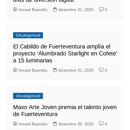
Ismael Buendía
diciembre 31, 2025
0
Uncategorized
El Cabildo de Fuerteventura amplía el
proyecto ‘Alumbrado Starlight en Cofete’
a 15 luminarias
Ismael Buendía
diciembre 31, 2025
0
Uncategorized
Maxo Arte Joven premia el talento joven
de Fuerteventura
Ismael Buendía
diciembre 30, 2025
0