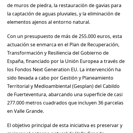
de muros de piedra, la restauración de gavias para
la captación de aguas pluviales, y la eliminación de
elementos ajenos al entorno natural.
Con un presupuesto de más de 255.000 euros, esta
actuación se enmarca en el Plan de Recuperación,
Transformación y Resiliencia del Gobierno de
España, financiado por la Unión Europea a través de
los Fondos Next Generation EU. La intervención ha
sido llevada a cabo por Gestión y Planeamiento
Territorial y Medioambiental (Gesplan) del Cabildo
de Fuerteventura, abarcando una superficie de casi
277.000 metros cuadrados que incluyen 36 parcelas
en Valle Grande.
El objetivo principal de esta iniciativa es preservar y