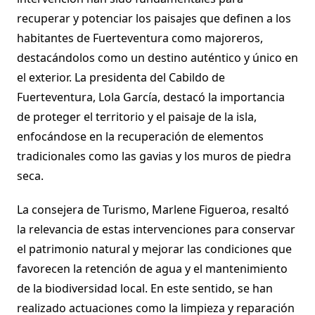
recuperar y potenciar los paisajes que definen a los
habitantes de Fuerteventura como majoreros,
destacándolos como un destino auténtico y único en
el exterior. La presidenta del Cabildo de
Fuerteventura, Lola García, destacó la importancia
de proteger el territorio y el paisaje de la isla,
enfocándose en la recuperación de elementos
tradicionales como las gavias y los muros de piedra
seca.
La consejera de Turismo, Marlene Figueroa, resaltó
la relevancia de estas intervenciones para conservar
el patrimonio natural y mejorar las condiciones que
favorecen la retención de agua y el mantenimiento
de la biodiversidad local. En este sentido, se han
realizado actuaciones como la limpieza y reparación