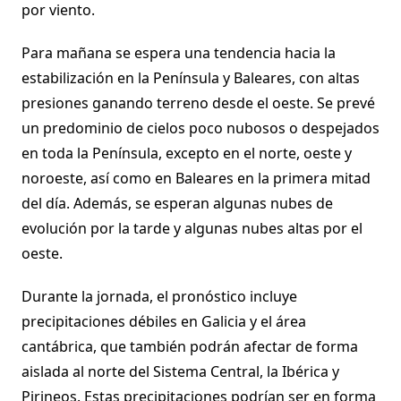
por viento.
Para mañana se espera una tendencia hacia la
estabilización en la Península y Baleares, con altas
presiones ganando terreno desde el oeste. Se prevé
un predominio de cielos poco nubosos o despejados
en toda la Península, excepto en el norte, oeste y
noroeste, así como en Baleares en la primera mitad
del día. Además, se esperan algunas nubes de
evolución por la tarde y algunas nubes altas por el
oeste.
Durante la jornada, el pronóstico incluye
precipitaciones débiles en Galicia y el área
cantábrica, que también podrán afectar de forma
aislada al norte del Sistema Central, la Ibérica y
Pirineos. Estas precipitaciones podrían ser en forma