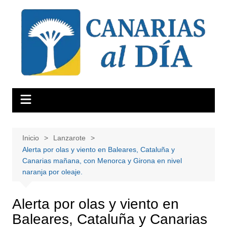
Saltar
al
contenido
Inicio
Lanzarote
Alerta por olas y viento en Baleares, Cataluña y
Canarias mañana, con Menorca y Girona en nivel
naranja por oleaje.
Alerta por olas y viento en
Baleares, Cataluña y Canarias