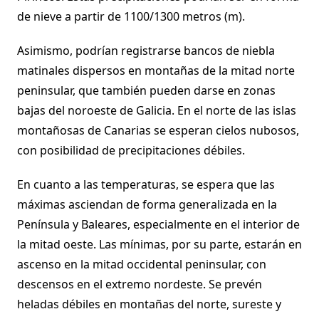
de nieve a partir de 1100/1300 metros (m).
Asimismo, podrían registrarse bancos de niebla
matinales dispersos en montañas de la mitad norte
peninsular, que también pueden darse en zonas
bajas del noroeste de Galicia. En el norte de las islas
montañosas de Canarias se esperan cielos nubosos,
con posibilidad de precipitaciones débiles.
En cuanto a las temperaturas, se espera que las
máximas asciendan de forma generalizada en la
Península y Baleares, especialmente en el interior de
la mitad oeste. Las mínimas, por su parte, estarán en
ascenso en la mitad occidental peninsular, con
descensos en el extremo nordeste. Se prevén
heladas débiles en montañas del norte, sureste y