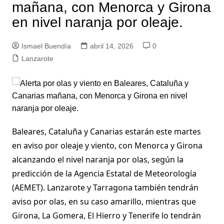
mañana, con Menorca y Girona
en nivel naranja por oleaje.
Ismael Buendía
abril 14, 2026
0
Lanzarote
Baleares, Cataluña y Canarias estarán este martes
en aviso por oleaje y viento, con Menorca y Girona
alcanzando el nivel naranja por olas, según la
predicción de la Agencia Estatal de Meteorología
(AEMET). Lanzarote y Tarragona también tendrán
aviso por olas, en su caso amarillo, mientras que
Girona, La Gomera, El Hierro y Tenerife lo tendrán