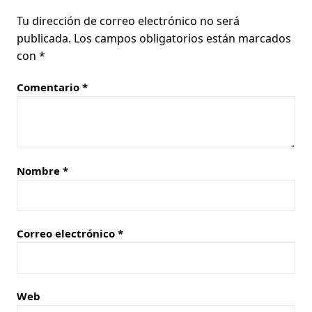
Tu dirección de correo electrónico no será
publicada.
Los campos obligatorios están marcados
con
*
Comentario
*
Nombre
*
Correo electrónico
*
Web