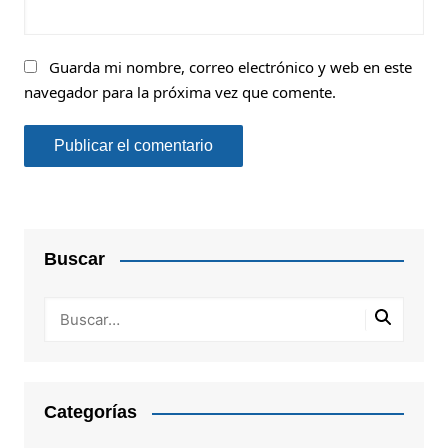
Guarda mi nombre, correo electrónico y web en este
navegador para la próxima vez que comente.
Buscar
Categorías