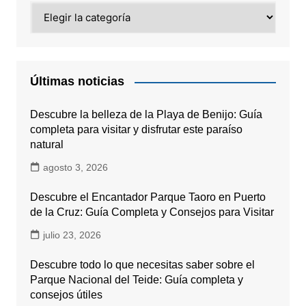
Categorías
Últimas noticias
Descubre la belleza de la Playa de Benijo: Guía
completa para visitar y disfrutar este paraíso
natural
agosto 3, 2026
Descubre el Encantador Parque Taoro en Puerto
de la Cruz: Guía Completa y Consejos para Visitar
julio 23, 2026
Descubre todo lo que necesitas saber sobre el
Parque Nacional del Teide: Guía completa y
consejos útiles