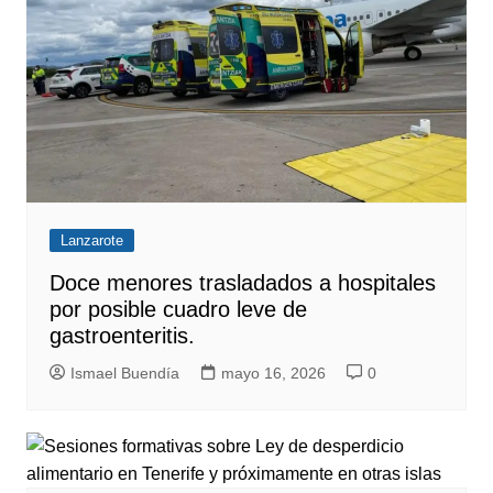
Lanzarote
Doce menores trasladados a hospitales
por posible cuadro leve de
gastroenteritis.
Ismael Buendía
mayo 16, 2026
0