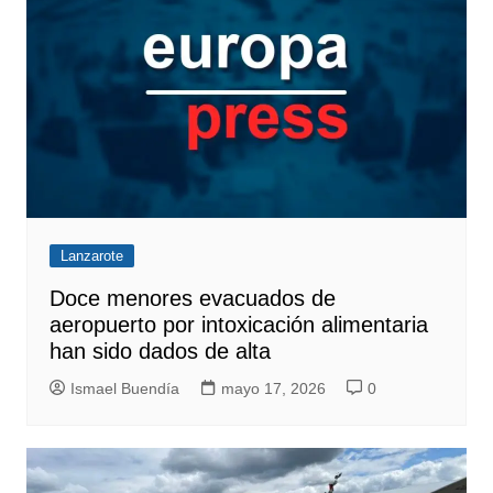
Lanzarote
Doce menores evacuados de
aeropuerto por intoxicación alimentaria
han sido dados de alta
Ismael Buendía
mayo 17, 2026
0