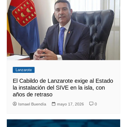
Lanzarote
El Cabildo de Lanzarote exige al Estado
la instalación del SIVE en la isla, con
años de retraso
Ismael Buendía
mayo 17, 2026
0