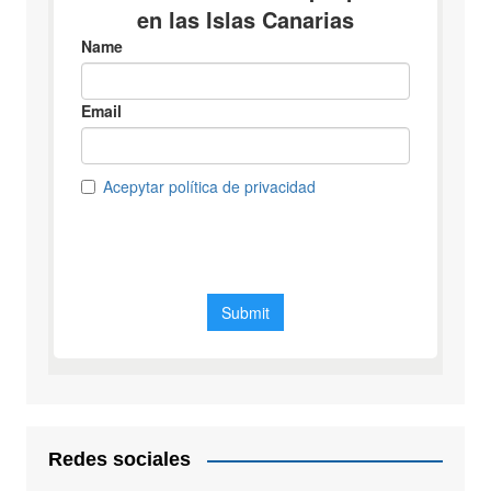
Redes sociales