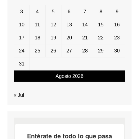
3
4
5
6
7
8
9
10
11
12
13
14
15
16
17
18
19
20
21
22
23
24
25
26
27
28
29
30
31
Agosto 2026
« Jul