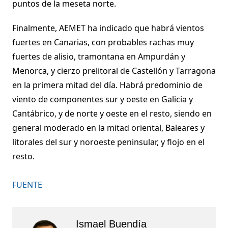
puntos de la meseta norte.
Finalmente, AEMET ha indicado que habrá vientos
fuertes en Canarias, con probables rachas muy
fuertes de alisio, tramontana en Ampurdán y
Menorca, y cierzo prelitoral de Castellón y Tarragona
en la primera mitad del día. Habrá predominio de
viento de componentes sur y oeste en Galicia y
Cantábrico, y de norte y oeste en el resto, siendo en
general moderado en la mitad oriental, Baleares y
litorales del sur y noroeste peninsular, y flojo en el
resto.
FUENTE
Ismael Buendía